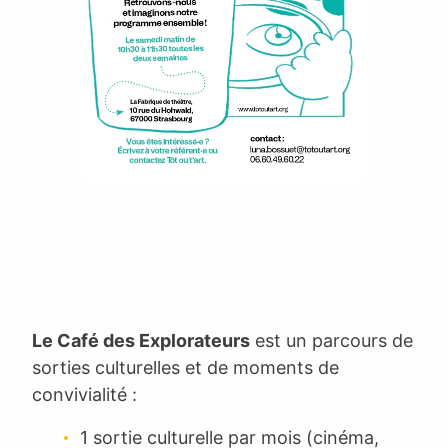
Le Café des Explorateurs
est un parcours de
sorties culturelles et de moments de
convivialité :
1 sortie culturelle par mois (cinéma,