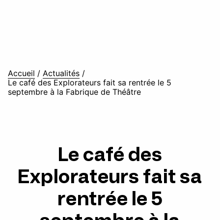
Accueil
/
Actualités
/
Le café des Explorateurs fait sa rentrée le 5
septembre à la Fabrique de Théâtre
Le café des
Explorateurs fait sa
rentrée le 5