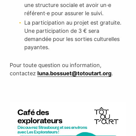
une structure sociale et avoir un·e
référent·e pour assurer le suivi.
La participation au projet est gratuite.
Une participation de 3 € sera
demandée pour les sorties culturelles
payantes.
Pour toute question ou information,
contactez
luna.bossuet@totoutart.org
.