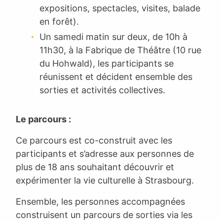
expositions, spectacles, visites, balade
en forêt).
Un samedi matin sur deux, de 10h à
11h30, à la Fabrique de Théâtre (10 rue
du Hohwald), les participants se
réunissent et décident ensemble des
sorties et activités collectives.
Le parcours :
Ce parcours est co-construit avec les
participants et s’adresse aux personnes de
plus de 18 ans souhaitant découvrir et
expérimenter la vie culturelle à Strasbourg.
Ensemble, les personnes accompagnées
construisent un parcours de sorties via les