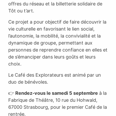
offres du réseau et la billetterie solidaire de
Tôt ou t’art.
Ce projet a pour objectif de faire découvrir la
vie culturelle en favorisant le lien social,
l’autonomie, la mobilité, la convivialité et la
dynamique de groupe, permettant aux
personnes de reprendre confiance en elles et
de s’émanciper dans leurs goûts et leurs
choix.
Le Café des Explorateurs est animé par un
duo de bénévoles.
👉
Rendez-vous le samedi 5 septembre
à la
Fabrique de Théâtre, 10 rue du Hohwald,
67000 Strasbourg, pour le premier Café de la
rentrée.