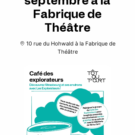
septembre à la
Fabrique de
Théâtre
10 rue du Hohwald à la Fabrique de
Théâtre