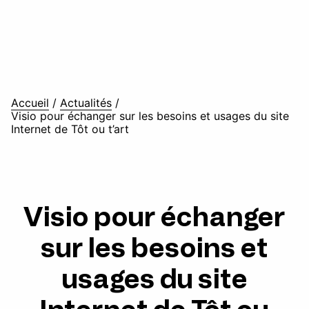
Accueil
/
Actualités
/
Visio pour échanger sur les besoins et usages du site
Internet de Tôt ou t’art
Visio pour échanger
sur les besoins et
usages du site