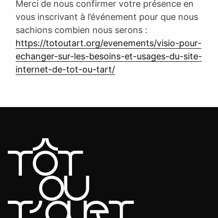
Merci de nous confirmer votre présence en
vous inscrivant à l’événement pour que nous
sachions combien nous serons :
https://totoutart.org/evenements/visio-pour-
echanger-sur-les-besoins-et-usages-du-site-
internet-de-tot-ou-tart/