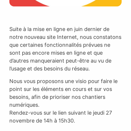
Suite à la mise en ligne en juin dernier de
notre nouveau site Internet, nous constatons
que certaines fonctionnalités prévues ne
sont pas encore mises en ligne et que
d’autres manqueraient peut-être au vu de
l’usage et des besoins du réseau.
Nous vous proposons une visio pour faire le
point sur les éléments en cours et sur vos
besoins, afin de prioriser nos chantiers
numériques.
Rendez-vous sur le lien suivant le jeudi 27
novembre de 14h à 15h30.