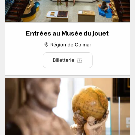
Entrées au Musée du jouet
Région de Colmar
Billetterie