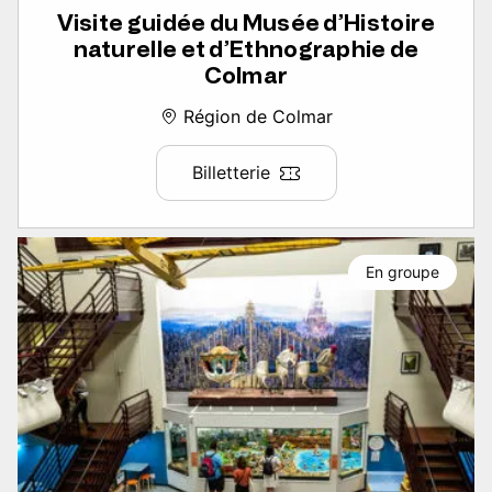
Visite guidée du Musée d’Histoire
naturelle et d’Ethnographie de
Colmar
Région de Colmar
Billetterie
En groupe