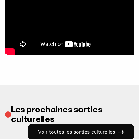
Les prochaines sorties
culturelles
Voir toutes les sorties culturelles