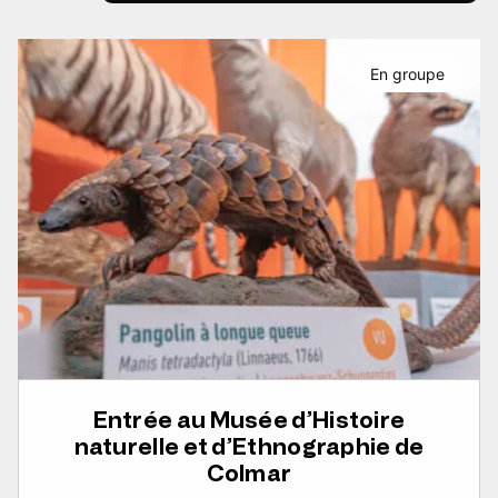
En groupe
Entrée au Musée d’Histoire
naturelle et d’Ethnographie de
Colmar