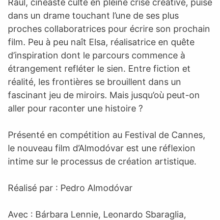
Raúl, cinéaste culte en pleine crise créative, puise
dans un drame touchant l’une de ses plus
proches collaboratrices pour écrire son prochain
film. Peu à peu naît Elsa, réalisatrice en quête
d’inspiration dont le parcours commence à
étrangement refléter le sien. Entre fiction et
réalité, les frontières se brouillent dans un
fascinant jeu de miroirs. Mais jusqu’où peut-on
aller pour raconter une histoire ?
Présenté en compétition au Festival de Cannes,
le nouveau film d’Almodóvar est une réflexion
intime sur le processus de création artistique.
Réalisé par : Pedro Almodóvar
Avec : Bárbara Lennie, Leonardo Sbaraglia,