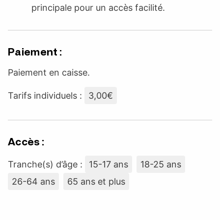
principale pour un accès facilité.
Paiement :
Paiement en caisse.
Tarifs individuels :
3,00€
Accès :
Tranche(s) d’âge :
15-17 ans
18-25 ans
26-64 ans
65 ans et plus