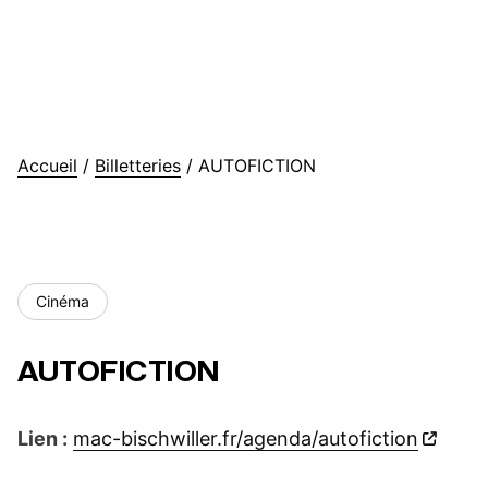
Accueil
/
Billetteries
/
AUTOFICTION
Cinéma
AUTOFICTION
Lien :
mac-bischwiller.fr/agenda/autofiction