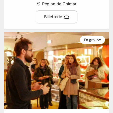
Région de Colmar
Billetterie
En groupe