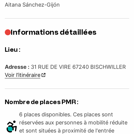
Aitana Sánchez-Gijón
Informations détaillées
Lieu :
Adresse :
31 RUE DE VIRE 67240 BISCHWILLER
Voir l’itinéraire
Nombre de places PMR :
6 places disponibles. Ces places sont
réservées aux personnes à mobilité réduite
et sont situées à proximité de l'entrée