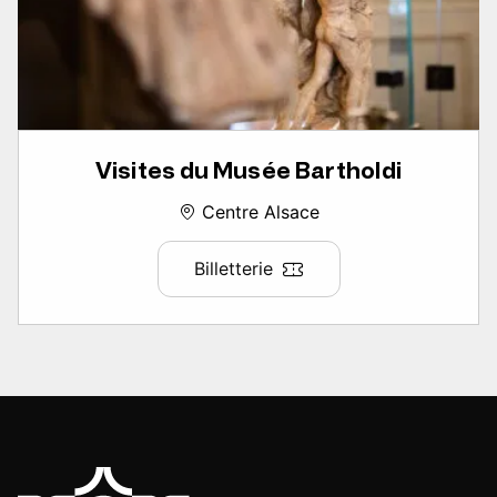
Visites du Musée Bartholdi
Centre Alsace
Billetterie