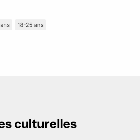
 ans
18-25 ans
es culturelles