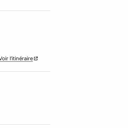
Voir l’itinéraire