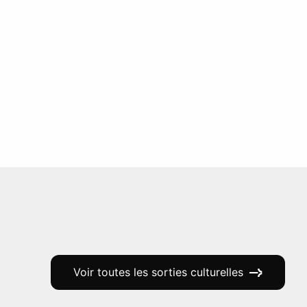
Voir toutes les sorties culturelles