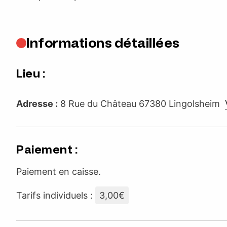
Informations détaillées
Lieu :
Adresse :
8 Rue du Château 67380 Lingolsheim
Paiement :
Paiement en caisse.
Tarifs individuels :
3,00€