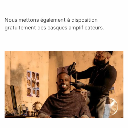
Nous mettons également à disposition
gratuitement des casques amplificateurs.