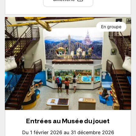
En groupe
Entrées au Musée du jouet
Du 1 février 2026 au 31 décembre 2026