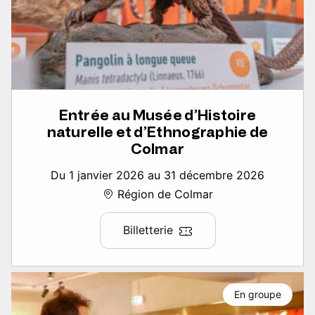
Entrée au Musée d’Histoire
naturelle et d’Ethnographie de
Colmar
Du 1 janvier 2026 au 31 décembre 2026
Région de Colmar
Billetterie
En groupe