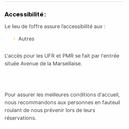
Accessibilité :
Le lieu de l’offre assure l’accessibilité aux :
Autres
L'accès pour les UFR et PMR se fait par l'entrée
située Avenue de la Marseillaise.
Pour assurer les meilleures conditions d'accueil,
nous recommandons aux personnes en fauteuil
roulant de nous prévenir lors de leurs
réservations.