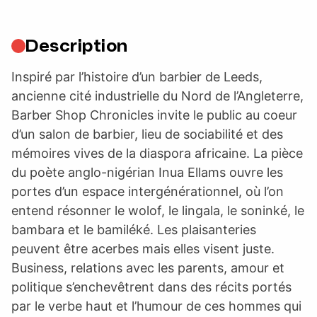
Description
Inspiré par l’histoire d’un barbier de Leeds,
ancienne cité industrielle du Nord de l’Angleterre,
Barber Shop Chronicles invite le public au coeur
d’un salon de barbier, lieu de sociabilité et des
mémoires vives de la diaspora africaine. La pièce
du poète anglo-nigérian Inua Ellams ouvre les
portes d’un espace intergénérationnel, où l’on
entend résonner le wolof, le lingala, le soninké, le
bambara et le bamiléké. Les plaisanteries
peuvent être acerbes mais elles visent juste.
Business, relations avec les parents, amour et
politique s’enchevêtrent dans des récits portés
par le verbe haut et l’humour de ces hommes qui