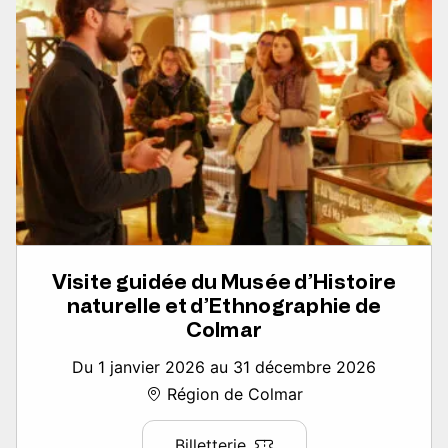
Visite guidée du Musée d’Histoire
naturelle et d’Ethnographie de
Colmar
Du 1 janvier 2026 au 31 décembre 2026
Région de Colmar
Billetterie