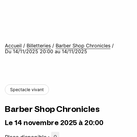
Accueil
/
Billetteries
/
Barber Shop Chronicles
/
Du 14/11/2025 20:00 au 14/11/2025
Spectacle vivant
Barber Shop Chronicles
Le 14 novembre 2025 à 20:00