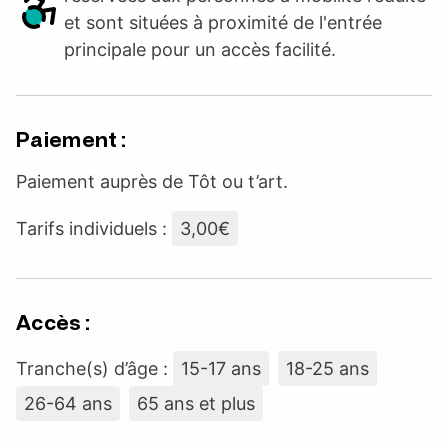
et sont situées à proximité de l'entrée
principale pour un accès facilité.
Paiement :
Paiement auprès de Tôt ou t’art.
Tarifs individuels :
3,00€
Accès :
Tranche(s) d’âge :
15-17 ans
18-25 ans
26-64 ans
65 ans et plus