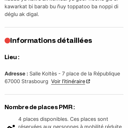
kawarkat bi barab bu ñuy toppatoo ba noppi di
déglu ak digal.
Informations détaillées
Lieu :
Adresse :
Salle Koltès - 7 place de la République
67000 Strasbourg
Voir l’itinéraire
Nombre de places PMR :
4 places disponibles. Ces places sont
réservées aux personnes à mobilité réduite