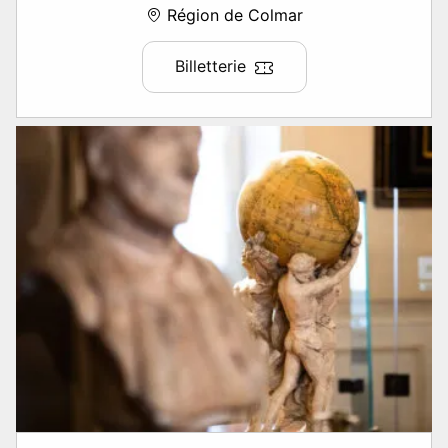
Région de Colmar
Billetterie