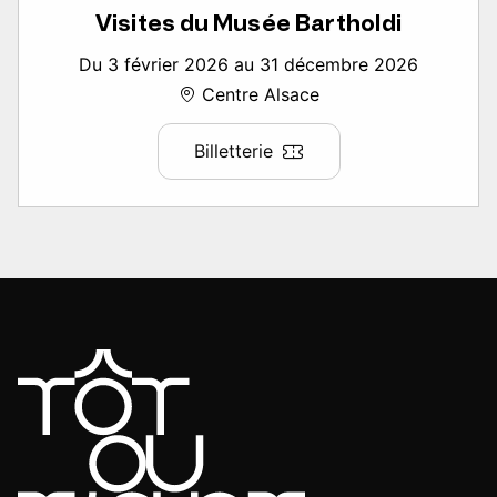
Visites du Musée Bartholdi
Du 3 février 2026 au 31 décembre 2026
Centre Alsace
Billetterie