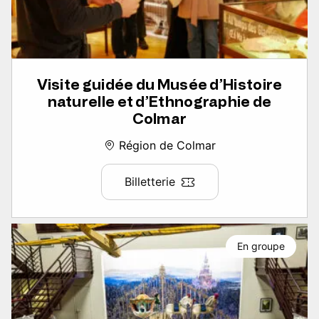
Visite guidée du Musée d’Histoire
naturelle et d’Ethnographie de
Colmar
Région de Colmar
Billetterie
En groupe