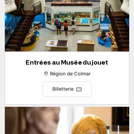
Entrées au Musée du jouet
Région de Colmar
Billetterie