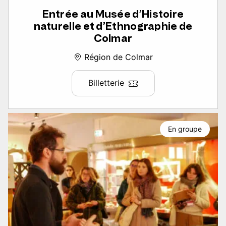
Entrée au Musée d’Histoire
naturelle et d’Ethnographie de
Colmar
Région de Colmar
Billetterie
En groupe