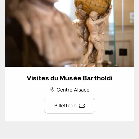
Visites du Musée Bartholdi
Centre Alsace
Billetterie