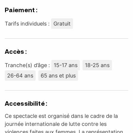
Paiement :
Tarifs individuels :
Gratuit
Accès :
Tranche(s) d’âge :
15-17 ans
18-25 ans
26-64 ans
65 ans et plus
Accessibilité :
Ce spectacle est organisé dans le cadre de la
journée internationale de lutte contre les
violences faites aux femmes. La représentation