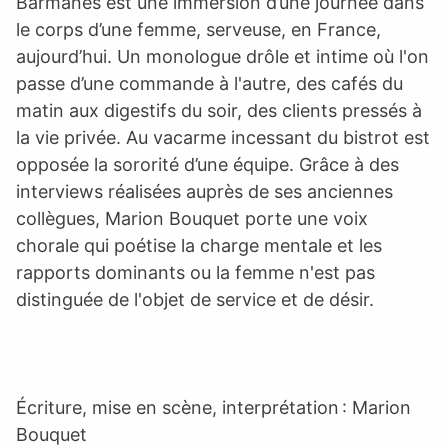
Barmanes est une immersion d’une journée dans
le corps d’une femme, serveuse, en France,
aujourd’hui. Un monologue drôle et intime où l'on
passe d’une commande à l'autre, des cafés du
matin aux digestifs du soir, des clients pressés à
la vie privée. Au vacarme incessant du bistrot est
opposée la sororité d’une équipe. Grâce à des
interviews réalisées auprès de ses anciennes
collègues, Marion Bouquet porte une voix
chorale qui poétise la charge mentale et les
rapports dominants ou la femme n'est pas
distinguée de l'objet de service et de désir.
Écriture, mise en scène, interprétation : Marion
Bouquet