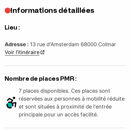
Informations détaillées
Lieu :
Adresse :
13 rue d'Amsterdam 68000 Colmar
Voir l’itinéraire
Nombre de places PMR :
7 places disponibles. Ces places sont
réservées aux personnes à mobilité réduite
et sont situées à proximité de l'entrée
principale pour un accès facilité.