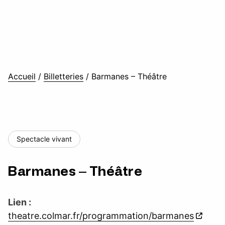
Accueil
/
Billetteries
/
Barmanes – Théâtre
Spectacle vivant
Barmanes – Théâtre
Lien :
theatre.colmar.fr/programmation/barmanes