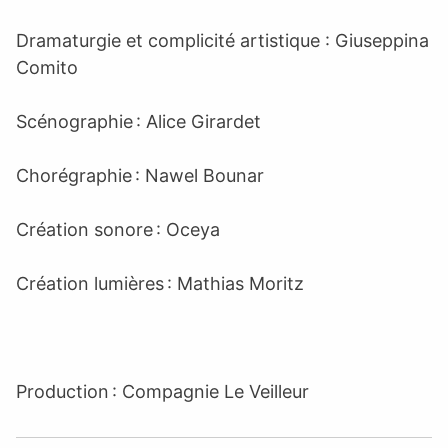
Dramaturgie et complicité artistique : Giuseppina
Comito
Scénographie : Alice Girardet
Chorégraphie : Nawel Bounar
Création sonore : Oceya
Création lumières : Mathias Moritz
Production : Compagnie Le Veilleur