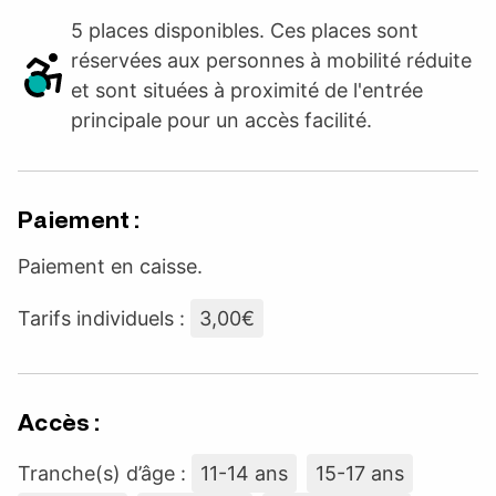
5 places disponibles. Ces places sont
réservées aux personnes à mobilité réduite
et sont situées à proximité de l'entrée
principale pour un accès facilité.
Paiement :
Paiement en caisse.
Tarifs individuels :
3,00€
Accès :
Tranche(s) d’âge :
11-14 ans
15-17 ans