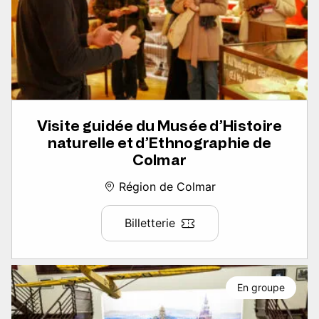
Visite guidée du Musée d’Histoire
naturelle et d’Ethnographie de
Colmar
Région de Colmar
Billetterie
En groupe