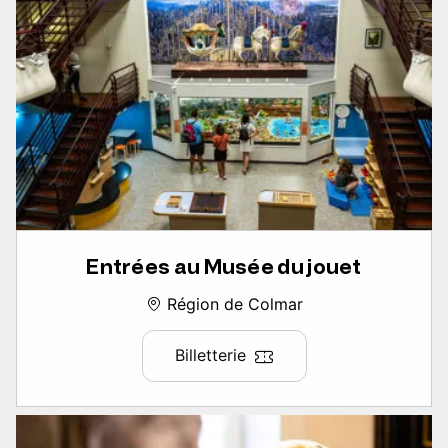
Entrées au Musée du jouet
Région de Colmar
Billetterie