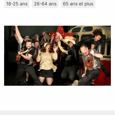
18-25 ans
26-64 ans
65 ans et plus