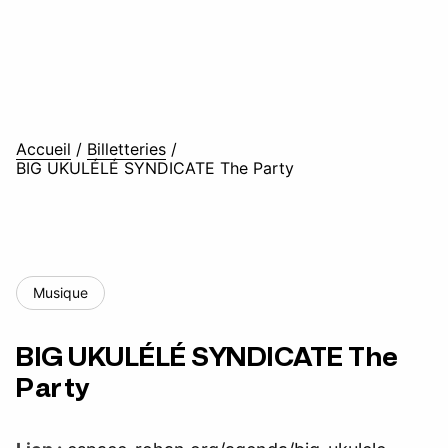
Accueil
/
Billetteries
/
BIG UKULÉLÉ SYNDICATE The Party
Musique
BIG UKULÉLÉ SYNDICATE The
Party