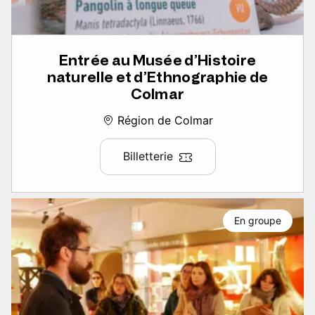
Entrée au Musée d’Histoire
naturelle et d’Ethnographie de
Colmar
Région de Colmar
Billetterie
En groupe