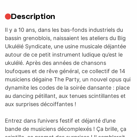
Description
Il y a 10 ans, dans les bas-fonds industriels du
bassin grenoblois, naissaient les ateliers du Big
Ukulélé Syndicate, une usine musicale déjantée
autour de ce petit instrument ludique qu’est le
ukulélé. Après des années de chansons
loufoques et de rêve général, ce collectif de 14
musiciens dégaine The Party, un nouvel opus qui
dynamite les codes de la soirée dansante : place
au dancing pétillant, aux tenues scintillantes et
aux surprises décoiffantes !
Entrez dans l’univers festif et déjanté d’une
bande de musiciens décomplexés ! Ça brille, ça