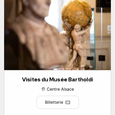
Visites du Musée Bartholdi
Centre Alsace
Billetterie