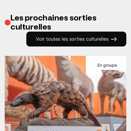
Les prochaines sorties
culturelles
Voir toutes les sorties culturelles
En groupe