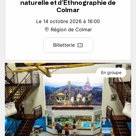
naturelle et d’Ethnographie de
Colmar
Le 14 octobre 2026 à 16:00
Région de Colmar
Billetterie
En groupe