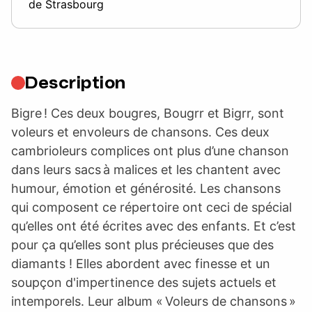
de Strasbourg
Description
Bigre ! Ces deux bougres, Bougrr et Bigrr, sont
voleurs et envoleurs de chansons. Ces deux
cambrioleurs complices ont plus d’une chanson
dans leurs sacs à malices et les chantent avec
humour, émotion et générosité. Les chansons
qui composent ce répertoire ont ceci de spécial
qu’elles ont été écrites avec des enfants. Et c’est
pour ça qu’elles sont plus précieuses que des
diamants ! Elles abordent avec finesse et un
soupçon d'impertinence des sujets actuels et
intemporels. Leur album « Voleurs de chansons »