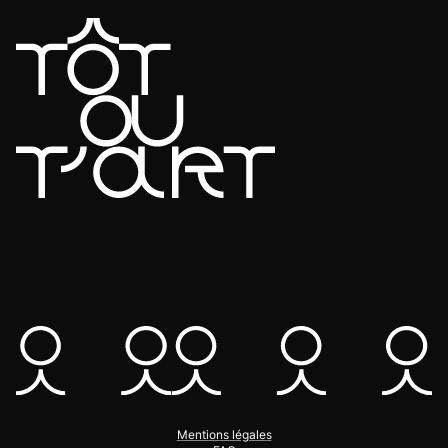
Mentions légales