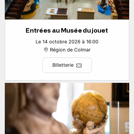
Entrées au Musée du jouet
Le 14 octobre 2026 à 16:00
Région de Colmar
Billetterie