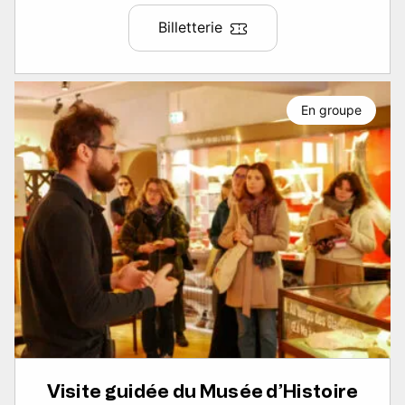
Billetterie
En groupe
Visite guidée du Musée d’Histoire