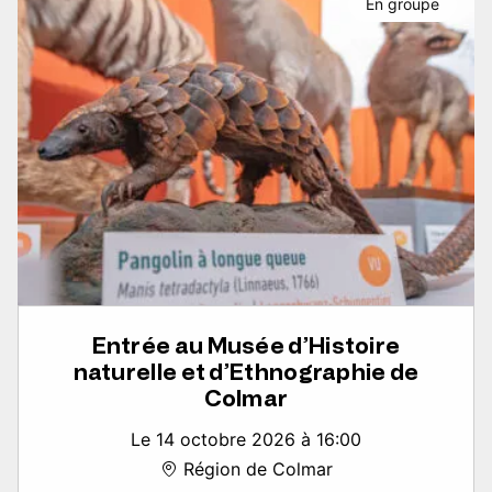
En groupe
Entrée au Musée d’Histoire
naturelle et d’Ethnographie de
Colmar
Le 14 octobre 2026 à 16:00
Région de Colmar