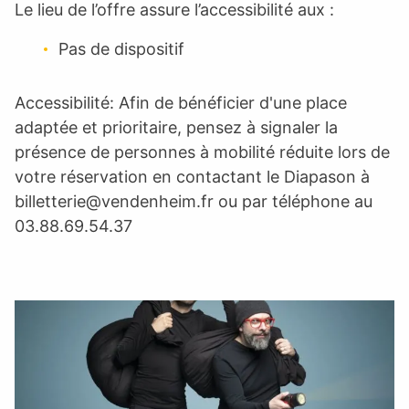
Le lieu de l’offre assure l’accessibilité aux :
Pas de dispositif
Accessibilité: Afin de bénéficier d'une place
adaptée et prioritaire, pensez à signaler la
présence de personnes à mobilité réduite lors de
votre réservation en contactant le Diapason à
billetterie@vendenheim.fr
ou par téléphone au
03.88.69.54.37