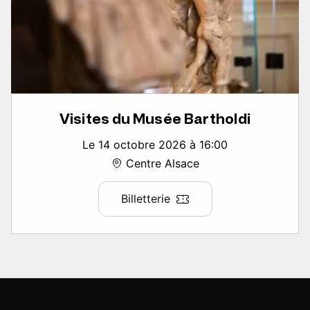
Visites du Musée Bartholdi
Le 14 octobre 2026 à 16:00
Centre Alsace
Billetterie