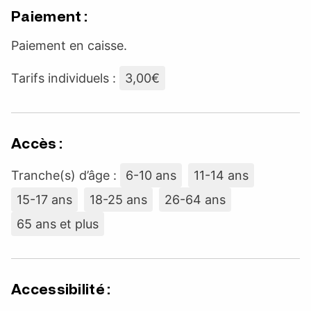
Paiement :
Paiement en caisse.
Tarifs individuels :
3,00€
Accès :
Tranche(s) d’âge :
6-10 ans
11-14 ans
15-17 ans
18-25 ans
26-64 ans
65 ans et plus
Accessibilité :