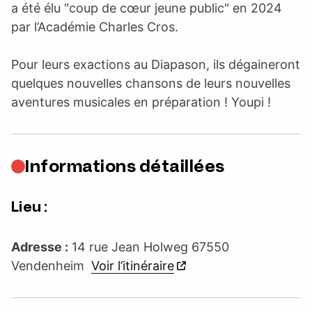
a été élu "coup de cœur jeune public" en 2024
par l’Académie Charles Cros.
Pour leurs exactions au Diapason, ils dégaineront
quelques nouvelles chansons de leurs nouvelles
aventures musicales en préparation ! Youpi !
Informations détaillées
Lieu :
Adresse :
14 rue Jean Holweg 67550
Vendenheim
Voir l’itinéraire