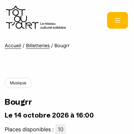
Accueil
/
Billetteries
/
Bougrr
Musique
Bougrr
Le 14 octobre 2026 à 16:00
Places disponibles :
10