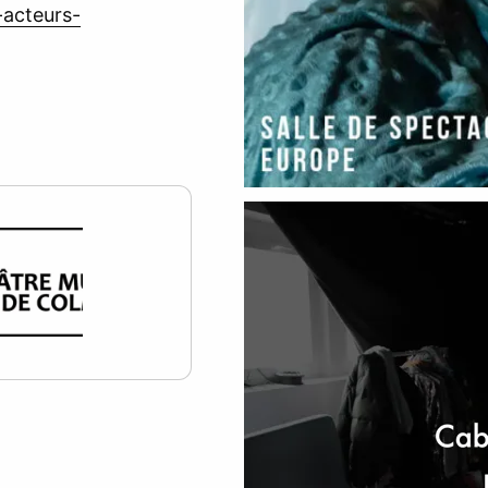
-acteurs-