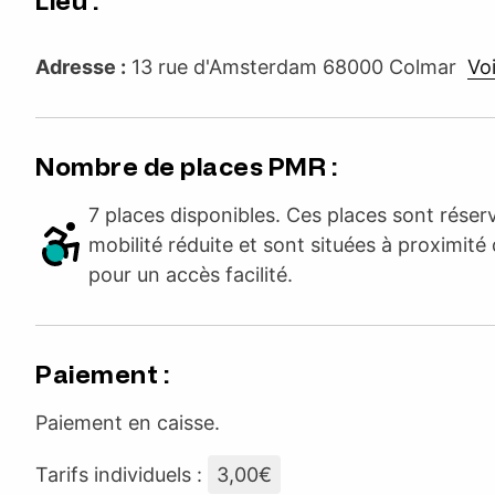
Lieu :
Adresse :
13 rue d'Amsterdam 68000 Colmar
Voi
Nombre de places PMR :
7 places disponibles. Ces places sont rése
mobilité réduite et sont situées à proximité 
pour un accès facilité.
Paiement :
Paiement en caisse.
Tarifs individuels :
3,00€