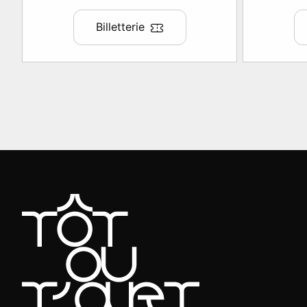
Billetterie