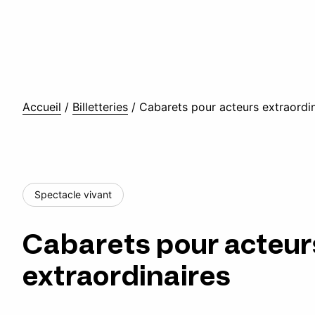
Accueil
/
Billetteries
/
Cabarets pour acteurs extraordin
Spectacle vivant
Cabarets pour acteur
extraordinaires