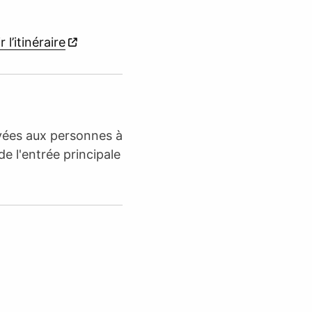
r l’itinéraire
rvées aux personnes à
de l'entrée principale