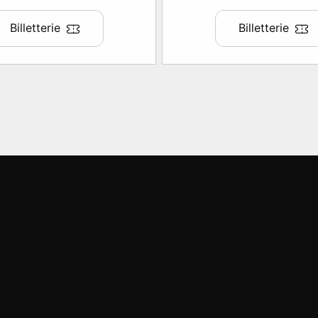
Billetterie
Billetterie