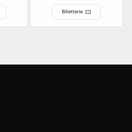
Billetterie