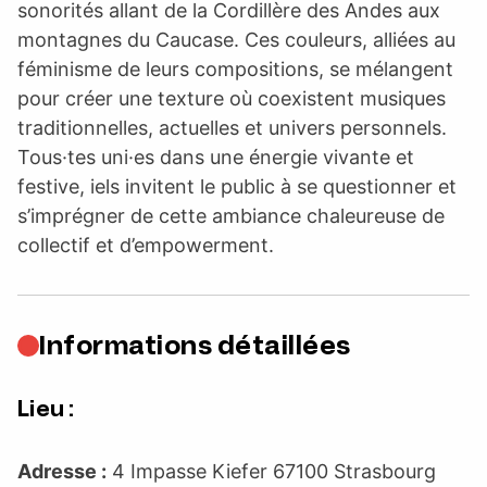
sonorités allant de la Cordillère des Andes aux
montagnes du Caucase. Ces couleurs, alliées au
féminisme de leurs compositions, se mélangent
pour créer une texture où coexistent musiques
traditionnelles, actuelles et univers personnels.
Tous·tes uni·es dans une énergie vivante et
festive, iels invitent le public à se questionner et
s’imprégner de cette ambiance chaleureuse de
collectif et d’empowerment.
Informations détaillées
Lieu :
Adresse :
4 Impasse Kiefer 67100 Strasbourg