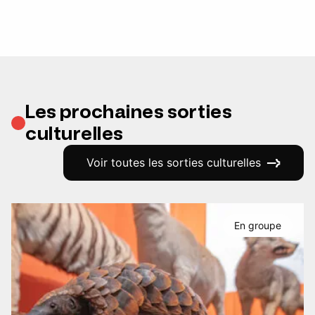
Les prochaines sorties
culturelles
Voir toutes les sorties culturelles
En groupe