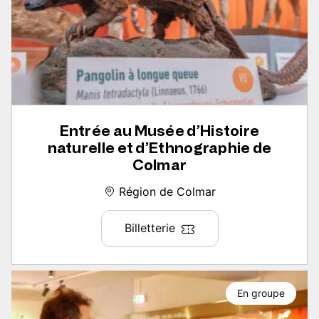
Entrée au Musée d’Histoire
naturelle et d’Ethnographie de
Colmar
Région de Colmar
Billetterie
En groupe