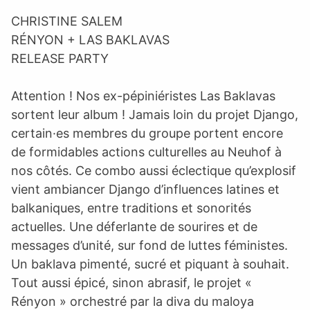
CHRISTINE SALEM
RÉNYON + LAS BAKLAVAS
RELEASE PARTY
Attention ! Nos ex-pépiniéristes Las Baklavas
sortent leur album ! Jamais loin du projet Django,
certain·es membres du groupe portent encore
de formidables actions culturelles au Neuhof à
nos côtés. Ce combo aussi éclectique qu’explosif
vient ambiancer Django d’influences latines et
balkaniques, entre traditions et sonorités
actuelles. Une déferlante de sourires et de
messages d’unité, sur fond de luttes féministes.
Un baklava pimenté, sucré et piquant à souhait.
Tout aussi épicé, sinon abrasif, le projet «
Rényon » orchestré par la diva du maloya