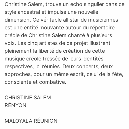
Christine Salem, trouve un écho singulier dans ce
style ancestral et impulse une nouvelle
dimension. Ce véritable all star de musiciennes
est une entité mouvante autour du répertoire
créole de Christine Salem chanté à plusieurs
voix. Les cinq artistes de ce projet illustrent
pleinement la liberté de création de cette
musique créole tressée de leurs identités
respectives, ici réunies. Deux concerts, deux
approches, pour un même esprit, celui de la fête,
consciente et combative.
CHRISTINE SALEM
RÉNYON
MALOYALA RÉUNION