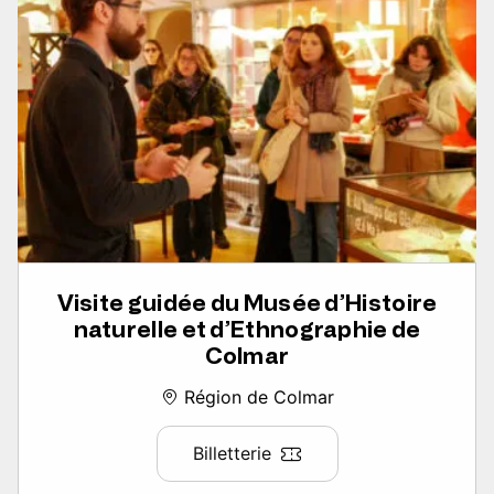
Visite guidée du Musée d’Histoire
naturelle et d’Ethnographie de
Colmar
Région de Colmar
Billetterie