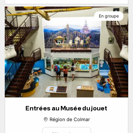
En groupe
Entrées au Musée du jouet
Région de Colmar