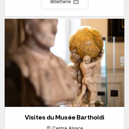
Billetterie
Visites du Musée Bartholdi
Centre Alsace