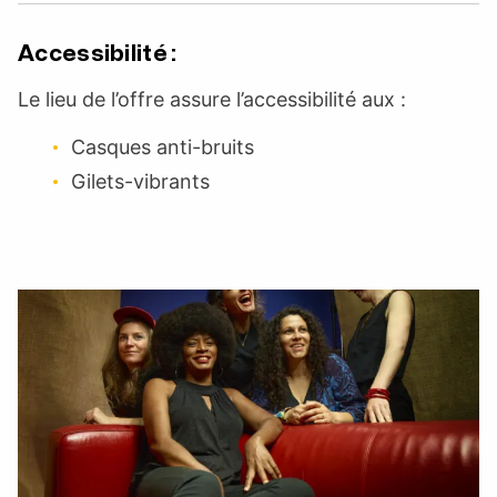
Accessibilité :
Le lieu de l’offre assure l’accessibilité aux :
Casques anti-bruits
Gilets-vibrants