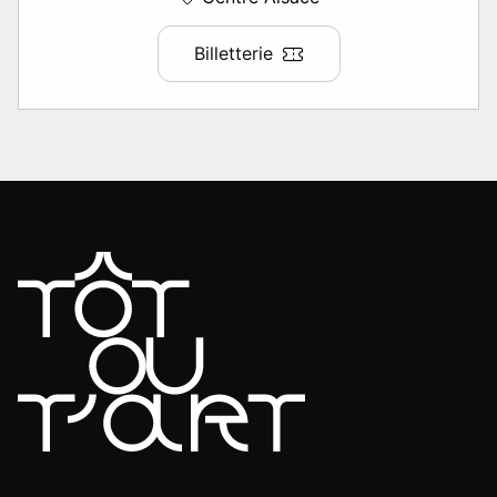
Billetterie