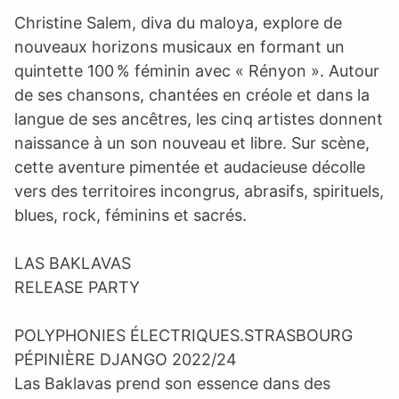
Christine Salem, diva du maloya, explore de
nouveaux horizons musicaux en formant un
quintette 100 % féminin avec « Rényon ». Autour
de ses chansons, chantées en créole et dans la
langue de ses ancêtres, les cinq artistes donnent
naissance à un son nouveau et libre. Sur scène,
cette aventure pimentée et audacieuse décolle
vers des territoires incongrus, abrasifs, spirituels,
blues, rock, féminins et sacrés.
LAS BAKLAVAS
RELEASE PARTY
POLYPHONIES ÉLECTRIQUES.STRASBOURG
PÉPINIÈRE DJANGO 2022/24
Las Baklavas prend son essence dans des