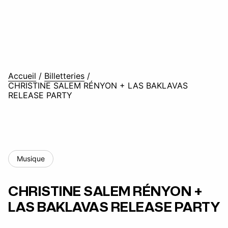
Accueil
/
Billetteries
/
CHRISTINE SALEM RÉNYON + LAS BAKLAVAS
RELEASE PARTY
Musique
CHRISTINE SALEM RÉNYON +
LAS BAKLAVAS RELEASE PARTY