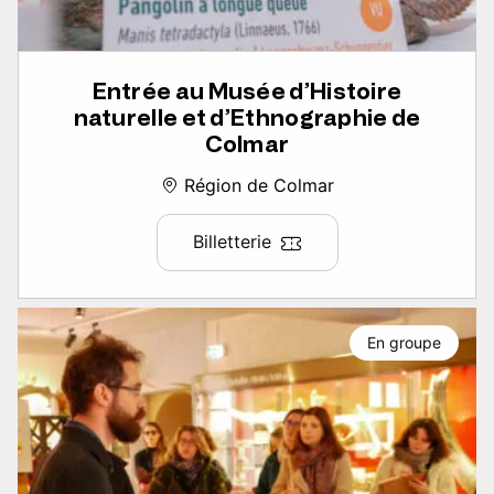
Entrée au Musée d’Histoire
naturelle et d’Ethnographie de
Colmar
Région de Colmar
Billetterie
En groupe