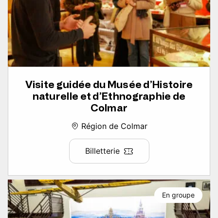
Visite guidée du Musée d’Histoire
naturelle et d’Ethnographie de
Colmar
Région de Colmar
Billetterie
En groupe