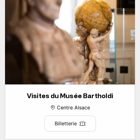
Visites du Musée Bartholdi
Centre Alsace
Billetterie