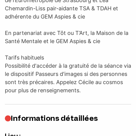
de l’Eurométropole de Strasbourg et Léa
Chemardin-Liss pair-aidante TSA & TDAH et
adhérente du GEM Aspies & cie
En partenariat avec Tôt ou T’Art, la Maison de la
Santé Mentale et le GEM Aspies & cie
Tarifs habituels
Possibilité d'accéder à la gratuité de la séance via
le dispositif Passeurs d'images si des personnes
sont très précaires. Appelez Cécile au cosmos
pour plus de renseignements.
Informations détaillées
Lieu :