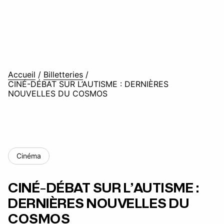
Accueil
/
Billetteries
/
CINÉ-DÉBAT SUR L’AUTISME : DERNIÈRES
NOUVELLES DU COSMOS
Cinéma
CINÉ-DÉBAT SUR L’AUTISME :
DERNIÈRES NOUVELLES DU
COSMOS