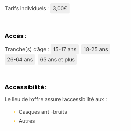
Tarifs individuels :
3,00€
Accès :
Tranche(s) d’âge :
15-17 ans
18-25 ans
26-64 ans
65 ans et plus
Accessibilité :
Le lieu de l’offre assure l’accessibilité aux :
Casques anti-bruits
Autres