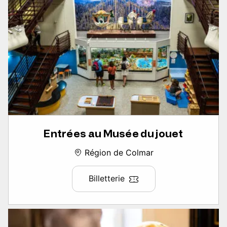
Entrées au Musée du jouet
Région de Colmar
Billetterie