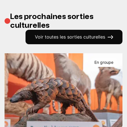
Les prochaines sorties
culturelles
Voir toutes les sorties culturelles
En groupe