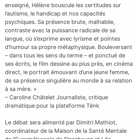
enseigné, Hélène bouscule les certitudes sur
l’autisme, le handicap et nos capacités
psychiques. Sa présence brute, malhabile,
contraste avec la puissance radicale de sa
langue, où s’exprime avec lyrisme et pointes
d’humour sa propre métaphysique. Bouleversant
– dans tous les sens du terme – et ponctué de
ses écrits, le film dessine au plus près, en cinéma
direct, le portrait émouvant d’une jeune femme,
de sa présence singulière au monde à sa relation
à sa mère. »
– Caroline Châtelet Journaliste, critique
dramatique pour la plateforme Tënk
Le débat sera alimenté par Dimitri Mathiot,
coordinateur de la Maison de la Santé Mentale