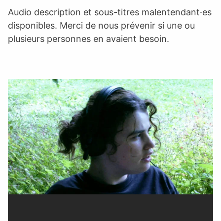
Audio description et sous-titres malentendant·es
disponibles. Merci de nous prévenir si une ou
plusieurs personnes en avaient besoin.