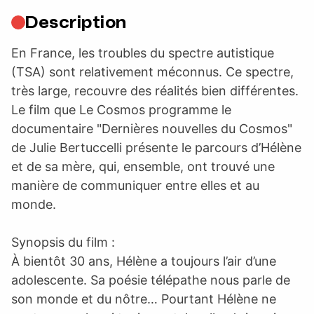
Description
En France, les troubles du spectre autistique
(TSA) sont relativement méconnus. Ce spectre,
très large, recouvre des réalités bien différentes.
Le film que Le Cosmos programme le
documentaire "Dernières nouvelles du Cosmos"
de Julie Bertuccelli présente le parcours d’Hélène
et de sa mère, qui, ensemble, ont trouvé une
manière de communiquer entre elles et au
monde.
Synopsis du film :
À bientôt 30 ans, Hélène a toujours l’air d’une
adolescente. Sa poésie télépathe nous parle de
son monde et du nôtre… Pourtant Hélène ne