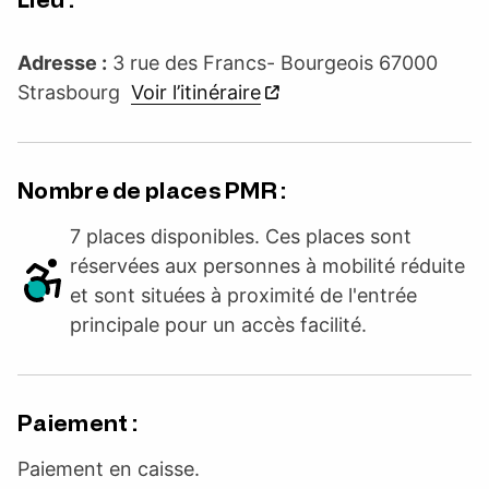
Adresse :
3 rue des Francs- Bourgeois 67000
Strasbourg
Voir l’itinéraire
Nombre de places PMR :
7 places disponibles. Ces places sont
réservées aux personnes à mobilité réduite
et sont situées à proximité de l'entrée
principale pour un accès facilité.
Paiement :
Paiement en caisse.