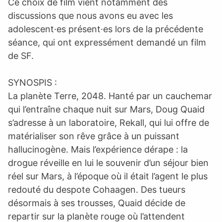
Ce choix de film vient notamment des
discussions que nous avons eu avec les
adolescent·es présent·es lors de la précédente
séance, qui ont expressément demandé un film
de SF.
SYNOSPIS :
La planète Terre, 2048. Hanté par un cauchemar
qui l’entraîne chaque nuit sur Mars, Doug Quaid
s’adresse à un laboratoire, Rekall, qui lui offre de
matérialiser son rêve grâce à un puissant
hallucinogène. Mais l’expérience dérape : la
drogue réveille en lui le souvenir d’un séjour bien
réel sur Mars, à l’époque où il était l’agent le plus
redouté du despote Cohaagen. Des tueurs
désormais à ses trousses, Quaid décide de
repartir sur la planète rouge où l’attendent