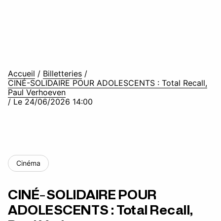
Accueil
/
Billetteries
/
CINÉ-SOLIDAIRE POUR ADOLESCENTS : Total Recall,
Paul Verhoeven
/
Le 24/06/2026 14:00
Cinéma
CINÉ-SOLIDAIRE POUR
ADOLESCENTS : Total Recall,