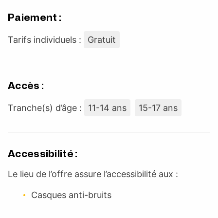
Paiement :
Tarifs individuels :
Gratuit
Accès :
Tranche(s) d’âge :
11-14 ans
15-17 ans
Accessibilité :
Le lieu de l’offre assure l’accessibilité aux :
Casques anti-bruits