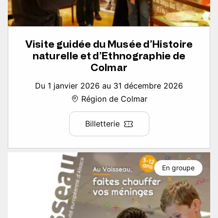
Visite guidée du Musée d’Histoire
naturelle et d’Ethnographie de
Colmar
Du 1 janvier 2026 au 31 décembre 2026
Région de Colmar
Billetterie
En groupe