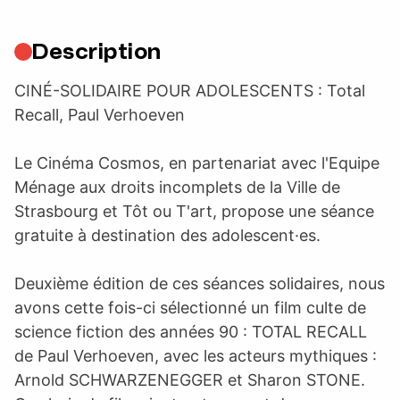
Description
CINÉ-SOLIDAIRE POUR ADOLESCENTS : Total
Recall, Paul Verhoeven
Le Cinéma Cosmos, en partenariat avec l'Equipe
Ménage aux droits incomplets de la Ville de
Strasbourg et Tôt ou T'art, propose une séance
gratuite à destination des adolescent·es.
Deuxième édition de ces séances solidaires, nous
avons cette fois-ci sélectionné un film culte de
science fiction des années 90 : TOTAL RECALL
de Paul Verhoeven, avec les acteurs mythiques :
Arnold SCHWARZENEGGER et Sharon STONE.