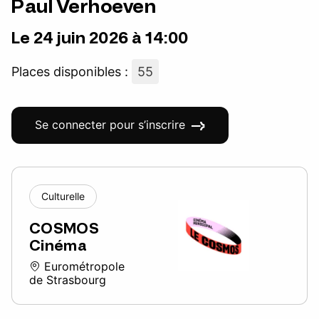
Paul Verhoeven
Le 24 juin 2026 à 14:00
Places disponibles :
55
Se connecter pour s’inscrire
Culturelle
COSMOS
Cinéma
Eurométropole
de Strasbourg