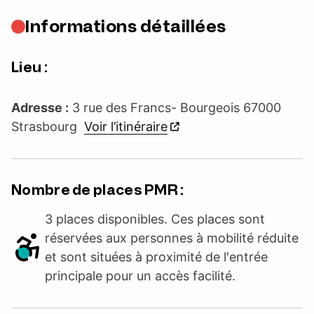
Informations détaillées
Lieu :
Adresse :
3 rue des Francs- Bourgeois 67000
Strasbourg
Voir l’itinéraire
Nombre de places PMR :
3 places disponibles. Ces places sont
réservées aux personnes à mobilité réduite
et sont situées à proximité de l'entrée
principale pour un accès facilité.