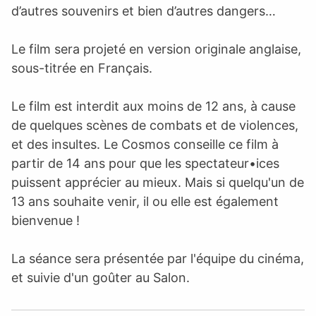
d’autres souvenirs et bien d’autres dangers…
Le film sera projeté en version originale anglaise,
sous-titrée en Français.
Le film est interdit aux moins de 12 ans, à cause
de quelques scènes de combats et de violences,
et des insultes. Le Cosmos conseille ce film à
partir de 14 ans pour que les spectateur•ices
puissent apprécier au mieux. Mais si quelqu'un de
13 ans souhaite venir, il ou elle est également
bienvenue !
La séance sera présentée par l'équipe du cinéma,
et suivie d'un goûter au Salon.