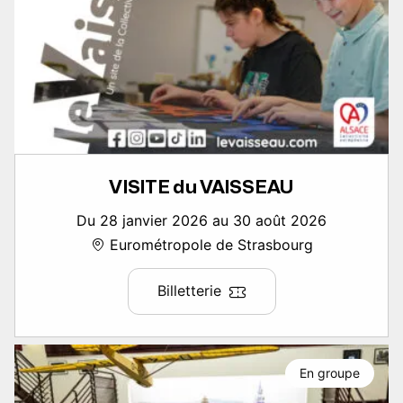
VISITE du VAISSEAU
Du 28 janvier 2026 au 30 août 2026
Eurométropole de Strasbourg
Billetterie
En groupe