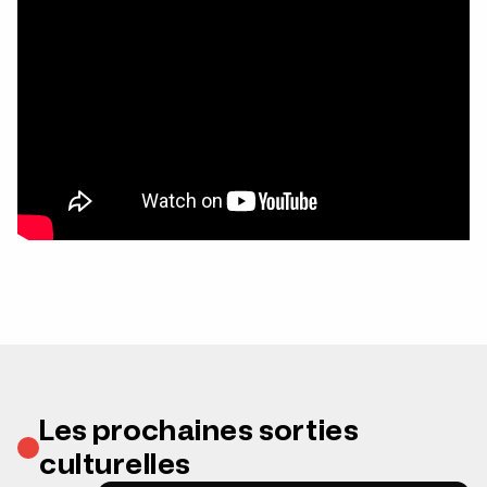
Les prochaines sorties
culturelles