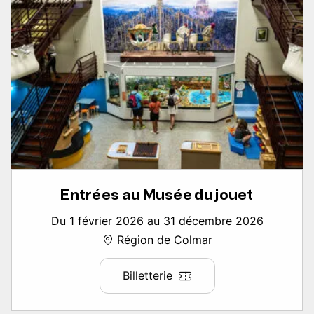
Entrées au Musée du jouet
Du 1 février 2026 au 31 décembre 2026
Région de Colmar
Billetterie