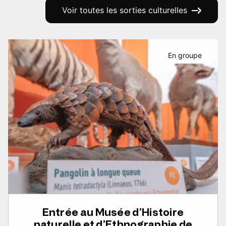
Voir toutes les sorties culturelles
En groupe
Entrée au Musée d’Histoire
naturelle et d’Ethnographie de