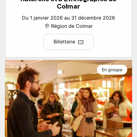
Colmar
Du 1 janvier 2026 au 31 décembre 2026
Région de Colmar
Billetterie
En groupe