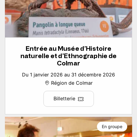
Entrée au Musée d’Histoire
naturelle et d’Ethnographie de
Colmar
Du 1 janvier 2026 au 31 décembre 2026
Région de Colmar
Billetterie
En groupe