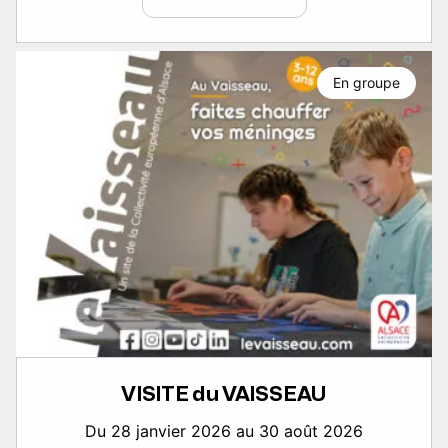
En groupe
VISITE du VAISSEAU
Du 28 janvier 2026 au 30 août 2026