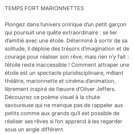
TEMPS FORT MARIONNETTES
Plongez dans l’univers onirique d’un petit garçon
qui poursuit une quête extraordinaire : se lier
d’amitié avec une étoile. Déterminé à sortir de sa
solitude, il déploie des trésors d’imagination et de
courage pour réaliser son rêve, mais rien n’y fait :
l’étoile reste inaccessible ! Comment attraper une
étoile est un spectacle pluridisciplinaire, mêlant
théâtre, marionnette et cinéma d’animation,
librement inspiré de l’œuvre d’Oliver Jeffers.
Découvrez ce poème visuel à la chute
savoureuse qui ne manque pas de rappeler aux
petits comme aux grands qu’il est possible de
réaliser ses rêves si l’on apprend à les regarder
sous un angle différent.