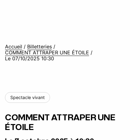
Accueil
/
Billetteries
/
COMMENT ATTRAPER UNE ÉTOILE
/
Le 07/10/2025 10:30
Spectacle vivant
COMMENT ATTRAPER UNE
ÉTOILE