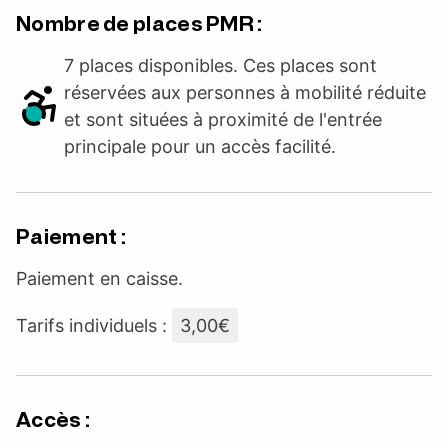
Nombre de places PMR :
7 places disponibles. Ces places sont
réservées aux personnes à mobilité réduite
et sont situées à proximité de l'entrée
principale pour un accès facilité.
Paiement :
Paiement en caisse.
Tarifs individuels :
3,00€
Accès :