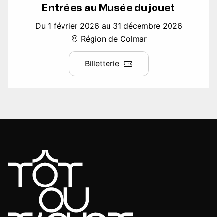
Entrées au Musée du jouet
Du 1 février 2026 au 31 décembre 2026
Région de Colmar
Billetterie