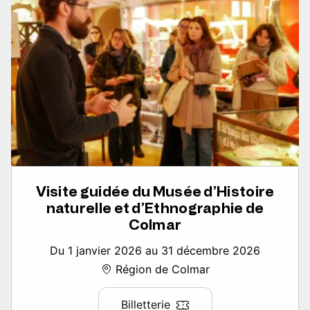
Visite guidée du Musée d’Histoire
naturelle et d’Ethnographie de
Colmar
Du 1 janvier 2026 au 31 décembre 2026
Région de Colmar
Billetterie