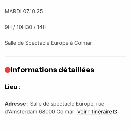
MARDI 07.10.25
9H / 10H30 / 14H
Salle de Spectacle Europe à Colmar
Informations détaillées
Lieu :
Adresse :
Salle de spectacle Europe, rue
d'Amsterdam 68000 Colmar
Voir l’itinéraire