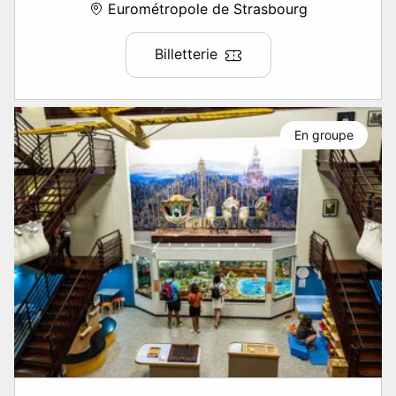
Eurométropole de Strasbourg
Billetterie
En groupe