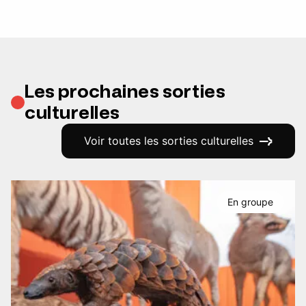
Les prochaines sorties
culturelles
Voir toutes les sorties culturelles
En groupe