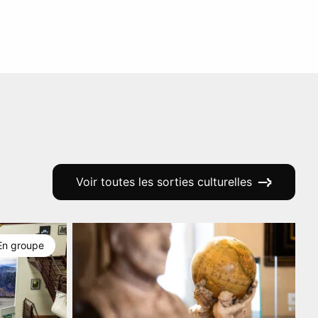
Voir toutes les sorties culturelles
En groupe