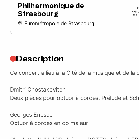
Philharmonique de
Strasbourg
Eurométropole de Strasbourg
Description
Ce concert a lieu à la Cité de la musique et de la 
Dmitri Chostakovitch
Deux pièces pour octuor à cordes, Prélude et Sc
Georges Enesco
Octuor à cordes en do majeur