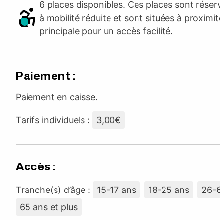
6 places disponibles. Ces places sont rése
à mobilité réduite et sont situées à proximit
principale pour un accès facilité.
Paiement :
Paiement en caisse.
Tarifs individuels :
3,00€
Accès :
Tranche(s) d’âge :
15-17 ans
18-25 ans
26-
65 ans et plus