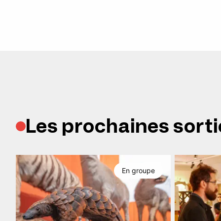
Les prochaines sorti
En groupe