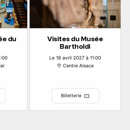
ée du
Visites du Musée
Bartholdi
1:00
Le 18 avril 2027 à 11:00
ar
Centre Alsace
Billetterie