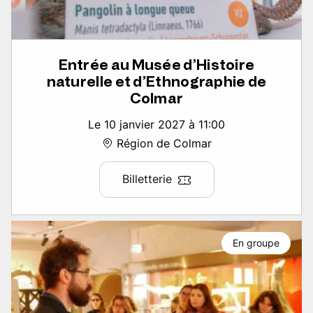
Entrée au Musée d’Histoire
naturelle et d’Ethnographie de
Colmar
Le 10 janvier 2027 à 11:00
Région de Colmar
Billetterie
En groupe