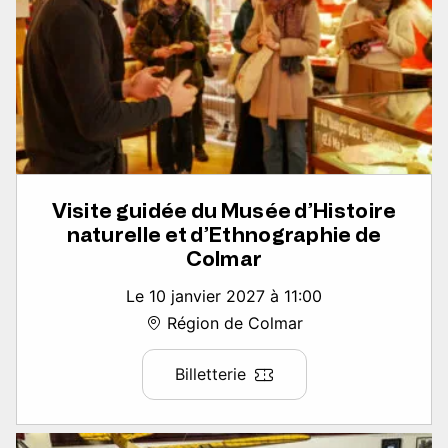
Visite guidée du Musée d’Histoire
naturelle et d’Ethnographie de
Colmar
Le 10 janvier 2027 à 11:00
Région de Colmar
Billetterie