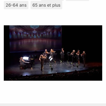
26-64 ans
65 ans et plus