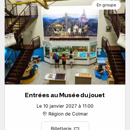
En groupe
Entrées au Musée du jouet
Le 10 janvier 2027 à 11:00
Région de Colmar
Billetterie