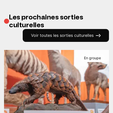
Les prochaines sorties
culturelles
Voir toutes les sorties culturelles
En groupe