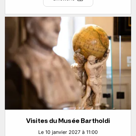
Visites du Musée Bartholdi
Le 10 janvier 2027 à 11:00