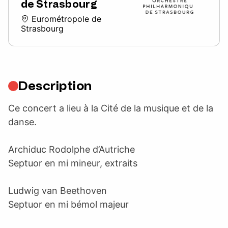
de Strasbourg
Eurométropole de
Strasbourg
Description
Ce concert a lieu à la Cité de la musique et de la
danse.
Archiduc Rodolphe d’Autriche
Septuor en mi mineur, extraits
Ludwig van Beethoven
Septuor en mi bémol majeur