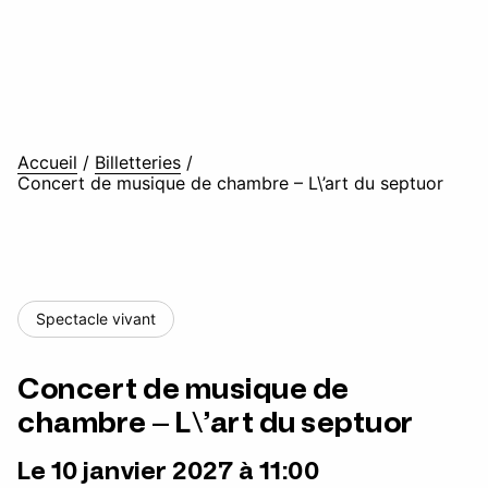
Accueil
/
Billetteries
/
Concert de musique de chambre – L\’art du septuor
Spectacle vivant
Concert de musique de
chambre – L\’art du septuor
Le 10 janvier 2027 à 11:00