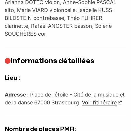
Arianna DOTTO violon, Anne-Sophie PASCAL
alto, Marie VIARD violoncelle, Isabelle KUSS-
BILDSTEIN contrebasse, Théo FUHRER
clarinette, Rafael ANGSTER basson, Solène
SOUCHÈRES cor
Informations détaillées
Lieu :
Adresse :
Place de l'étoile - Cité de la musique et
de la danse 67000 Strasbourg
Voir l’itinéraire
Nombre de places PMR :