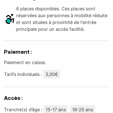
6 places disponibles. Ces places sont
réservées aux personnes à mobilité réduite
et sont situées à proximité de l'entrée
principale pour un accès facilité.
Paiement :
Paiement en caisse.
Tarifs individuels :
3,00€
Accès :
Tranche(s) d’âge :
15-17 ans
18-25 ans