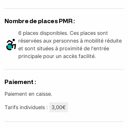
Nombre de places PMR :
6 places disponibles. Ces places sont
réservées aux personnes à mobilité réduite
et sont situées à proximité de l'entrée
principale pour un accès facilité.
Paiement :
Paiement en caisse.
Tarifs individuels :
3,00€