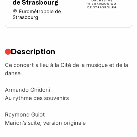
de Strasbourg
Eurométropole de
Strasbourg
Description
Ce concert a lieu à la Cité de la musique et de la
danse.
Armando Ghidoni
Au rythme des souvenirs
Raymond Guiot
Marion’s suite, version originale