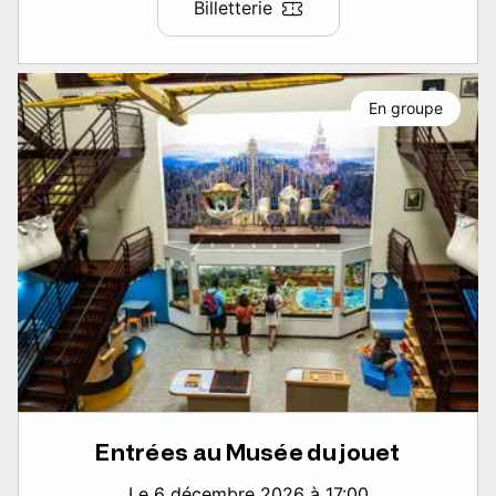
Billetterie
En groupe
Entrées au Musée du jouet
Le 6 décembre 2026 à 17:00