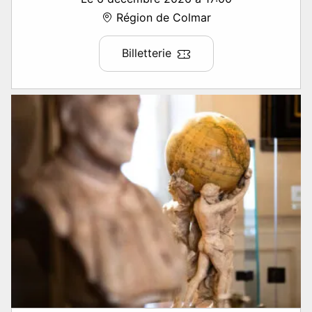
Région de Colmar
Billetterie