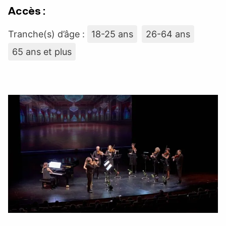
Accès :
Tranche(s) d’âge :
18-25 ans
26-64 ans
65 ans et plus