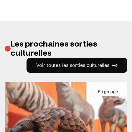
Les prochaines sorties
culturelles
Voir toutes les sorties culturelles
En groupe