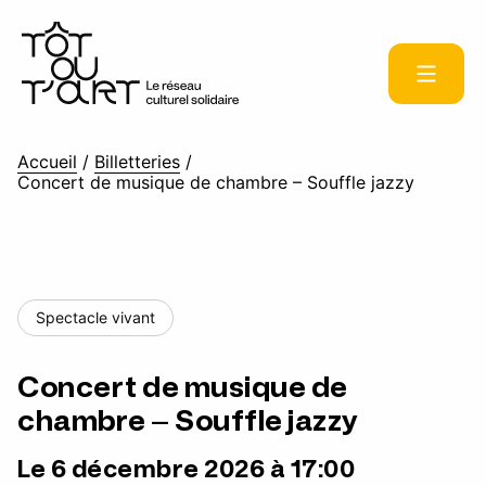
Accueil
/
Billetteries
/
Concert de musique de chambre – Souffle jazzy
Spectacle vivant
Concert de musique de
chambre – Souffle jazzy
Le 6 décembre 2026 à 17:00