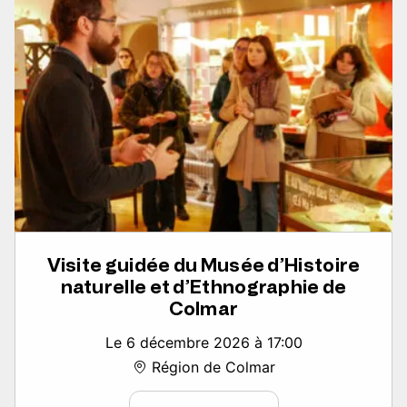
Visite guidée du Musée d’Histoire
naturelle et d’Ethnographie de
Colmar
Le 6 décembre 2026 à 17:00
Région de Colmar