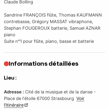
Claude Bolling
Sandrine FRANÇOIS flûte, Thomas KAUFMANN
contrebasse, Grégory MASSAT vibraphone,
Stephan FOUGEROUX batterie, Samuel AZNAR
piano
Suite n°1 pour flûte, piano, basse et batterie
Informations détaillées
Lieu :
Adresse :
Cité de la musique et de la danse -
Place de l'étoile 67000 Strasbourg
Voir
l’itinéraire