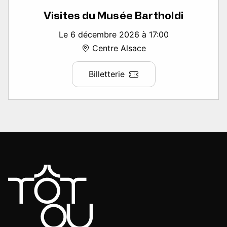
Visites du Musée Bartholdi
Le 6 décembre 2026 à 17:00
Centre Alsace
Billetterie