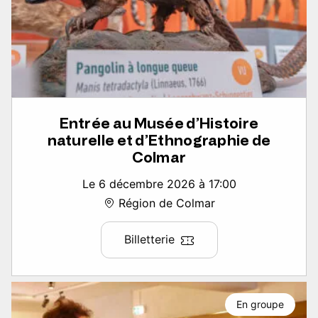
Entrée au Musée d’Histoire
naturelle et d’Ethnographie de
Colmar
Le 6 décembre 2026 à 17:00
Région de Colmar
Billetterie
En groupe