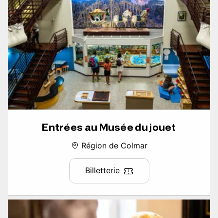
Entrées au Musée du jouet
Région de Colmar
Billetterie