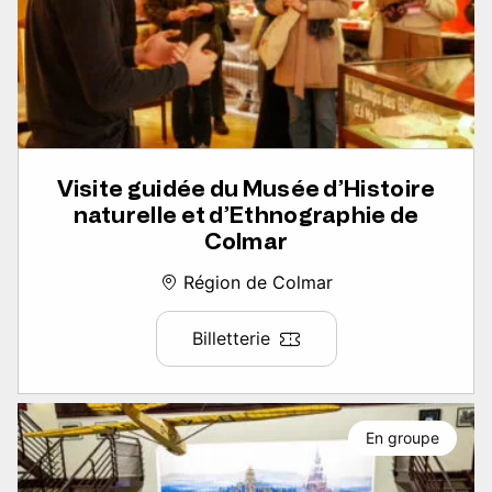
Visite guidée du Musée d’Histoire
naturelle et d’Ethnographie de
Colmar
Région de Colmar
Billetterie
En groupe