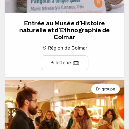
Entrée au Musée d’Histoire
naturelle et d’Ethnographie de
Colmar
Région de Colmar
Billetterie
En groupe