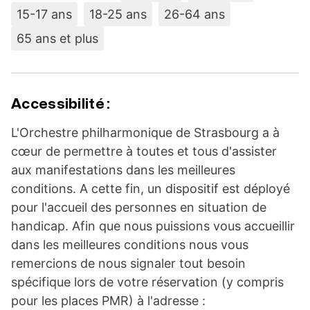
15-17 ans
18-25 ans
26-64 ans
65 ans et plus
Accessibilité :
L'Orchestre philharmonique de Strasbourg a à
cœur de permettre à toutes et tous d'assister
aux manifestations dans les meilleures
conditions. A cette fin, un dispositif est déployé
pour l'accueil des personnes en situation de
handicap. Afin que nous puissions vous accueillir
dans les meilleures conditions nous vous
remercions de nous signaler tout besoin
spécifique lors de votre réservation (y compris
pour les places PMR) à l'adresse :