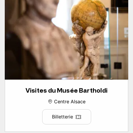
Visites du Musée Bartholdi
Centre Alsace
Billetterie