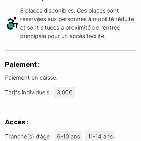
8 places disponibles. Ces places sont
réservées aux personnes à mobilité réduite
et sont situées à proximité de l'entrée
principale pour un accès facilité.
Paiement :
Paiement en caisse.
Tarifs individuels :
3,00€
Accès :
Tranche(s) d’âge :
6-10 ans
11-14 ans