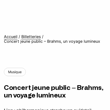
Accueil
/
Billetteries
/
Concert jeune public – Brahms, un voyage lumineux
Musique
Concert jeune public – Brahms,
un voyage lumineux