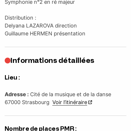
Symphonie n°2 en ré majeur
Distribution :
Delyana LAZAROVA direction
Guillaume HERMEN présentation
Informations détaillées
Lieu :
Adresse :
Cité de la musique et de la danse
67000 Strasbourg
Voir l’itinéraire
Nombre de places PMR :