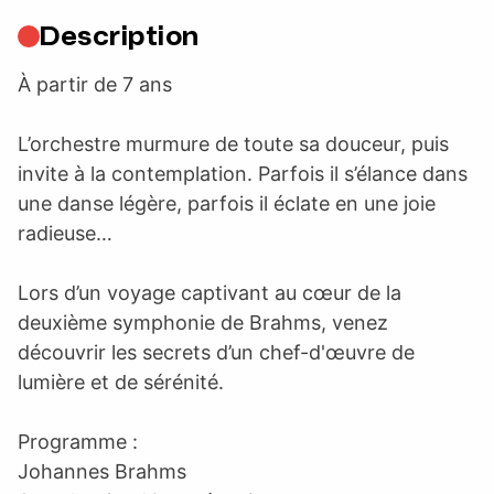
Description
À partir de 7 ans
L’orchestre murmure de toute sa douceur, puis
invite à la contemplation. Parfois il s’élance dans
une danse légère, parfois il éclate en une joie
radieuse…
Lors d’un voyage captivant au cœur de la
deuxième symphonie de Brahms, venez
découvrir les secrets d’un chef-d'œuvre de
lumière et de sérénité.
Programme :
Johannes Brahms