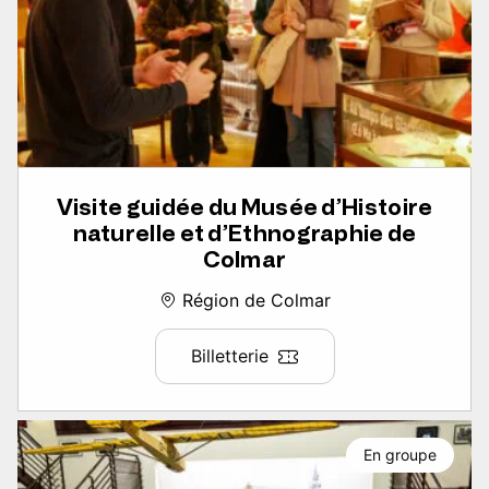
Visite guidée du Musée d’Histoire
naturelle et d’Ethnographie de
Colmar
Région de Colmar
Billetterie
En groupe