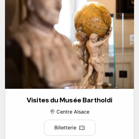
Visites du Musée Bartholdi
Centre Alsace
Billetterie