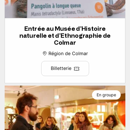
Entrée au Musée d’Histoire
naturelle et d’Ethnographie de
Colmar
Région de Colmar
Billetterie
En groupe