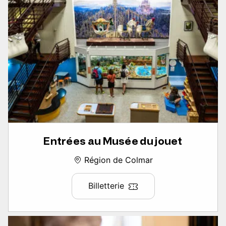
Entrées au Musée du jouet
Région de Colmar
Billetterie