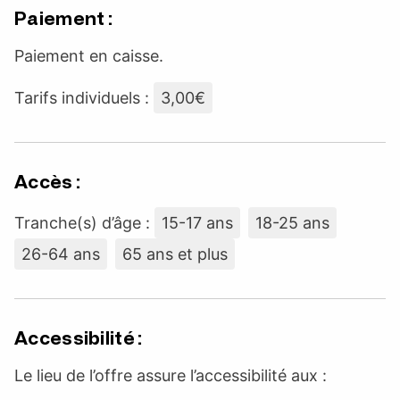
Paiement :
Paiement en caisse.
Tarifs individuels :
3,00€
Accès :
Tranche(s) d’âge :
15-17 ans
18-25 ans
26-64 ans
65 ans et plus
Accessibilité :
Le lieu de l’offre assure l’accessibilité aux :