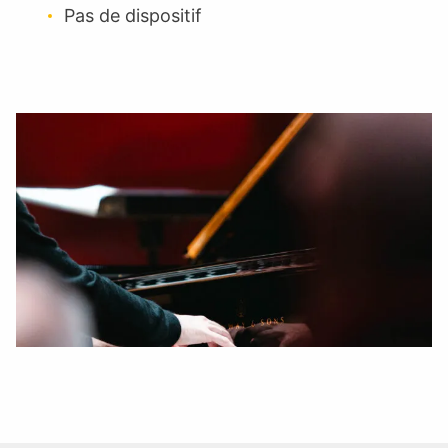
Pas de dispositif