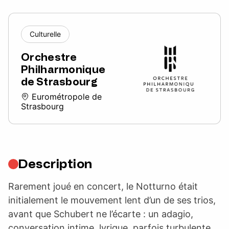
Culturelle
Orchestre
Philharmonique
de Strasbourg
Eurométropole de
Strasbourg
Description
Rarement joué en concert, le Notturno était
initialement le mouvement lent d’un de ses trios,
avant que Schubert ne l’écarte : un adagio,
conversation intime, lyrique, parfois turbulente,