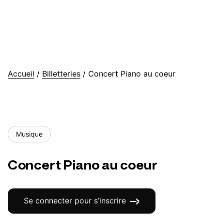
Accueil
/
Billetteries
/
Concert Piano au coeur
Musique
Concert Piano au coeur
Se connecter pour s’inscrire