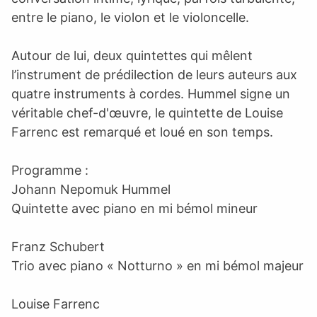
entre le piano, le violon et le violoncelle.
Autour de lui, deux quintettes qui mêlent
l’instrument de prédilection de leurs auteurs aux
quatre instruments à cordes. Hummel signe un
véritable chef-d'œuvre, le quintette de Louise
Farrenc est remarqué et loué en son temps.
Programme :
Johann Nepomuk Hummel
Quintette avec piano en mi bémol mineur
Franz Schubert
Trio avec piano « Notturno » en mi bémol majeur
Louise Farrenc