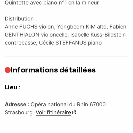
Quintette avec piano n°1 en la mineur
Distribution :
Anne FUCHS violon, Yongbeom KIM alto, Fabien
GENTHIALON violoncelle, Isabelle Kuss-Bildstein
contrebasse, Cécile STEFFANUS piano
Informations détaillées
Lieu :
Adresse :
Opéra national du Rhin 67000
Strasbourg
Voir l’itinéraire