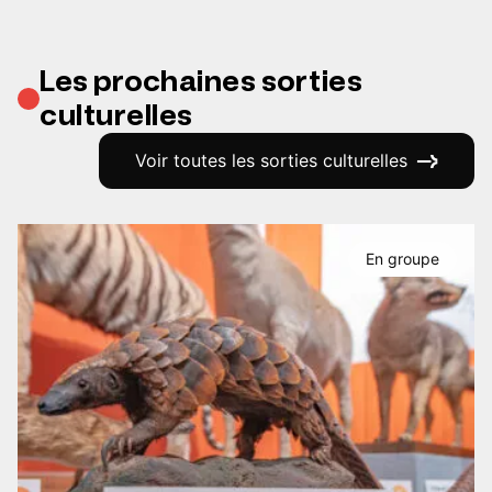
Les prochaines sorties
culturelles
Voir toutes les sorties culturelles
En groupe