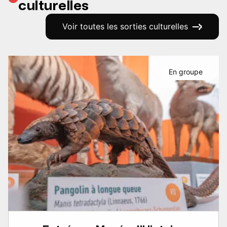
culturelles
Voir toutes les sorties culturelles
En groupe