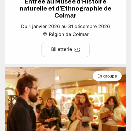
Entrée au Musée d’Histoire
naturelle et d’Ethnographie de
Colmar
Du 1 janvier 2026 au 31 décembre 2026
Région de Colmar
Billetterie
En groupe