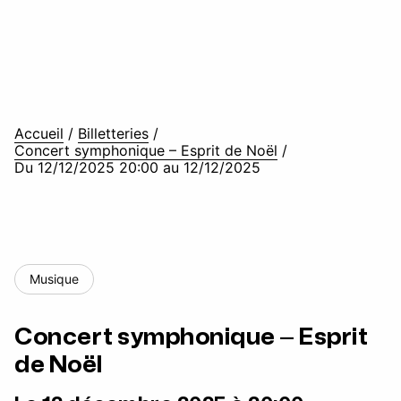
Accueil
/
Billetteries
/
Concert symphonique – Esprit de Noël
/
Du 12/12/2025 20:00 au 12/12/2025
Musique
Concert symphonique – Esprit
de Noël