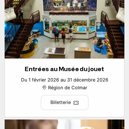
Entrées au Musée du jouet
Du 1 février 2026 au 31 décembre 2026
Région de Colmar
Billetterie