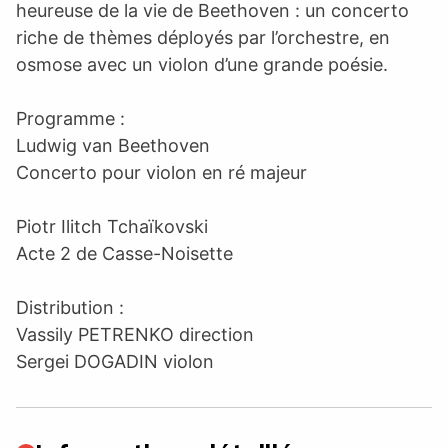
heureuse de la vie de Beethoven : un concerto
riche de thèmes déployés par l’orchestre, en
osmose avec un violon d’une grande poésie.
Programme :
Ludwig van Beethoven
Concerto pour violon en ré majeur
Piotr Ilitch Tchaïkovski
Acte 2 de Casse-Noisette
Distribution :
Vassily PETRENKO direction
Sergei DOGADIN violon