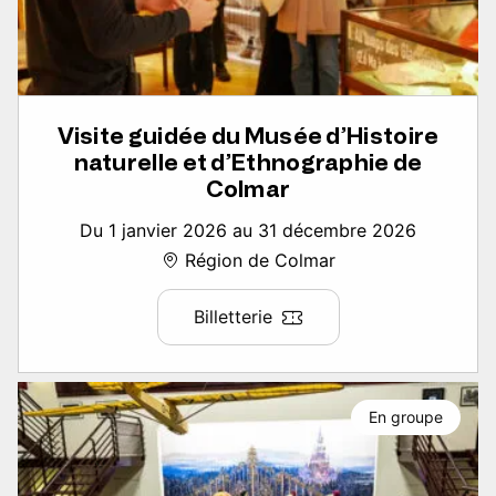
Visite guidée du Musée d’Histoire
naturelle et d’Ethnographie de
Colmar
Du 1 janvier 2026 au 31 décembre 2026
Région de Colmar
Billetterie
En groupe