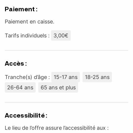
Paiement :
Paiement en caisse.
Tarifs individuels :
3,00€
Accès :
Tranche(s) d’âge :
15-17 ans
18-25 ans
26-64 ans
65 ans et plus
Accessibilité :
Le lieu de l’offre assure l’accessibilité aux :