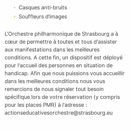
Casques anti-bruits
Souffleurs d’images
L'Orchestre philharmonique de Strasbourg a à
cœur de permettre à toutes et tous d'assister
aux manifestations dans les meilleures
conditions. A cette fin, un dispositif est déployé
pour l'accueil des personnes en situation de
handicap. Afin que nous puissions vous accueillir
dans les meilleures conditions nous vous
remercions de nous signaler tout besoin
spécifique lors de votre réservation (y compris
pour les places PMR) à l'adresse :
actionseducativesorchestre@strasbourg.eu