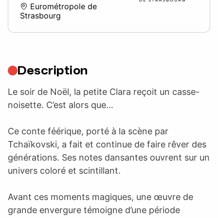
Eurométropole de
Strasbourg
Description
Le soir de Noël, la petite Clara reçoit un casse-
noisette. C’est alors que…
Ce conte féérique, porté à la scène par
Tchaïkovski, a fait et continue de faire rêver des
générations. Ses notes dansantes ouvrent sur un
univers coloré et scintillant.
Avant ces moments magiques, une œuvre de
grande envergure témoigne d’une période