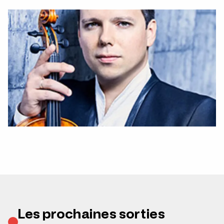
Les prochaines sorties