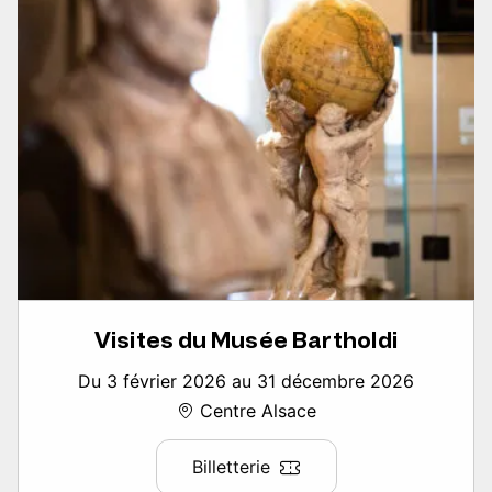
Visites du Musée Bartholdi
Du 3 février 2026 au 31 décembre 2026
Centre Alsace
Billetterie