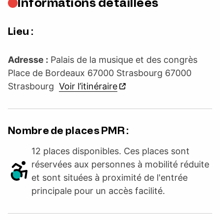
Informations détaillées
Lieu :
Adresse :
Palais de la musique et des congrès
Place de Bordeaux 67000 Strasbourg 67000
Strasbourg
Voir l’itinéraire
Nombre de places PMR :
12 places disponibles. Ces places sont
réservées aux personnes à mobilité réduite
et sont situées à proximité de l'entrée
principale pour un accès facilité.