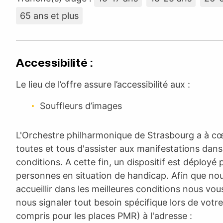
65 ans et plus
Accessibilité :
Le lieu de l’offre assure l’accessibilité aux :
Souffleurs d’images
L'Orchestre philharmonique de Strasbourg a à c
toutes et tous d'assister aux manifestations dans 
conditions. A cette fin, un dispositif est déployé 
personnes en situation de handicap. Afin que no
accueillir dans les meilleures conditions nous vo
nous signaler tout besoin spécifique lors de votre
compris pour les places PMR) à l'adresse :