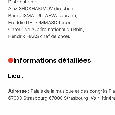
Distribution :
Aziz SHOKHAKIMOV direction,
Barno ISMATULLAEVA soprano,
Freddie DE TOMMASO ténor,
Chœur de l’Opéra national du Rhin,
Hendrik HAAS chef de chœu
Informations détaillées
Lieu :
Adresse :
Palais de la musique et des congrès P
67000 Strasbourg 67000 Strasbourg
Voir l’itinér