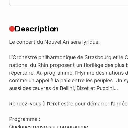
Description
Le concert du Nouvel An sera lyrique.
L’Orchestre philharmonique de Strasbourg et le 
national du Rhin proposent un florilège des plus 
répertoire. Au programme, l’Hymne des nations d
comme un appel à la paix entre les peuples. Un s
aussi des œuvres de Bellini, Bizet et Puccini…
Rendez-vous à l’Orchestre pour démarrer l’anné
Programme :
Quelques œuvres au programme