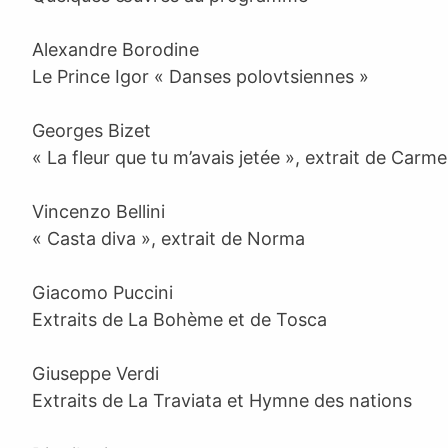
Alexandre Borodine
Le Prince Igor « Danses polovtsiennes »
Georges Bizet
« La fleur que tu m’avais jetée », extrait de Carm
Vincenzo Bellini
« Casta diva », extrait de Norma
Giacomo Puccini
Extraits de La Bohème et de Tosca
Giuseppe Verdi
Extraits de La Traviata et Hymne des nations