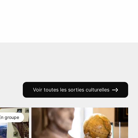
Voir toutes les sorties culturelles
En groupe