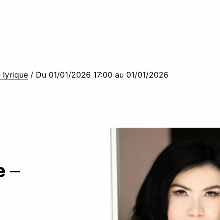
 lyrique
/
Du 01/01/2026 17:00 au 01/01/2026
 –