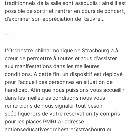
traditionnels de la salle sont assouplis : ainsi il est
possible de sortir et rentrer en cours de concert,
d’exprimer son appréciation de l’œuvre…
--
L'Orchestre philharmonique de Strasbourg a à
cœur de permettre à toutes et tous d'assister
aux manifestations dans les meilleures
conditions. A cette fin, un dispositif est déployé
pour l'accueil des personnes en situation de
handicap. Afin que nous puissions vous accueillir
dans les meilleures conditions nous vous
remercions de nous signaler tout besoin
spécifique lors de votre réservation (y compris
pour les places PMR) à l'adresse :
actionseducativesorchestre@strasbourg.eu