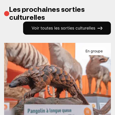
Les prochaines sorties
culturelles
Voir toutes les sorties culturelles
En groupe