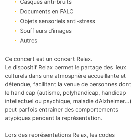
Casques anti-bruits
Documents en FALC
Objets sensoriels anti-stress
Souffleurs d’images
Autres
Ce concert est un concert Relax.
Le dispositif Relax permet le partage des lieux
culturels dans une atmosphère accueillante et
détendue, facilitant la venue de personnes dont
le handicap (autisme, polyhandicap, handicap
intellectuel ou psychique, maladie d’Alzheimer…)
peut parfois entraîner des comportements
atypiques pendant la représentation.
Lors des représentations Relax, les codes