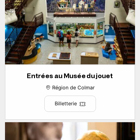
Entrées au Musée du jouet
Région de Colmar
Billetterie