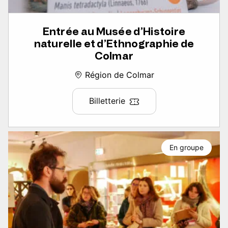
Entrée au Musée d’Histoire
naturelle et d’Ethnographie de
Colmar
Région de Colmar
Billetterie
En groupe