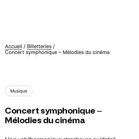
Accueil
/
Billetteries
/
Concert symphonique – Mélodies du cinéma
Musique
Concert symphonique –
Mélodies du cinéma