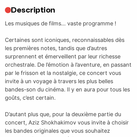
Description
Les musiques de films… vaste programme !
Certaines sont iconiques, reconnaissables dès
les premières notes, tandis que d’autres
surprennent et émerveillent par leur richesse
orchestrale. De l’émotion à l’aventure, en passant
par le frisson et la nostalgie, ce concert vous
invite à un voyage à travers les plus belles
bandes-son du cinéma. Il y en aura pour tous les
goûts, c’est certain.
D’autant plus que, pour la deuxième partie du
concert, Aziz Shokhakimov vous invite à choisir
les bandes originales que vous souhaitez