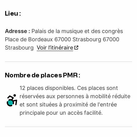
Lieu :
Adresse :
Palais de la musique et des congrès
Place de Bordeaux 67000 Strasbourg 67000
Strasbourg
Voir l’itinéraire
Nombre de places PMR :
12 places disponibles. Ces places sont
réservées aux personnes à mobilité réduite
et sont situées à proximité de l'entrée
principale pour un accès facilité.