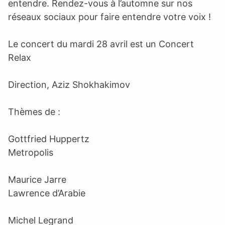
entendre. Rendez-vous à l’automne sur nos
réseaux sociaux pour faire entendre votre voix !
Le concert du mardi 28 avril est un Concert
Relax
Direction, Aziz Shokhakimov
Thèmes de :
Gottfried Huppertz
Metropolis
Maurice Jarre
Lawrence d’Arabie
Michel Legrand