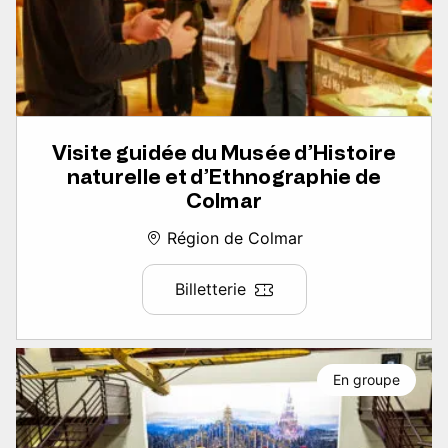
Visite guidée du Musée d’Histoire
naturelle et d’Ethnographie de
Colmar
Région de Colmar
Billetterie
En groupe