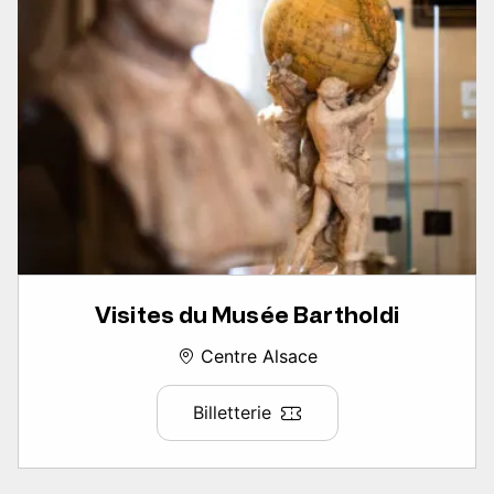
Visites du Musée Bartholdi
Centre Alsace
Billetterie