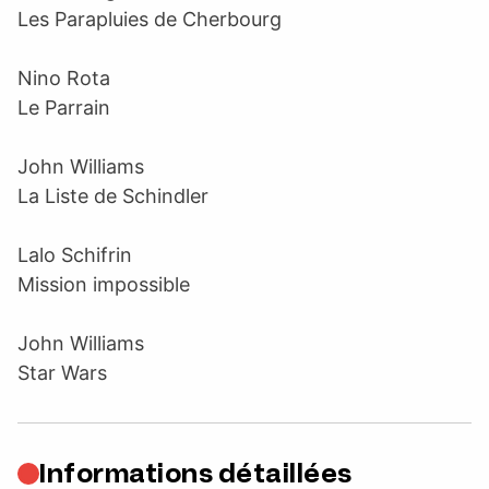
Les Parapluies de Cherbourg
Nino Rota
Le Parrain
John Williams
La Liste de Schindler
Lalo Schifrin
Mission impossible
John Williams
Star Wars
Informations détaillées