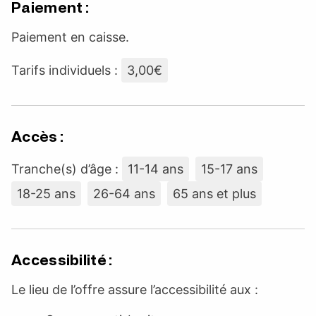
Paiement :
Paiement en caisse.
Tarifs individuels :
3,00€
Accès :
Tranche(s) d’âge :
11-14 ans
15-17 ans
18-25 ans
26-64 ans
65 ans et plus
Accessibilité :
Le lieu de l’offre assure l’accessibilité aux :