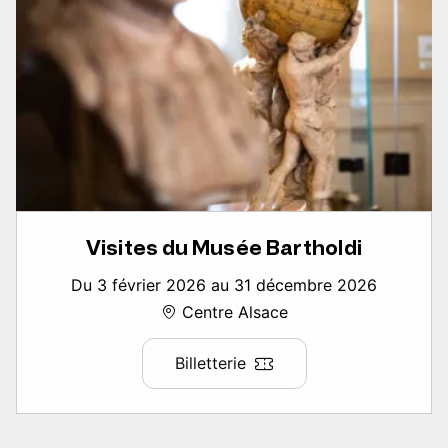
Visites du Musée Bartholdi
Du 3 février 2026 au 31 décembre 2026
Centre Alsace
Billetterie