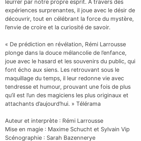
leurrer par notre propre esprit. À travers des
expériences surprenantes, il joue avec le désir de
découvrir, tout en célébrant la force du mystère,
l’envie de croire et la curiosité de savoir.
« De prédiction en révélation, Rémi Larrousse
plonge dans la douce mélancolie de l’enfance,
joue avec le hasard et les souvenirs du public, qui
font écho aux siens. Les retrouvant sous le
maquillage du temps, il leur redonne vie avec
tendresse et humour, prouvant une fois de plus
qu’il est l’un des magiciens les plus originaux et
attachants d’aujourd’hui. » Télérama
Auteur et interprète : Rémi Larrousse
Mise en magie : Maxime Schucht et Sylvain Vip
Scénographie : Sarah Bazennerye