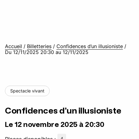
Accueil
/
Billetteries
/
Confidences d’un illusioniste
/
Du 12/11/2025 20:30 au 12/11/2025
Spectacle vivant
Confidences d’un illusioniste
Le 12 novembre 2025 à 20:30