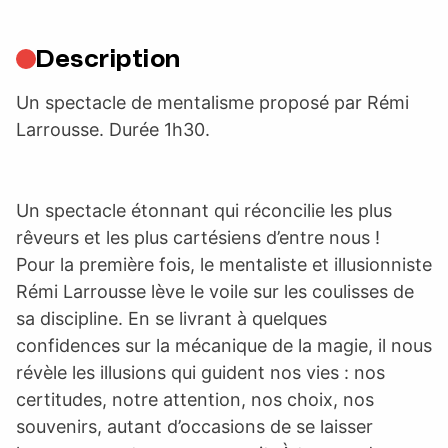
Description
Un spectacle de mentalisme proposé par Rémi
Larrousse. Durée 1h30.
Un spectacle étonnant qui réconcilie les plus
rêveurs et les plus cartésiens d’entre nous !
Pour la première fois, le mentaliste et illusionniste
Rémi Larrousse lève le voile sur les coulisses de
sa discipline. En se livrant à quelques
confidences sur la mécanique de la magie, il nous
révèle les illusions qui guident nos vies : nos
certitudes, notre attention, nos choix, nos
souvenirs, autant d’occasions de se laisser