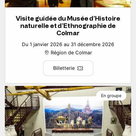
Visite guidée du Musée d’Histoire
naturelle et d’Ethnographie de
Colmar
Du 1 janvier 2026 au 31 décembre 2026
Région de Colmar
Billetterie
En groupe