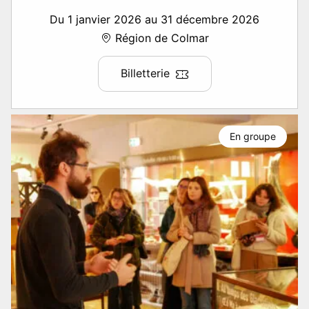
Du 1 janvier 2026 au 31 décembre 2026
Région de Colmar
Billetterie
En groupe