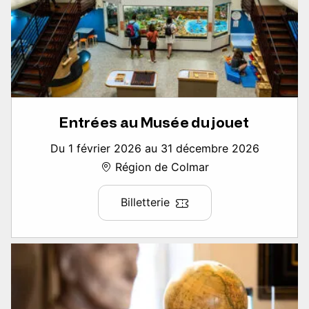
Entrées au Musée du jouet
Du 1 février 2026 au 31 décembre 2026
Région de Colmar
Billetterie