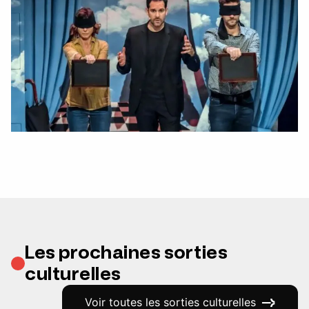
Les prochaines sorties
culturelles
Voir toutes les sorties culturelles