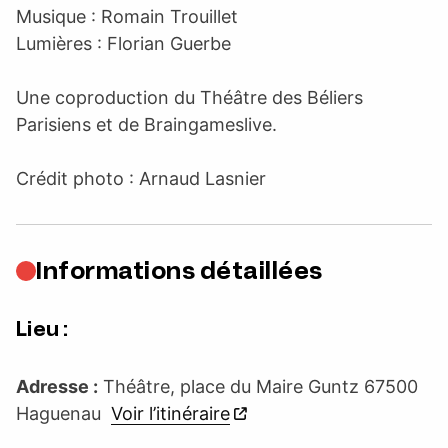
Musique : Romain Trouillet
Lumières : Florian Guerbe
Une coproduction du Théâtre des Béliers
Parisiens et de Braingameslive.
Crédit photo : Arnaud Lasnier
Informations détaillées
Lieu :
Adresse :
Théâtre, place du Maire Guntz 67500
Haguenau
Voir l’itinéraire