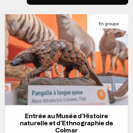
En groupe
Entrée au Musée d’Histoire
naturelle et d’Ethnographie de
Colmar