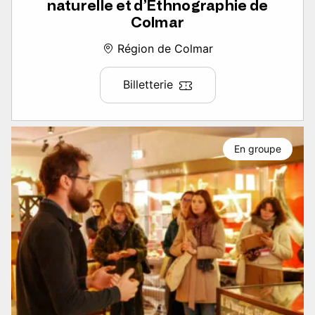
naturelle et d’Ethnographie de
Colmar
Région de Colmar
Billetterie
En groupe