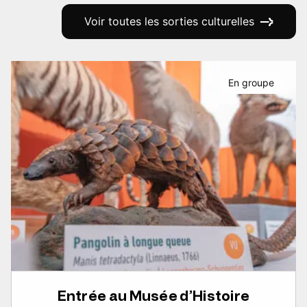
Voir toutes les sorties culturelles
En groupe
Entrée au Musée d’Histoire