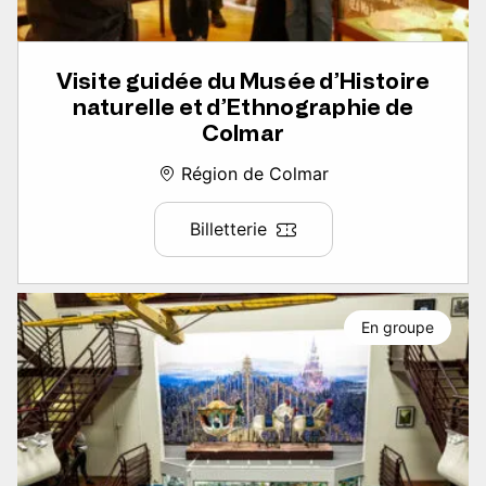
Visite guidée du Musée d’Histoire
naturelle et d’Ethnographie de
Colmar
Région de Colmar
Billetterie
En groupe