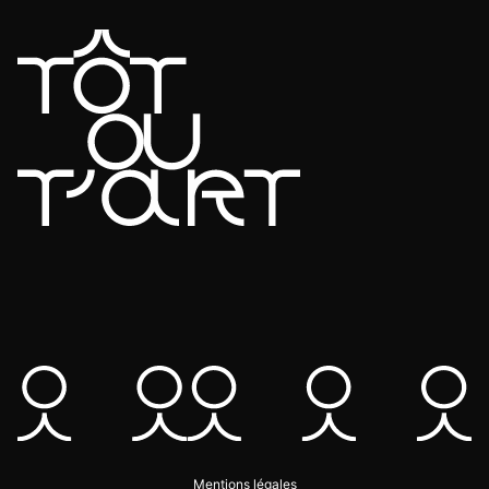
Mentions légales