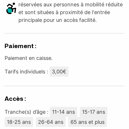
réservées aux personnes à mobilité réduite
et sont situées à proximité de l'entrée
principale pour un accès facilité.
Paiement :
Paiement en caisse.
Tarifs individuels :
3,00€
Accès :
Tranche(s) d’âge :
11-14 ans
15-17 ans
18-25 ans
26-64 ans
65 ans et plus