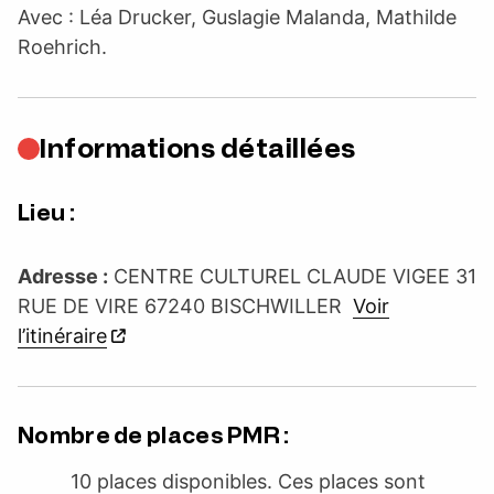
Avec : Léa Drucker, Guslagie Malanda, Mathilde
Roehrich.
Informations détaillées
Lieu :
Adresse :
CENTRE CULTUREL CLAUDE VIGEE 31
RUE DE VIRE 67240 BISCHWILLER
Voir
l’itinéraire
Nombre de places PMR :
10 places disponibles. Ces places sont