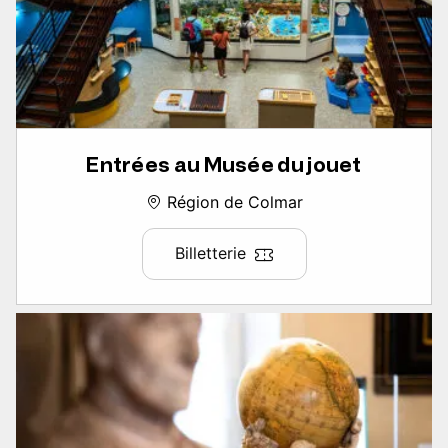
Entrées au Musée du jouet
Région de Colmar
Billetterie