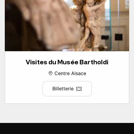
Visites du Musée Bartholdi
Centre Alsace
Billetterie