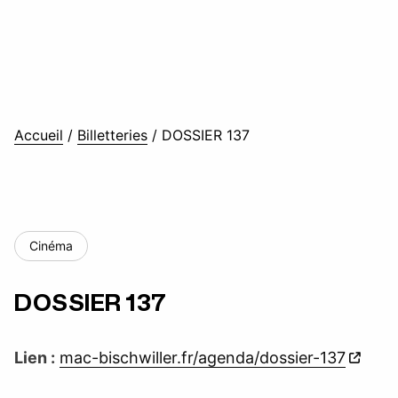
Accueil
/
Billetteries
/
DOSSIER 137
Cinéma
DOSSIER 137
Lien :
mac-bischwiller.fr/agenda/dossier-137