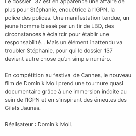
Le dossier 137 est en apparence une affaire de
plus pour Stéphanie, enquêtrice à l’IGPN, la
police des polices. Une manifestation tendue, un
jeune homme blessé par un tir de LBD, des
circonstances à éclaircir pour établir une
responsabilité… Mais un élément inattendu va
troubler Stéphanie, pour qui le dossier 137
devient autre chose qu’un simple numéro.
En compétition au festival de Cannes, le nouveau
film de Dominik Moll prend une tournure quasi
documentaire grâce à une immersion inédite au
sein de l’IGPN et en s’inspirant des émeutes des
Gilets Jaunes.
Réalisateur : Dominik Moll.