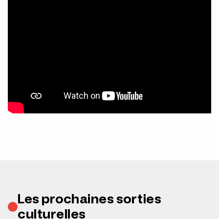
Les prochaines sorties
culturelles