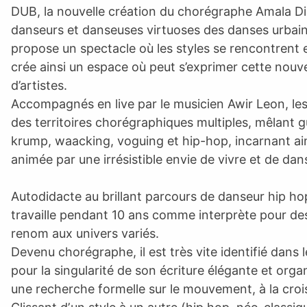
DUB, la nouvelle création du chorégraphe Amala Di
danseurs et danseuses virtuoses des danses urbai
propose un spectacle où les styles se rencontrent e
crée ainsi un espace où peut s’exprimer cette nouv
d’artistes.
Accompagnés en live par le musicien Awir Leon, les
des territoires chorégraphiques multiples, mêlant 
krump, waacking, voguing et hip-hop, incarnant ai
animée par une irrésistible envie de vivre et de dan
Autodidacte au brillant parcours de danseur hip h
travaille pendant 10 ans comme interprète pour d
renom aux univers variés.
Devenu chorégraphe, il est très vite identifié dans
pour la singularité de son écriture élégante et organ
une recherche formelle sur le mouvement, à la croi