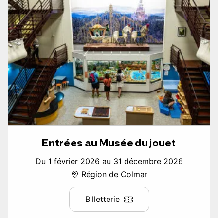
Entrées au Musée du jouet
Du 1 février 2026 au 31 décembre 2026
Région de Colmar
Billetterie