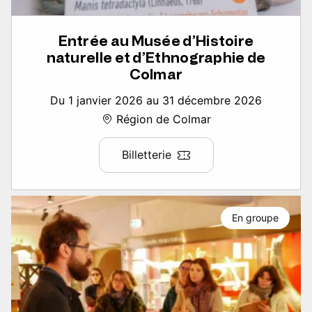
Entrée au Musée d’Histoire
naturelle et d’Ethnographie de
Colmar
Du 1 janvier 2026 au 31 décembre 2026
Région de Colmar
Billetterie
En groupe