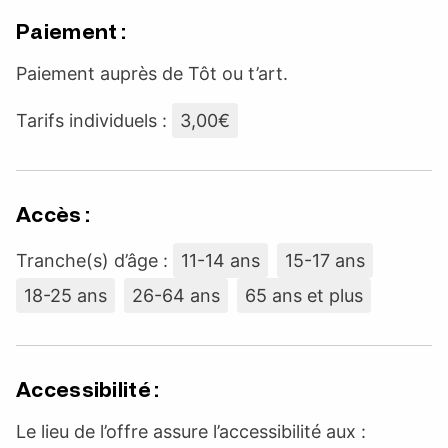
Paiement :
Paiement auprès de Tôt ou t’art.
Tarifs individuels :
3,00€
Accès :
Tranche(s) d’âge :
11-14 ans
15-17 ans
18-25 ans
26-64 ans
65 ans et plus
Accessibilité :
Le lieu de l’offre assure l’accessibilité aux :