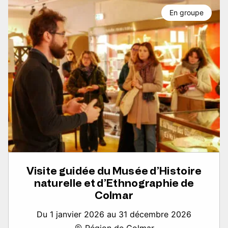
En groupe
Visite guidée du Musée d’Histoire
naturelle et d’Ethnographie de
Colmar
Du 1 janvier 2026 au 31 décembre 2026
Région de Colmar