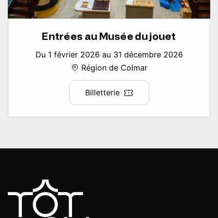
Entrées au Musée du jouet
Du 1 février 2026 au 31 décembre 2026
Région de Colmar
Billetterie