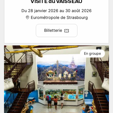
VISITE du VAISSEAU
Du 28 janvier 2026 au 30 août 2026
Eurométropole de Strasbourg
Billetterie
En groupe