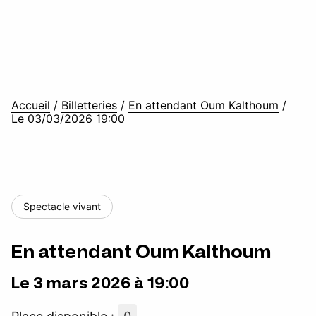
Accueil
/
Billetteries
/
En attendant Oum Kalthoum
/
Le 03/03/2026 19:00
Spectacle vivant
En attendant Oum Kalthoum
Le 3 mars 2026 à 19:00