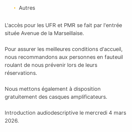
Autres
L'accès pour les UFR et PMR se fait par l'entrée
située Avenue de la Marseillaise.
Pour assurer les meilleures conditions d'accueil,
nous recommandons aux personnes en fauteuil
roulant de nous prévenir lors de leurs
réservations.
Nous mettons également à disposition
gratuitement des casques amplificateurs.
Introduction audiodescriptive le mercredi 4 mars
2026.