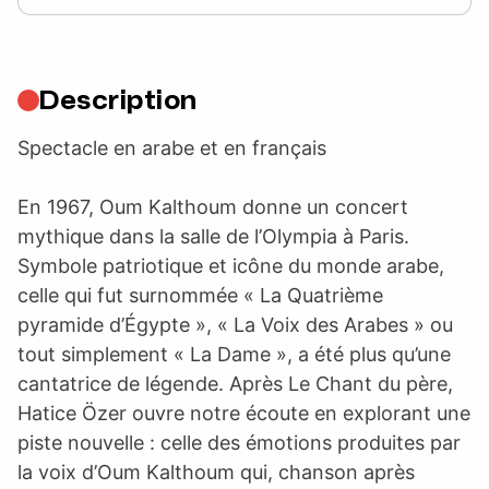
Description
Spectacle en arabe et en français
En 1967, Oum Kalthoum donne un concert
mythique dans la salle de l’Olympia à Paris.
Symbole patriotique et icône du monde arabe,
celle qui fut surnommée « La Quatrième
pyramide d’Égypte », « La Voix des Arabes » ou
tout simplement « La Dame », a été plus qu’une
cantatrice de légende. Après Le Chant du père,
Hatice Özer ouvre notre écoute en explorant une
piste nouvelle : celle des émotions produites par
la voix d’Oum Kalthoum qui, chanson après