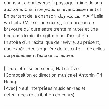
chanson, a bouleversé le paysage intime de son
auditoire. Cris, interjections, évanouissements !
En partant de la chanson الف ليله وليله « Alif Leila
wa Leil » (Mille et une nuits), un morceau de
bravoure qui dure entre trente minutes et une
heure et demie, il s’agit moins d’assister à
l’histoire d’un récital que de revivre, au présent,
une expérience singulière de l’attente — de celles
qui précédaient l’extase collective.
[Texte et mise en scène] Hatice Özer
[Composition et direction musicale] Antonin-Tri
Hoang
[Avec] Neuf interprètes musicien·nes et
acteur·rices (distribution en cours)