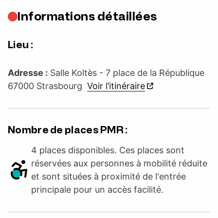
Informations détaillées
Lieu :
Adresse :
Salle Koltès - 7 place de la République
67000 Strasbourg
Voir l’itinéraire
Nombre de places PMR :
4 places disponibles. Ces places sont
réservées aux personnes à mobilité réduite
et sont situées à proximité de l'entrée
principale pour un accès facilité.