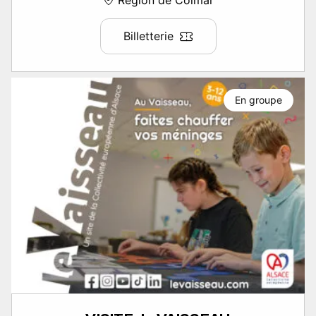
Billetterie
En groupe