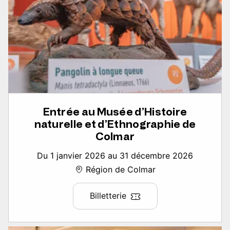
Entrée au Musée d’Histoire
naturelle et d’Ethnographie de
Colmar
Du 1 janvier 2026 au 31 décembre 2026
Région de Colmar
Billetterie