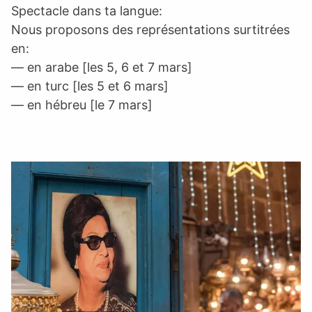
Spectacle dans ta langue:
Nous proposons des représentations surtitrées
en:
— en arabe [les 5, 6 et 7 mars]
— en turc [les 5 et 6 mars]
— en hébreu [le 7 mars]