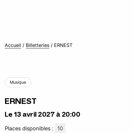
Accueil
/
Billetteries
/
ERNEST
Musique
ERNEST
Le 13 avril 2027 à 20:00
Places disponibles :
10