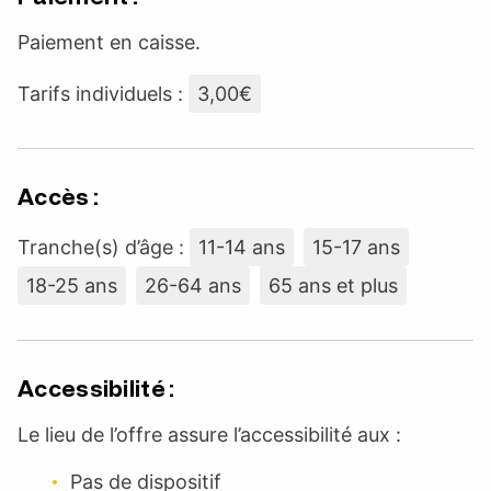
Paiement en caisse.
Tarifs individuels :
3,00€
Accès :
Tranche(s) d’âge :
11-14 ans
15-17 ans
18-25 ans
26-64 ans
65 ans et plus
Accessibilité :
Le lieu de l’offre assure l’accessibilité aux :
Pas de dispositif