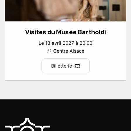
Visites du Musée Bartholdi
Le 13 avril 2027 à 20:00
Centre Alsace
Billetterie