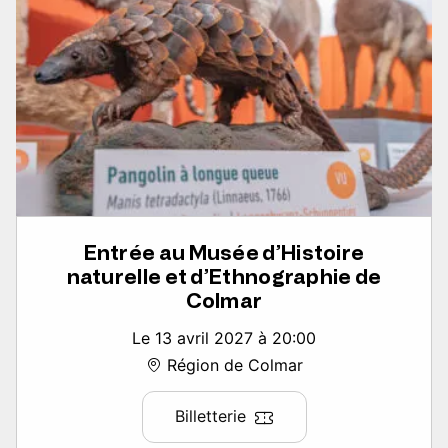
Entrée au Musée d’Histoire
naturelle et d’Ethnographie de
Colmar
Le 13 avril 2027 à 20:00
Région de Colmar
Billetterie