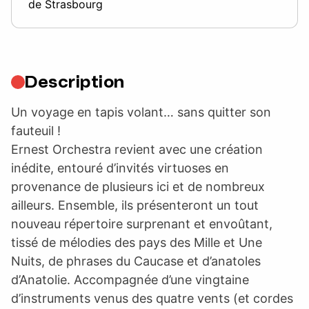
de Strasbourg
Description
Un voyage en tapis volant… sans quitter son
fauteuil !
Ernest Orchestra revient avec une création
inédite, entouré d’invités virtuoses en
provenance de plusieurs ici et de nombreux
ailleurs. Ensemble, ils présenteront un tout
nouveau répertoire surprenant et envoûtant,
tissé de mélodies des pays des Mille et Une
Nuits, de phrases du Caucase et d’anatoles
d’Anatolie. Accompagnée d’une vingtaine
d’instruments venus des quatre vents (et cordes