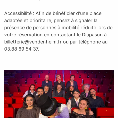
Accessibilité : Afin de bénéficier d'une place
adaptée et prioritaire, pensez à signaler la
présence de personnes à mobilité réduite lors de
votre réservation en contactant le Diapason à
billetterie@vendenheim.fr
ou par téléphone au
03.88 69 54 37.