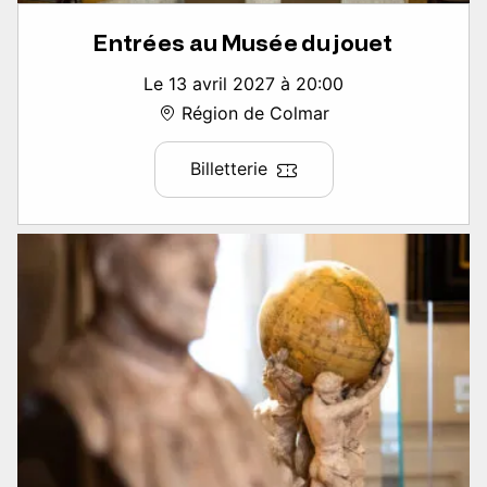
Entrées au Musée du jouet
Le 13 avril 2027 à 20:00
Région de Colmar
Billetterie