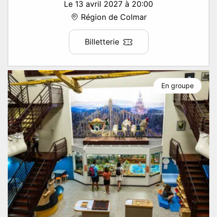
Le 13 avril 2027 à 20:00
Région de Colmar
Billetterie
En groupe