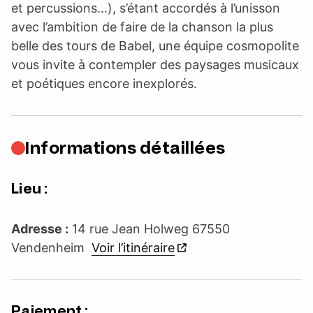
et percussions…), s’étant accordés à l’unisson
avec l’ambition de faire de la chanson la plus
belle des tours de Babel, une équipe cosmopolite
vous invite à contempler des paysages musicaux
et poétiques encore inexplorés.
Informations détaillées
Lieu :
Adresse :
14 rue Jean Holweg 67550
Vendenheim
Voir l’itinéraire
Paiement :