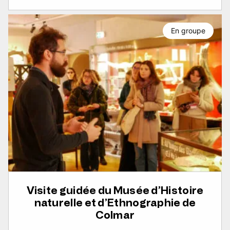
En groupe
Visite guidée du Musée d’Histoire
naturelle et d’Ethnographie de
Colmar