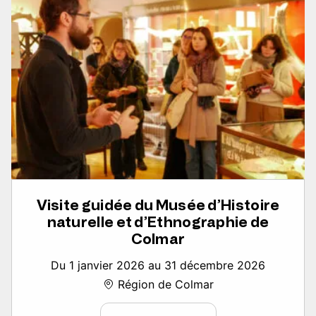
Visite guidée du Musée d’Histoire
naturelle et d’Ethnographie de
Colmar
Du 1 janvier 2026 au 31 décembre 2026
Région de Colmar