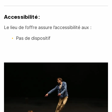
Accessibilité :
Le lieu de l’offre assure l’accessibilité aux :
Pas de dispositif