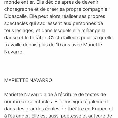
monde entier. Elle décide après de devenir
chorégraphe et de créer sa propre compagnie :
Didascalie. Elle peut alors réaliser ses propres
spectacles qui s’adressent aux personnes de
tous les âges, et dans lesquels elle mélange la
danse et le théâtre. C’est d’ailleurs pour ça qu’elle
travaille depuis plus de 10 ans avec Mariette
Navarro.
MARIETTE NAVARRO
Mariette Navarro aide à l’écriture de textes de
nombreux spectacles. Elle enseigne également
dans des grandes écoles de théâtre en France et
à l’étranger. Elle est aussi poétesse et auteure de