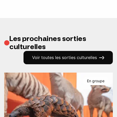
Les prochaines sorties
culturelles
Voir toutes les sorties culturelles
En groupe