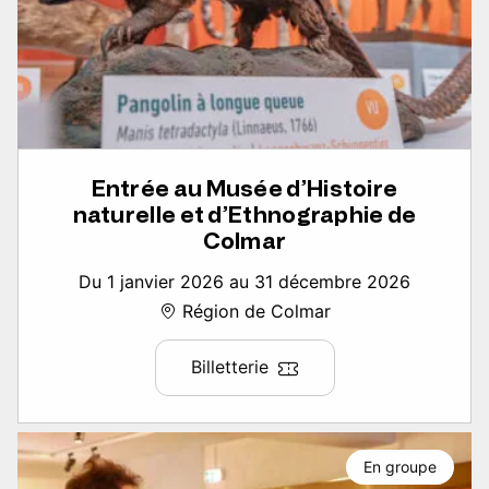
Entrée au Musée d’Histoire
naturelle et d’Ethnographie de
Colmar
Du 1 janvier 2026 au 31 décembre 2026
Région de Colmar
Billetterie
En groupe