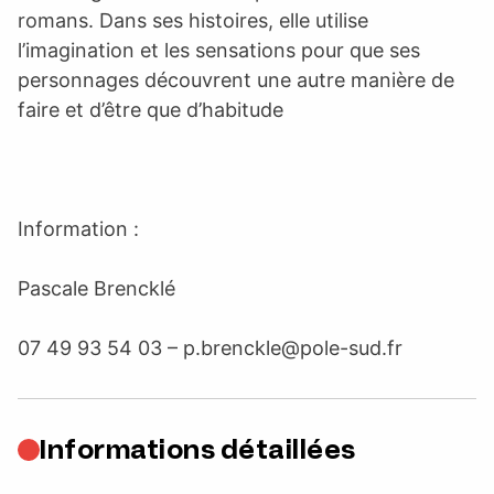
romans. Dans ses histoires, elle utilise
l’imagination et les sensations pour que ses
personnages découvrent une autre manière de
faire et d’être que d’habitude
Information :
Pascale Brencklé
07 49 93 54 03 –
p.brenckle@pole-sud.fr
Informations détaillées