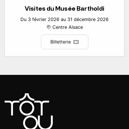
Visites du Musée Bartholdi
Du 3 février 2026 au 31 décembre 2026
Centre Alsace
Billetterie