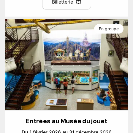
Billetterie
En groupe
Entrées au Musée du jouet
Du 1 février 2026 au 31 décembre 2026