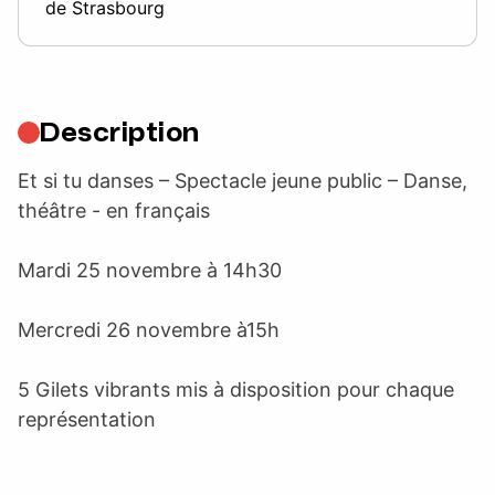
de Strasbourg
Description
Et si tu danses – Spectacle jeune public – Danse,
théâtre - en français
Mardi 25 novembre à 14h30
Mercredi 26 novembre à15h
5 Gilets vibrants mis à disposition pour chaque
représentation