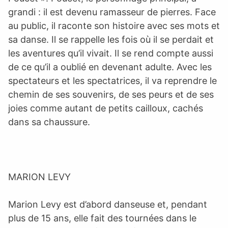
grandi : il est devenu ramasseur de pierres. Face
au public, il raconte son histoire avec ses mots et
sa danse. Il se rappelle les fois où il se perdait et
les aventures qu’il vivait. Il se rend compte aussi
de ce qu’il a oublié en devenant adulte. Avec les
spectateurs et les spectatrices, il va reprendre le
chemin de ses souvenirs, de ses peurs et de ses
joies comme autant de petits cailloux, cachés
dans sa chaussure.
MARION LEVY
Marion Levy est d’abord danseuse et, pendant
plus de 15 ans, elle fait des tournées dans le