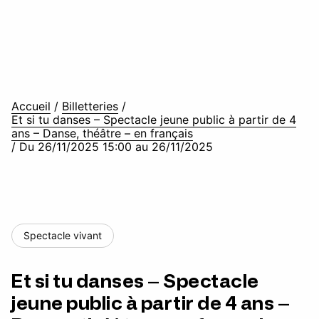
Accueil
/
Billetteries
/
Et si tu danses – Spectacle jeune public à partir de 4
ans – Danse, théâtre – en français
/
Du 26/11/2025 15:00 au 26/11/2025
Spectacle vivant
Et si tu danses – Spectacle
jeune public à partir de 4 ans –