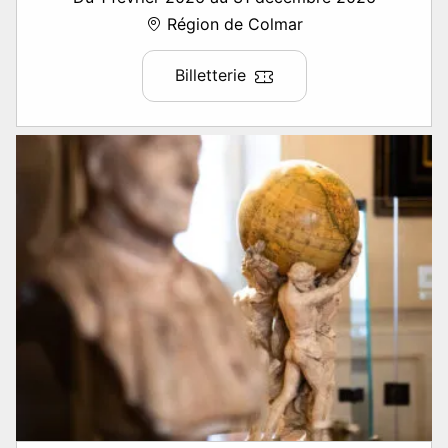
Région de Colmar
Billetterie