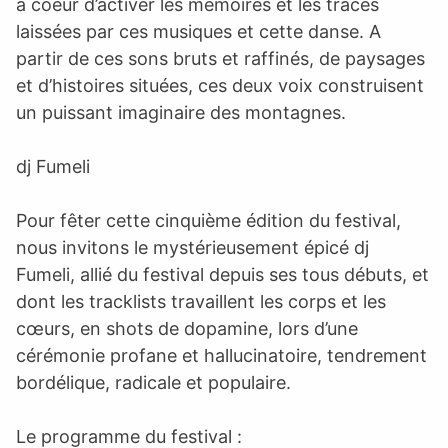
à coeur d’activer les mémoires et les traces
laissées par ces musiques et cette danse. A
partir de ces sons bruts et raffinés, de paysages
et d’histoires situées, ces deux voix construisent
un puissant imaginaire des montagnes.
dj Fumeli
Pour fêter cette cinquième édition du festival,
nous invitons le mystérieusement épicé dj
Fumeli, allié du festival depuis ses tous débuts, et
dont les tracklists travaillent les corps et les
cœurs, en shots de dopamine, lors d’une
cérémonie profane et hallucinatoire, tendrement
bordélique, radicale et populaire.
Le programme du festival :