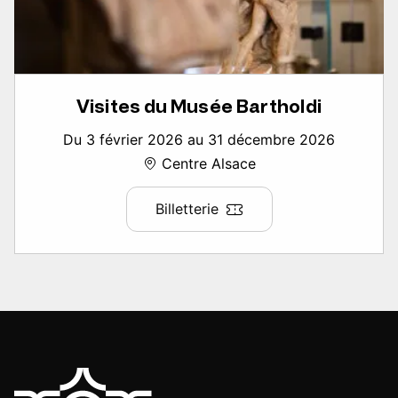
Visites du Musée Bartholdi
Du 3 février 2026 au 31 décembre 2026
Centre Alsace
Billetterie