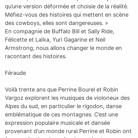
qu’une version déformée et choisie de la réalité.
Méfiez-vous des histoires qui mettent en scène
des cowboys, elles sont dangereuses. »
En compagnie de Buffalo Bill et Sally Ride,
Félicette et Laïka, Yuri Gagarine et Neil
Armstrong, nous allons changer le monde en
racontant des histoires.
Féraude
Voilà trente ans que Perrine Bourel et Robin
Vargoz explorent les musiques de violoneux des
Alpes du sud, en particulier le rigodon, danse
emblématique de ces montagnes. C’est une
expression populaire musicale et dansée
provenant d'un monde rural.Perrine et Robin ont