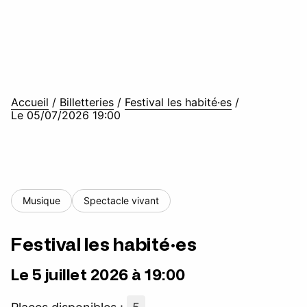
Accueil
/
Billetteries
/
Festival les habité·es
/
Le 05/07/2026 19:00
Musique
Spectacle vivant
Festival les habité·es
Le 5 juillet 2026 à 19:00