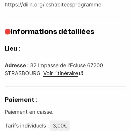
https://diiin.org/leshabiteesprogramme
Informations détaillées
Lieu :
Adresse :
32 Impasse de l'Ecluse 67200
STRASBOURG
Voir l’itinéraire
Paiement :
Paiement en caisse.
Tarifs individuels :
3,00€