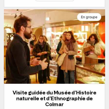
En groupe
Visite guidée du Musée d’Histoire
naturelle et d’Ethnographie de
Colmar