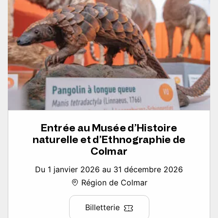
Entrée au Musée d’Histoire
naturelle et d’Ethnographie de
Colmar
Du 1 janvier 2026 au 31 décembre 2026
Région de Colmar
Billetterie