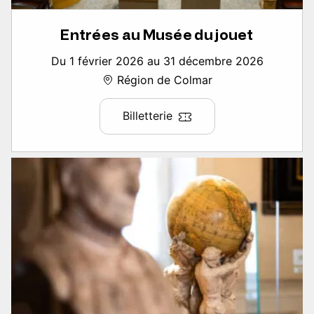
Entrées au Musée du jouet
Du 1 février 2026 au 31 décembre 2026
Région de Colmar
Billetterie