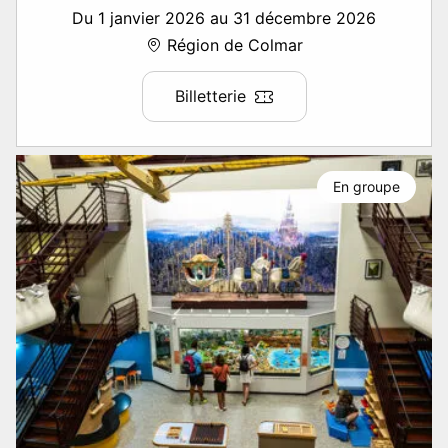
Du 1 janvier 2026 au 31 décembre 2026
Région de Colmar
Billetterie
En groupe