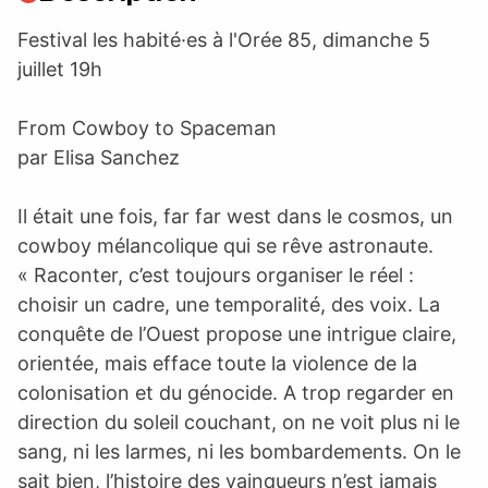
Festival les habité·es à l'Orée 85, dimanche 5
juillet 19h
From Cowboy to Spaceman
par Elisa Sanchez
Il était une fois, far far west dans le cosmos, un
cowboy mélancolique qui se rêve astronaute.
« Raconter, c’est toujours organiser le réel :
choisir un cadre, une temporalité, des voix. La
conquête de l’Ouest propose une intrigue claire,
orientée, mais efface toute la violence de la
colonisation et du génocide. A trop regarder en
direction du soleil couchant, on ne voit plus ni le
sang, ni les larmes, ni les bombardements. On le
sait bien, l’histoire des vainqueurs n’est jamais