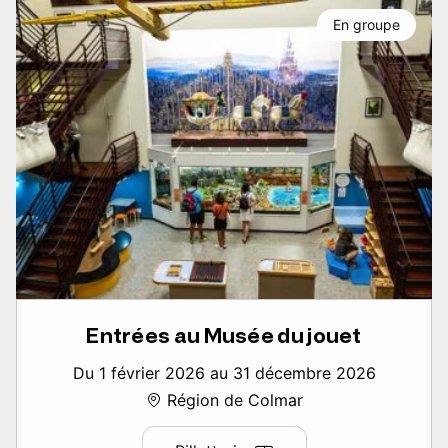
En groupe
Entrées au Musée du jouet
Du 1 février 2026 au 31 décembre 2026
Région de Colmar