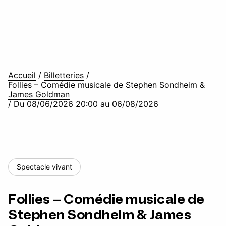
Accueil
/
Billetteries
/
Follies – Comédie musicale de Stephen Sondheim &
James Goldman
/
Du 08/06/2026 20:00 au 06/08/2026
Spectacle vivant
Follies – Comédie musicale de
Stephen Sondheim & James