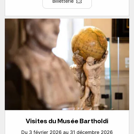
Billetterie
Visites du Musée Bartholdi
Du 3 février 2026 au 31 décembre 2026