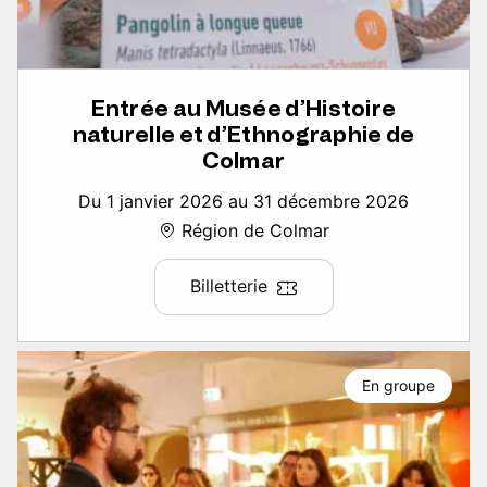
Entrée au Musée d’Histoire
naturelle et d’Ethnographie de
Colmar
Du 1 janvier 2026 au 31 décembre 2026
Région de Colmar
Billetterie
En groupe