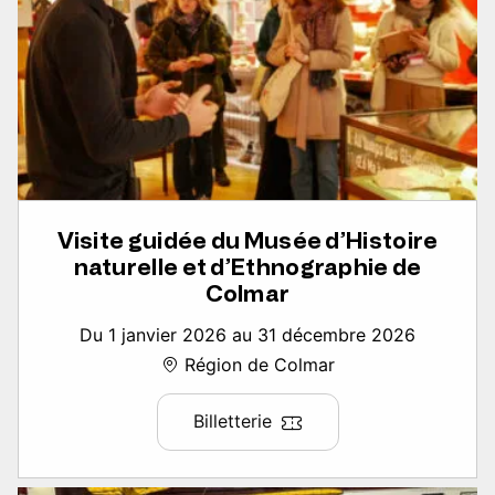
Visite guidée du Musée d’Histoire
naturelle et d’Ethnographie de
Colmar
Du 1 janvier 2026 au 31 décembre 2026
Région de Colmar
Billetterie