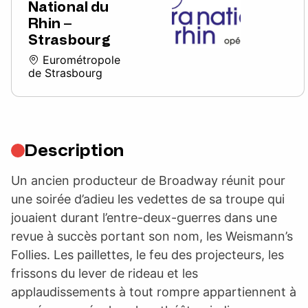
National du
Rhin –
Strasbourg
Eurométropole
de Strasbourg
Description
Un ancien producteur de Broadway réunit pour
une soirée d’adieu les vedettes de sa troupe qui
jouaient durant l’entre-deux-guerres dans une
revue à succès portant son nom, les Weismann’s
Follies. Les paillettes, le feu des projecteurs, les
frissons du lever de rideau et les
applaudissements à tout rompre appartiennent à