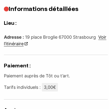
Informations détaillées
Lieu :
Adresse :
19 place Broglie 67000 Strasbourg
Voir
l’itinéraire
Paiement :
Paiement auprès de Tôt ou t’art.
Tarifs individuels :
3,00€