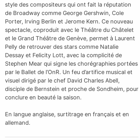
style des compositeurs qui ont fait la réputation
de Broadway comme George Gershwin, Cole
Porter, Irving Berlin et Jerome Kern. Ce nouveau
spectacle, coproduit avec le Théâtre du Châtelet
et le Grand Théâtre de Genève, permet à Laurent
Pelly de retrouver des stars comme Natalie
Dessay et Felicity Lott, avec la complicité de
Stephen Mear qui signe les chorégraphies portées
par le Ballet de l’OnR. Un feu d’artifice musical et
visuel dirigé par le chef David Charles Abell,
disciple de Bernstein et proche de Sondheim, pour
conclure en beauté la saison.
En langue anglaise, surtitrage en français et en
allemand.