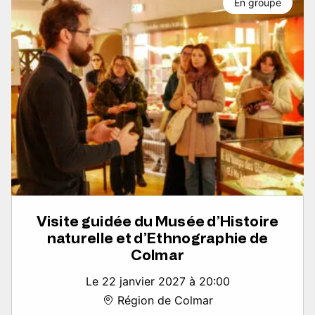
En groupe
Visite guidée du Musée d’Histoire
naturelle et d’Ethnographie de
Colmar
Le 22 janvier 2027 à 20:00
Région de Colmar