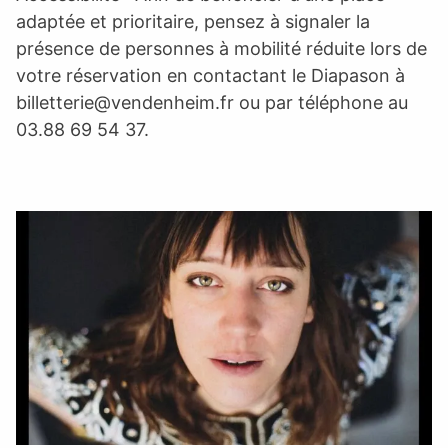
adaptée et prioritaire, pensez à signaler la
présence de personnes à mobilité réduite lors de
votre réservation en contactant le Diapason à
billetterie@vendenheim.fr
ou par téléphone au
03.88 69 54 37.