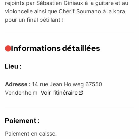
rejoints par Sébastien Giniaux à la guitare et au
violoncelle ainsi que Chérif Soumano à la kora
pour un final pétillant !
Informations détaillées
Lieu :
Adresse :
14 rue Jean Holweg 67550
Vendenheim
Voir l’itinéraire
Paiement :
Paiement en caisse.