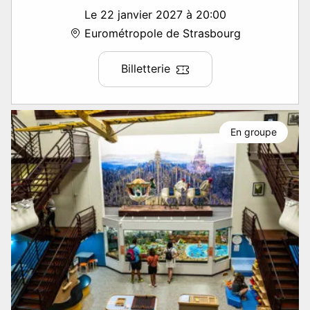
Le 22 janvier 2027 à 20:00
Eurométropole de Strasbourg
Billetterie
En groupe