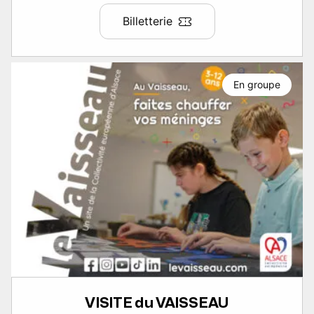
Billetterie
En groupe
VISITE du VAISSEAU