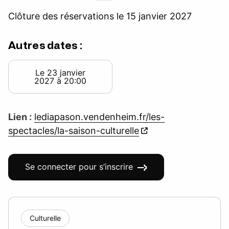
Clôture des réservations le 15 janvier 2027
Autres dates :
Le 23 janvier
2027 à 20:00
Lien :
lediapason.vendenheim.fr/les-
spectacles/la-saison-culturelle
Se connecter pour s’inscrire
Culturelle