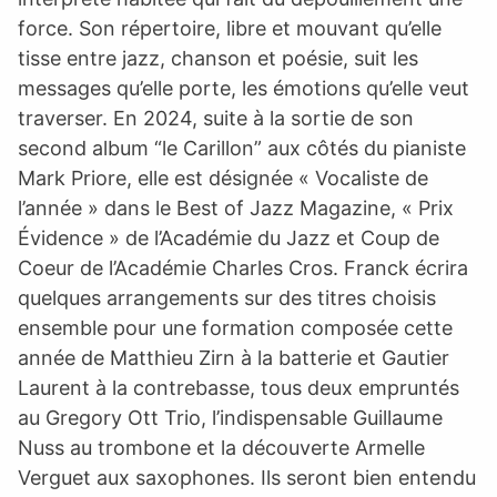
force. Son répertoire, libre et mouvant qu’elle
tisse entre jazz, chanson et poésie, suit les
messages qu’elle porte, les émotions qu’elle veut
traverser. En 2024, suite à la sortie de son
second album “le Carillon” aux côtés du pianiste
Mark Priore, elle est désignée « Vocaliste de
l’année » dans le Best of Jazz Magazine, « Prix
Évidence » de l’Académie du Jazz et Coup de
Coeur de l’Académie Charles Cros. Franck écrira
quelques arrangements sur des titres choisis
ensemble pour une formation composée cette
année de Matthieu Zirn à la batterie et Gautier
Laurent à la contrebasse, tous deux empruntés
au Gregory Ott Trio, l’indispensable Guillaume
Nuss au trombone et la découverte Armelle
Verguet aux saxophones. Ils seront bien entendu