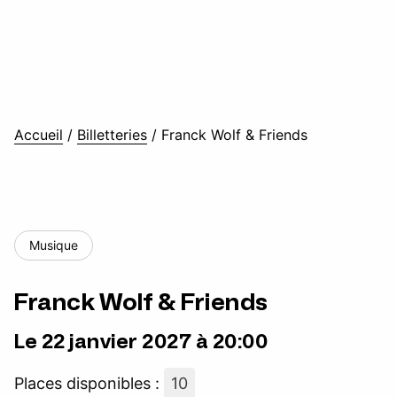
Accueil
/
Billetteries
/
Franck Wolf & Friends
Musique
Franck Wolf & Friends
Le 22 janvier 2027 à 20:00
Places disponibles :
10