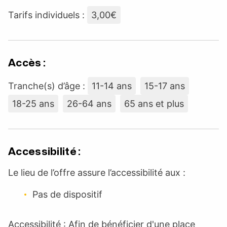
Tarifs individuels :
3,00€
Accès :
Tranche(s) d’âge :
11-14 ans
15-17 ans
18-25 ans
26-64 ans
65 ans et plus
Accessibilité :
Le lieu de l’offre assure l’accessibilité aux :
Pas de dispositif
Accessibilité : Afin de bénéficier d'une place