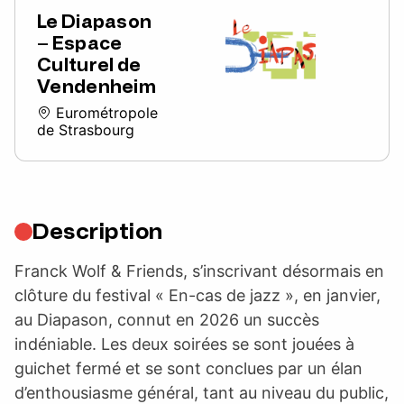
Le Diapason
– Espace
Culturel de
Vendenheim
Eurométropole
de Strasbourg
Description
Franck Wolf & Friends, s’inscrivant désormais en
clôture du festival « En-cas de jazz », en janvier,
au Diapason, connut en 2026 un succès
indéniable. Les deux soirées se sont jouées à
guichet fermé et se sont conclues par un élan
d’enthousiasme général, tant au niveau du public,