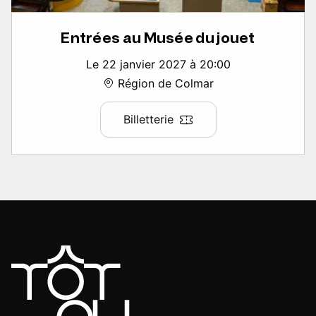
Entrées au Musée du jouet
Le 22 janvier 2027 à 20:00
Région de Colmar
Billetterie