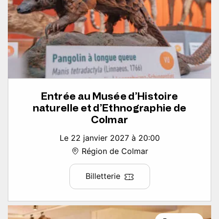
Entrée au Musée d’Histoire
naturelle et d’Ethnographie de
Colmar
Le 22 janvier 2027 à 20:00
Région de Colmar
Billetterie