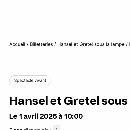
Accueil
/
Billetteries
/
Hansel et Gretel sous la lampe
/
Spectacle vivant
Hansel et Gretel sous
Le 1 avril 2026 à 10:00