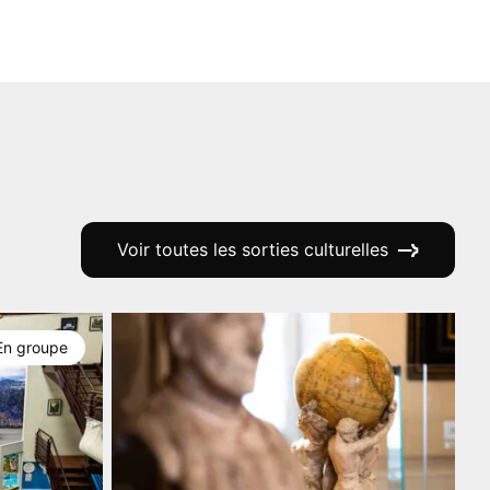
Voir toutes les sorties culturelles
En groupe