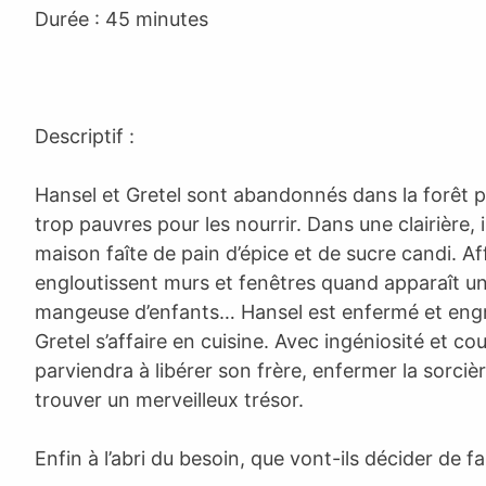
Durée : 45 minutes
Descriptif :
Hansel et Gretel sont abandonnés dans la forêt p
trop pauvres pour les nourrir. Dans une clairière,
maison faîte de pain d’épice et de sucre candi. Af
engloutissent murs et fenêtres quand apparaît un
mangeuse d’enfants… Hansel est enfermé et engr
Gretel s’affaire en cuisine. Avec ingéniosité et cou
parviendra à libérer son frère, enfermer la sorcièr
trouver un merveilleux trésor.
Enfin à l’abri du besoin, que vont-ils décider de fa