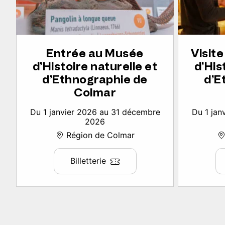
Entrée au Musée
Visit
d’Histoire naturelle et
d’His
d’Ethnographie de
d’E
Colmar
Du 1 janvier 2026 au 31 décembre
Du 1 jan
2026
Région de Colmar
Billetterie