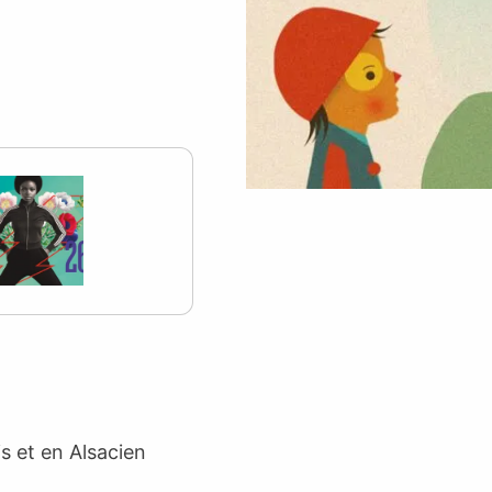
s et en Alsacien