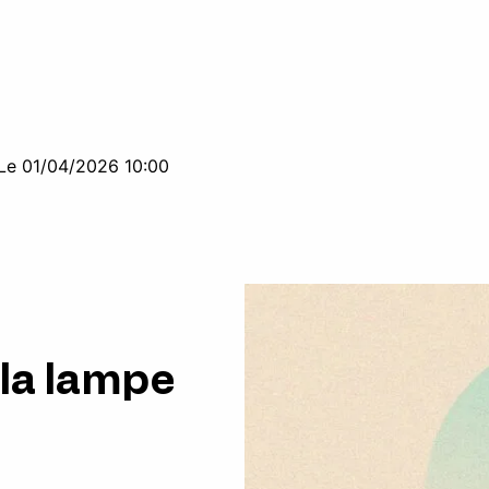
Le 01/04/2026 10:00
 la lampe