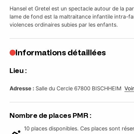
Hansel et Gretel est un spectacle autour de la par
lame de fond est la maltraitance infantile intra-fam
violences ordinaires subies par les enfants.
Informations détaillées
Lieu :
Adresse :
Salle du Cercle 67800 BISCHHEIM
Voir
Nombre de places PMR :
10 places disponibles. Ces places sont rés