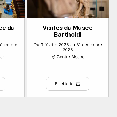
ée du
Visites du Musée
Bartholdi
 décembre
Du 3 février 2026 au 31 décembre
2026
ar
Centre Alsace
Billetterie