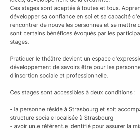
Ces stages sont adaptés à toutes et tous. Appren
développer sa confiance en soi et sa capacité d'
rencontrer de nouvelles personnes et se mettre
sont certains bénéfices évoqués par les particip
stages.
Pratiquer le théâtre devient un espace d'expressi
développement de savoirs être pour les personn
d'insertion sociale et professionnelle.
Ces stages sont accessibles à deux conditions :
- la personne réside à Strasbourg et soit accom
structure sociale localisée à Strasbourg
- avoir un.e référent.e identifié pour assurer la mis