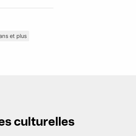
ans et plus
es culturelles