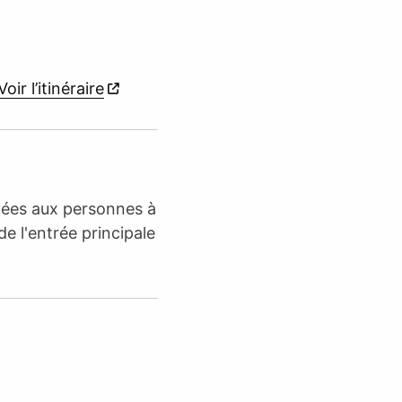
Voir l’itinéraire
rvées aux personnes à
de l'entrée principale