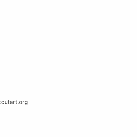
toutart.org