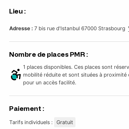
Lieu :
Adresse :
7 bis rue d'Istanbul 67000 Strasbourg
Nombre de places PMR :
1 places disponibles. Ces places sont rése
mobilité réduite et sont situées à proximité 
pour un accès facilité.
Paiement :
Tarifs individuels :
Gratuit