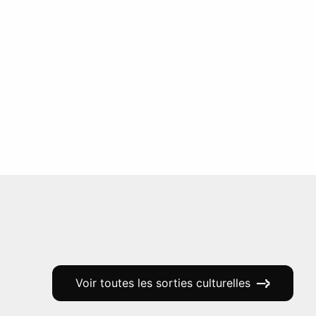
Voir toutes les sorties culturelles