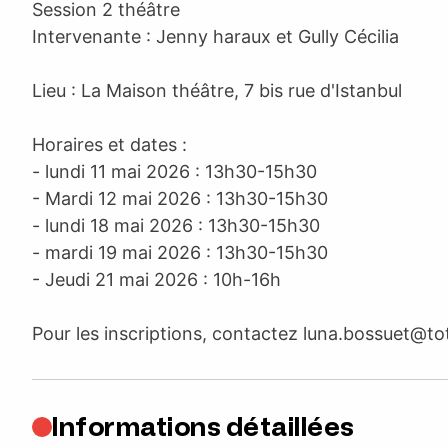
Session 2 théâtre
Intervenante : Jenny haraux et Gully Cécilia
Lieu : La Maison théâtre, 7 bis rue d'Istanbul
Horaires et dates :
- lundi 11 mai 2026 : 13h30-15h30
- Mardi 12 mai 2026 : 13h30-15h30
- lundi 18 mai 2026 : 13h30-15h30
- mardi 19 mai 2026 : 13h30-15h30
- Jeudi 21 mai 2026 : 10h-16h
Pour les inscriptions, contactez
luna.bossuet@to
Informations détaillées