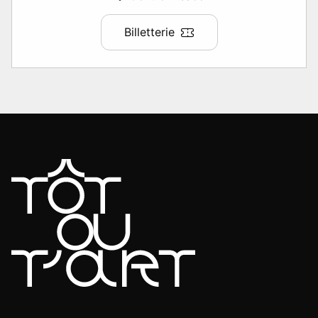
Billetterie