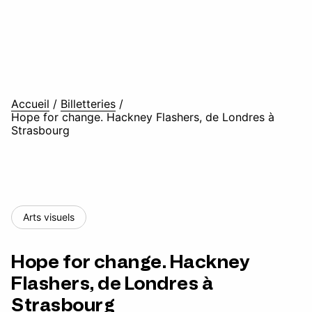
Accueil
/
Billetteries
/
Hope for change. Hackney Flashers, de Londres à
Strasbourg
Arts visuels
Hope for change. Hackney
Flashers, de Londres à
Strasbourg