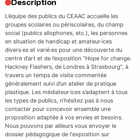
Description
L’équipe des publics du CEAAC accueille les
groupes scolaires ou périscolaires, du champ
social (publics allophones, etc.), les personnes
en situation de handicap et amateur·ices
divers·es et varié·es pour une découverte du
centre d’art et de l’exposition "Hope for change.
Hackney Flashers, de Londres à Strasbourg", à
travers un temps de visite commentée
généralement suivi d’un atelier de pratique
plastique. Les médiateur·ices s’adaptent à tous
les types de publics, n’hésitez pas à nous
contacter pour concevoir ensemble une
proposition adaptée à vos envies et besoins.
Nous pouvons par ailleurs vous envoyer le
dossier pédagogique de l'exposition sur