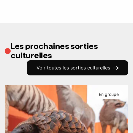
Les prochaines sorties
culturelles
Voir toutes les sorties culturelles
En groupe