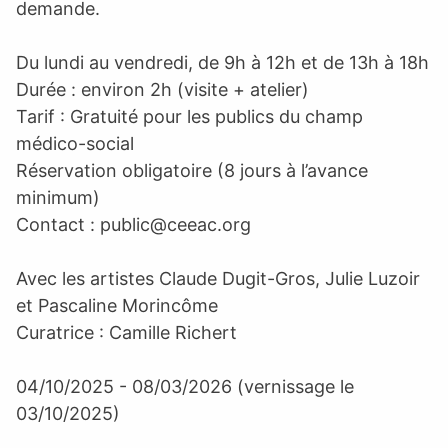
demande.
Du lundi au vendredi, de 9h à 12h et de 13h à 18h
Durée : environ 2h (visite + atelier)
Tarif : Gratuité pour les publics du champ
médico-social
Réservation obligatoire (8 jours à l’avance
minimum)
Contact :
public@ceeac.org
Avec les artistes Claude Dugit-Gros, Julie Luzoir
et Pascaline Morincôme
Curatrice : Camille Richert
04/10/2025 - 08/03/2026 (vernissage le
03/10/2025)