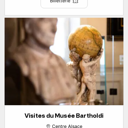
Billetterie
Visites du Musée Bartholdi
Centre Alsace