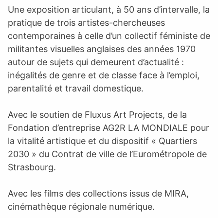
Une exposition articulant, à 50 ans d’intervalle, la
pratique de trois artistes-chercheuses
contemporaines à celle d’un collectif féministe de
militantes visuelles anglaises des années 1970
autour de sujets qui demeurent d’actualité :
inégalités de genre et de classe face à l’emploi,
parentalité et travail domestique.
Avec le soutien de Fluxus Art Projects, de la
Fondation d’entreprise AG2R LA MONDIALE pour
la vitalité artistique et du dispositif « Quartiers
2030 » du Contrat de ville de l’Eurométropole de
Strasbourg.
Avec les films des collections issus de MIRA,
cinémathèque régionale numérique.