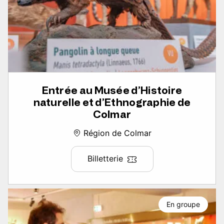
Entrée au Musée d’Histoire
naturelle et d’Ethnographie de
Colmar
Région de Colmar
Billetterie
En groupe