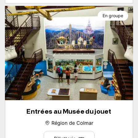
En groupe
Entrées au Musée du jouet
Région de Colmar