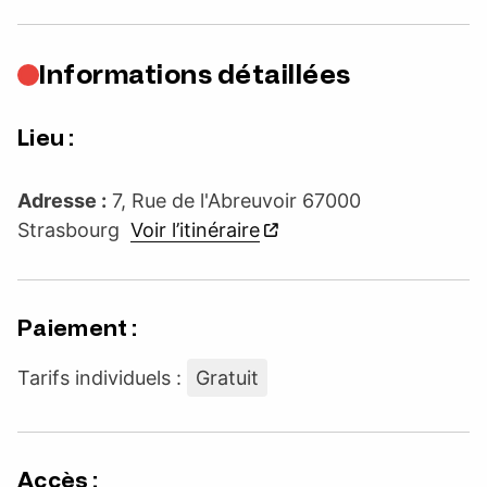
Informations détaillées
Lieu :
Adresse :
7, Rue de l'Abreuvoir 67000
Strasbourg
Voir l’itinéraire
Paiement :
Tarifs individuels :
Gratuit
Accès :