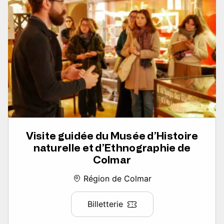
Visite guidée du Musée d’Histoire
naturelle et d’Ethnographie de
Colmar
Région de Colmar
Billetterie