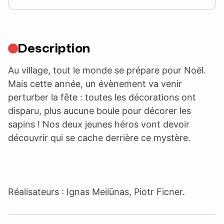
Description
Au village, tout le monde se prépare pour Noël.
Mais cette année, un évènement va venir
perturber la fête : toutes les décorations ont
disparu, plus aucune boule pour décorer les
sapins ! Nos deux jeunes héros vont devoir
découvrir qui se cache derrière ce mystère.
Réalisateurs : Ignas Meilūnas, Piotr Ficner.