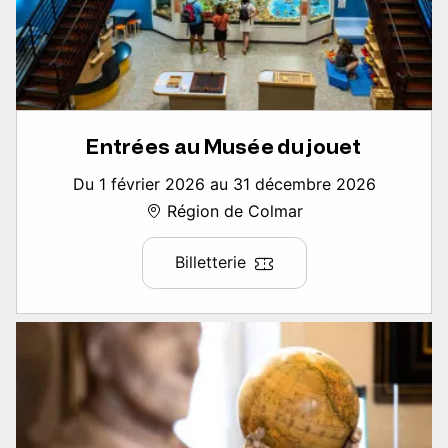
Entrées au Musée du jouet
Du 1 février 2026 au 31 décembre 2026
Région de Colmar
Billetterie