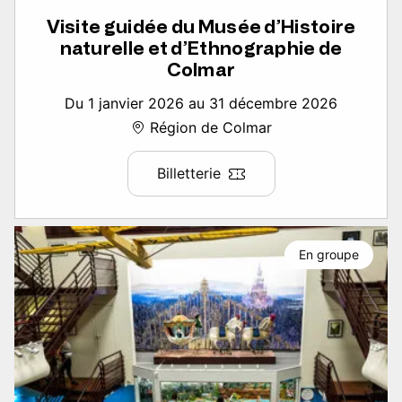
Visite guidée du Musée d’Histoire
naturelle et d’Ethnographie de
Colmar
Du 1 janvier 2026 au 31 décembre 2026
Région de Colmar
Billetterie
En groupe