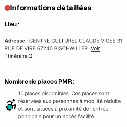
Informations détaillées
Lieu :
Adresse :
CENTRE CULTUREL CLAUDE VIGEE 31
RUE DE VIRE 67240 BISCHWILLER
Voir
l’itinéraire
Nombre de places PMR :
10 places disponibles. Ces places sont
réservées aux personnes à mobilité réduite
et sont situées à proximité de l'entrée
principale pour un accès facilité.