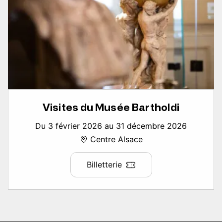
Visites du Musée Bartholdi
Du 3 février 2026 au 31 décembre 2026
Centre Alsace
Billetterie