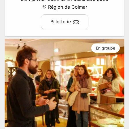
Région de Colmar
Billetterie
En groupe