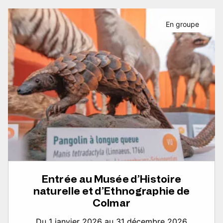
En groupe
Entrée au Musée d’Histoire
naturelle et d’Ethnographie de
Colmar
Du 1 janvier 2026 au 31 décembre 2026