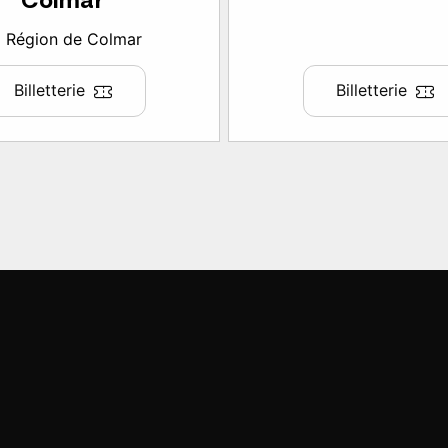
Colmar
Région de Colmar
Billetterie
Billetterie