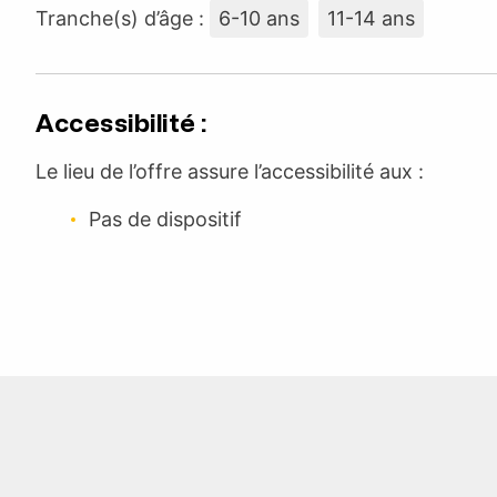
Tranche(s) d’âge :
6-10 ans
11-14 ans
Accessibilité :
Le lieu de l’offre assure l’accessibilité aux :
Pas de dispositif