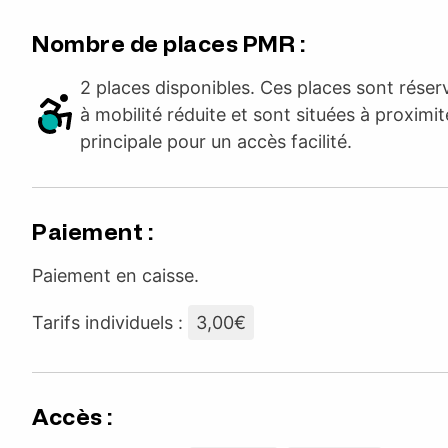
Nombre de places PMR :
2 places disponibles. Ces places sont rése
à mobilité réduite et sont situées à proximit
principale pour un accès facilité.
Paiement :
Paiement en caisse.
Tarifs individuels :
3,00€
Accès :