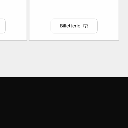
Billetterie