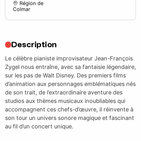
Région de
Colmar
Description
Le célèbre pianiste improvisateur Jean-François
Zygel nous entraîne, avec sa fantaisie légendaire,
sur les pas de Walt Disney. Des premiers films
d’animation aux personnages emblématiques nés
de son trait, de l’extraordinaire aventure des
studios aux thèmes musicaux inoubliables qui
accompagnent ces chefs-d’œuvre, il réinvente à
son tour un univers sonore magique et fascinant
au fil d’un concert unique.