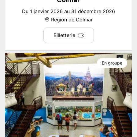
Du 1 janvier 2026 au 31 décembre 2026
Région de Colmar
Billetterie
En groupe