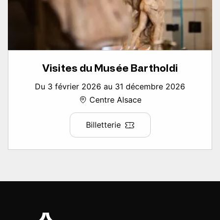
Visites du Musée Bartholdi
Du 3 février 2026 au 31 décembre 2026
Centre Alsace
Billetterie