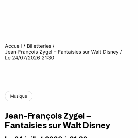
Accueil
/
Billetteries
/
Jean-François Zygel – Fantaisies sur Walt Disney
/
Le 24/07/2026 21:30
Musique
Jean-François Zygel –
Fantaisies sur Walt Disney