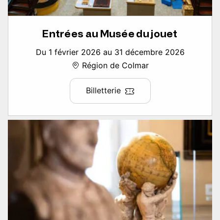
Entrées au Musée du jouet
Du 1 février 2026 au 31 décembre 2026
Région de Colmar
Billetterie