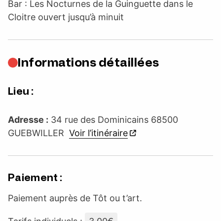
Bar : Les Nocturnes de la Guinguette dans le
Cloitre ouvert jusqu’à minuit
Informations détaillées
Lieu :
Adresse :
34 rue des Dominicains 68500
GUEBWILLER
Voir l’itinéraire
Paiement :
Paiement auprès de Tôt ou t’art.