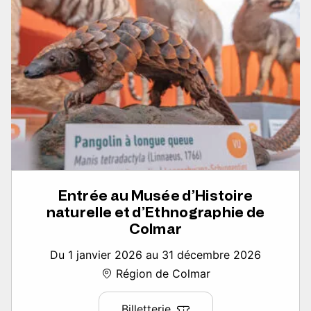
Entrée au Musée d’Histoire
naturelle et d’Ethnographie de
Colmar
Du 1 janvier 2026 au 31 décembre 2026
Région de Colmar
Billetterie