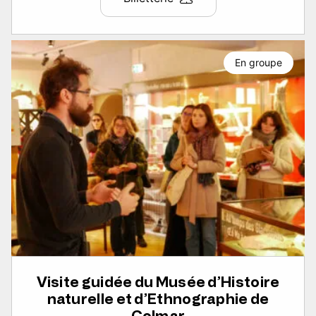
En groupe
Visite guidée du Musée d’Histoire
naturelle et d’Ethnographie de
Colmar