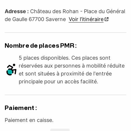
Adresse :
Château des Rohan - Place du Général
de Gaulle 67700 Saverne
Voir l’itinéraire
Nombre de places PMR :
5 places disponibles. Ces places sont
réservées aux personnes à mobilité réduite
et sont situées à proximité de l'entrée
principale pour un accès facilité.
Paiement :
Paiement en caisse.