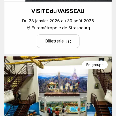
VISITE du VAISSEAU
Du 28 janvier 2026 au 30 août 2026
Eurométropole de Strasbourg
Billetterie
En groupe