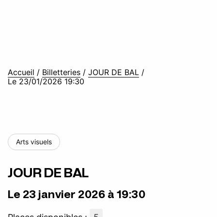
Accueil
/
Billetteries
/
JOUR DE BAL
/
Le 23/01/2026 19:30
Arts visuels
JOUR DE BAL
Le 23 janvier 2026 à 19:30