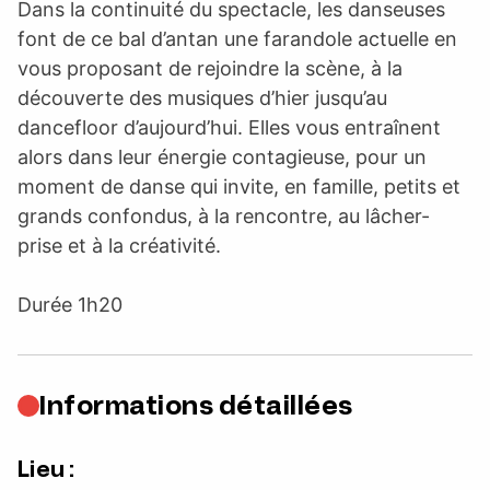
Dans la continuité du spectacle, les danseuses
font de ce bal d’antan une farandole actuelle en
vous proposant de rejoindre la scène, à la
découverte des musiques d’hier jusqu’au
dancefloor d’aujourd’hui. Elles vous entraînent
alors dans leur énergie contagieuse, pour un
moment de danse qui invite, en famille, petits et
grands confondus, à la rencontre, au lâcher-
prise et à la créativité.
Durée 1h20
Informations détaillées
Lieu :