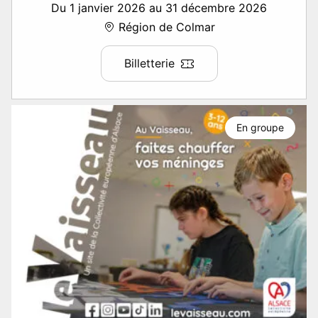
Du 1 janvier 2026 au 31 décembre 2026
Région de Colmar
Billetterie
En groupe