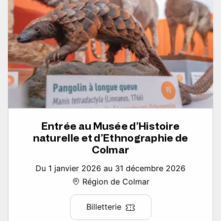
Entrée au Musée d’Histoire
naturelle et d’Ethnographie de
Colmar
Du 1 janvier 2026 au 31 décembre 2026
Région de Colmar
Billetterie