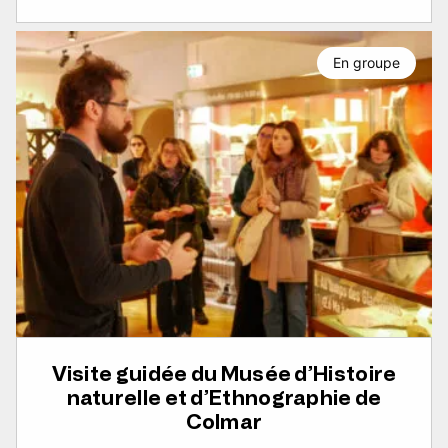
En groupe
Visite guidée du Musée d’Histoire
naturelle et d’Ethnographie de
Colmar