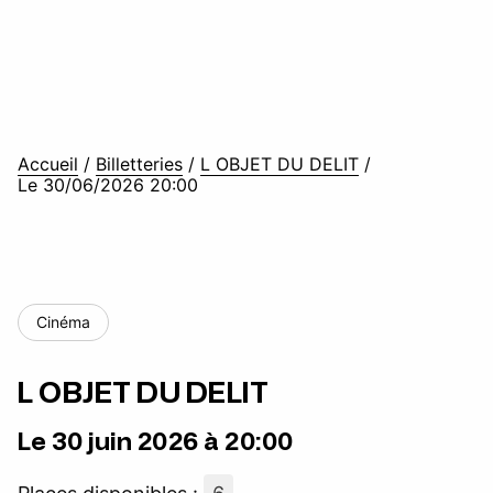
Accueil
/
Billetteries
/
L OBJET DU DELIT
/
Le 30/06/2026 20:00
Cinéma
L OBJET DU DELIT
Le 30 juin 2026 à 20:00