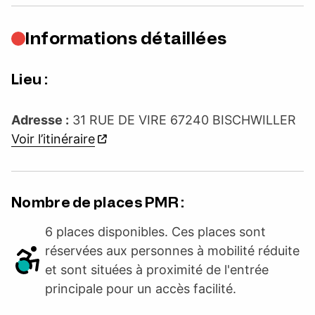
Informations détaillées
Lieu :
Adresse :
31 RUE DE VIRE 67240 BISCHWILLER
Voir l’itinéraire
Nombre de places PMR :
6 places disponibles. Ces places sont
réservées aux personnes à mobilité réduite
et sont situées à proximité de l'entrée
principale pour un accès facilité.