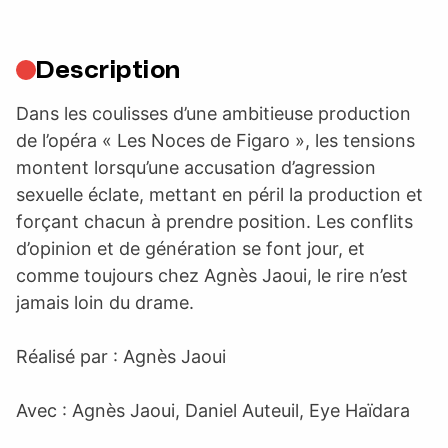
Description
Dans les coulisses d’une ambitieuse production
de l’opéra « Les Noces de Figaro », les tensions
montent lorsqu’une accusation d’agression
sexuelle éclate, mettant en péril la production et
forçant chacun à prendre position. Les conflits
d’opinion et de génération se font jour, et
comme toujours chez Agnès Jaoui, le rire n’est
jamais loin du drame.
Réalisé par : Agnès Jaoui
Avec : Agnès Jaoui, Daniel Auteuil, Eye Haïdara