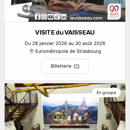
VISITE du VAISSEAU
Du 28 janvier 2026 au 30 août 2026
Eurométropole de Strasbourg
Billetterie
En groupe