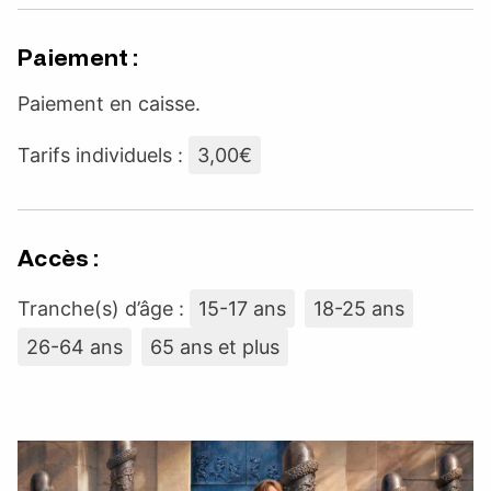
Paiement :
Paiement en caisse.
Tarifs individuels :
3,00€
Accès :
Tranche(s) d’âge :
15-17 ans
18-25 ans
26-64 ans
65 ans et plus