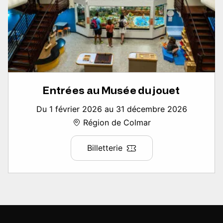
Entrées au Musée du jouet
Du 1 février 2026 au 31 décembre 2026
Région de Colmar
Billetterie