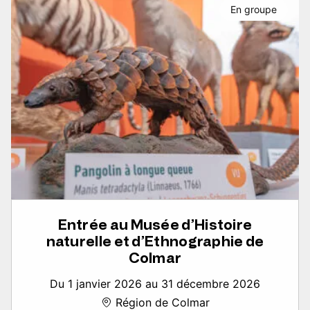
En groupe
Entrée au Musée d’Histoire
naturelle et d’Ethnographie de
Colmar
Du 1 janvier 2026 au 31 décembre 2026
Région de Colmar