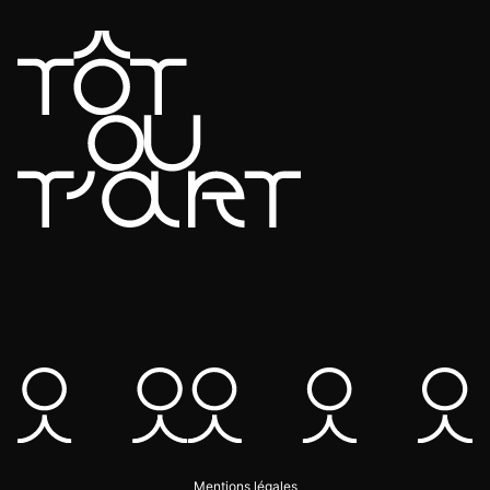
Mentions légales