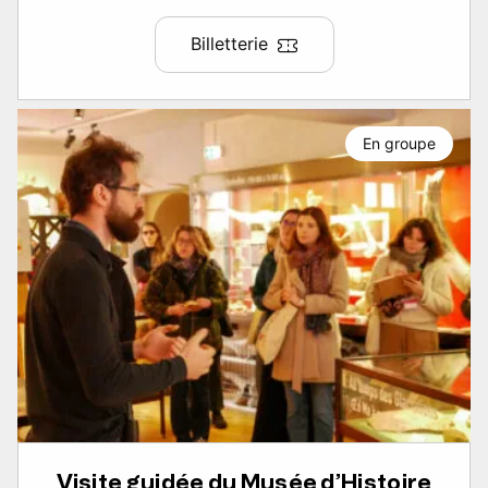
Billetterie
En groupe
Visite guidée du Musée d’Histoire