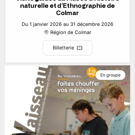
naturelle et d’Ethnographie de
Colmar
Du 1 janvier 2026 au 31 décembre 2026
Région de Colmar
Billetterie
En groupe