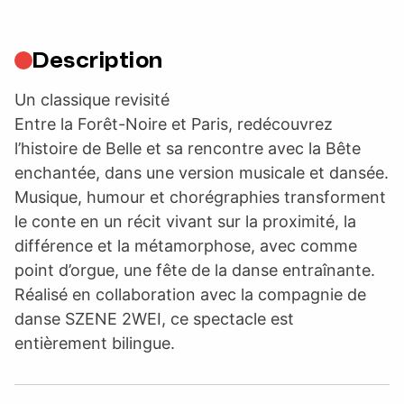
Description
Un classique revisité
Entre la Forêt-Noire et Paris, redécouvrez
l’histoire de Belle et sa rencontre avec la Bête
enchantée, dans une version musicale et dansée.
Musique, humour et chorégraphies transforment
le conte en un récit vivant sur la proximité, la
différence et la métamorphose, avec comme
point d’orgue, une fête de la danse entraînante.
Réalisé en collaboration avec la compagnie de
danse SZENE 2WEI, ce spectacle est
entièrement bilingue.