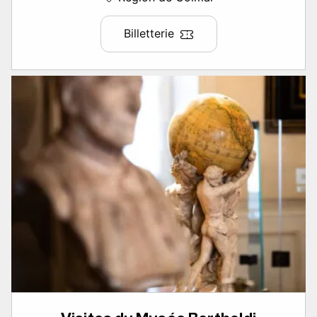
Billetterie