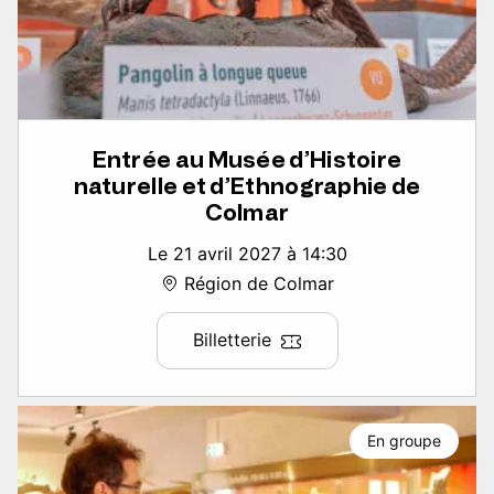
Entrée au Musée d’Histoire
naturelle et d’Ethnographie de
Colmar
Le 21 avril 2027 à 14:30
Région de Colmar
Billetterie
En groupe