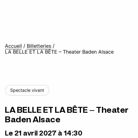
Accueil
/
Billetteries
/
LA BELLE ET LA BÊTE – Theater Baden Alsace
Spectacle vivant
LA BELLE ET LA BÊTE – Theater
Baden Alsace
Le 21 avril 2027 à 14:30