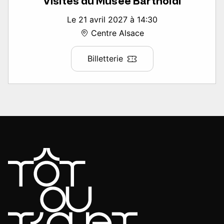
Visites du Musée Bartholdi
Le 21 avril 2027 à 14:30
Centre Alsace
Billetterie