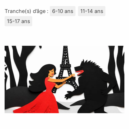
Tranche(s) d’âge :
6-10 ans
11-14 ans
15-17 ans