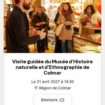
Visite guidée du Musée d’Histoire
naturelle et d’Ethnographie de
Colmar
Le 21 avril 2027 à 14:30
Région de Colmar
Billetterie