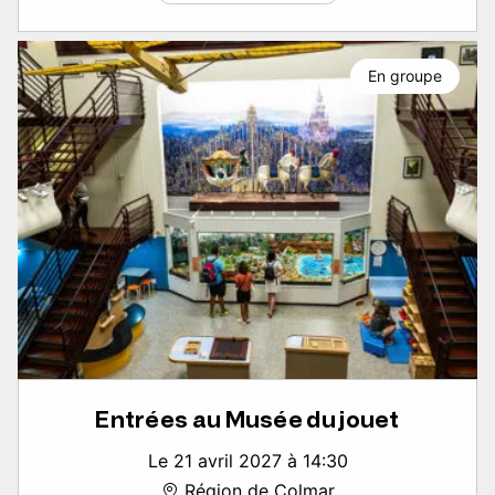
En groupe
Entrées au Musée du jouet
Le 21 avril 2027 à 14:30
Région de Colmar