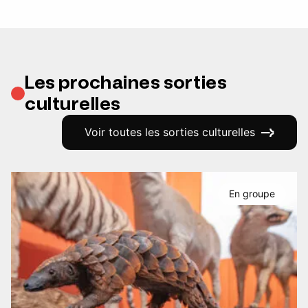
Les prochaines sorties
culturelles
Voir toutes les sorties culturelles
En groupe