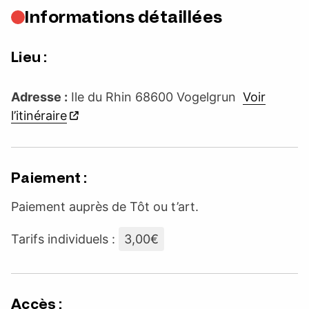
Informations détaillées
Lieu :
Adresse :
Ile du Rhin 68600 Vogelgrun
Voir
l’itinéraire
Paiement :
Paiement auprès de Tôt ou t’art.
Tarifs individuels :
3,00€
Accès :