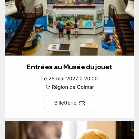
Entrées au Musée du jouet
Le 25 mai 2027 à 20:00
Région de Colmar
Billetterie