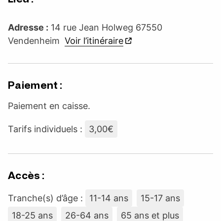
Adresse :
14 rue Jean Holweg 67550
Vendenheim
Voir l’itinéraire
Paiement :
Paiement en caisse.
Tarifs individuels :
3,00€
Accès :
Tranche(s) d’âge :
11-14 ans
15-17 ans
18-25 ans
26-64 ans
65 ans et plus