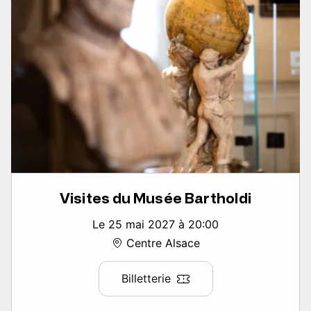
Visites du Musée Bartholdi
Le 25 mai 2027 à 20:00
Centre Alsace
Billetterie