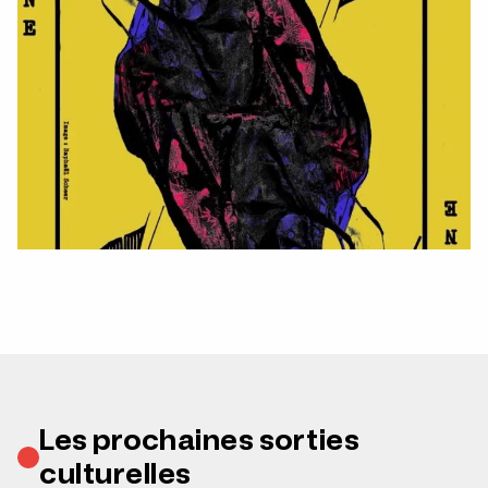
Les prochaines sorties
culturelles