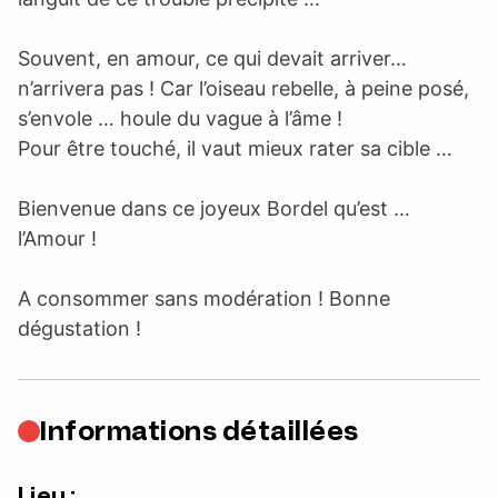
Souvent, en amour, ce qui devait arriver…
n’arrivera pas ! Car l’oiseau rebelle, à peine posé,
s’envole … houle du vague à l’âme !
Pour être touché, il vaut mieux rater sa cible …
Bienvenue dans ce joyeux Bordel qu’est …
l’Amour !
A consommer sans modération ! Bonne
dégustation !
Informations détaillées
Lieu :