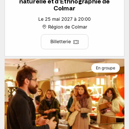
naturelle et d’Ethnographie de
Colmar
Le 25 mai 2027 à 20:00
Région de Colmar
Billetterie
En groupe