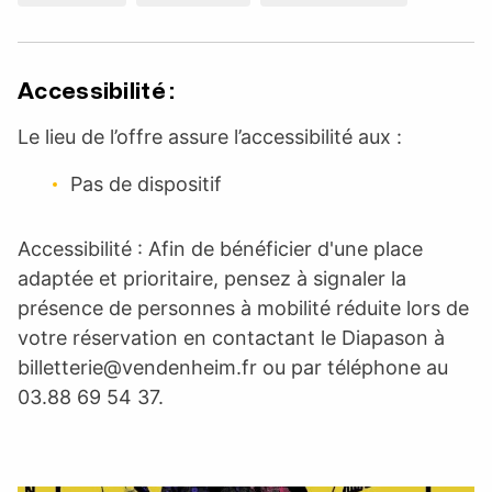
Accessibilité :
Le lieu de l’offre assure l’accessibilité aux :
Pas de dispositif
Accessibilité : Afin de bénéficier d'une place
adaptée et prioritaire, pensez à signaler la
présence de personnes à mobilité réduite lors de
votre réservation en contactant le Diapason à
billetterie@vendenheim.fr
ou par téléphone au
03.88 69 54 37.