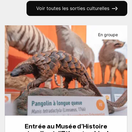
Voir toutes les sorties culturelles
En groupe
Entrée au Musée d’Histoire