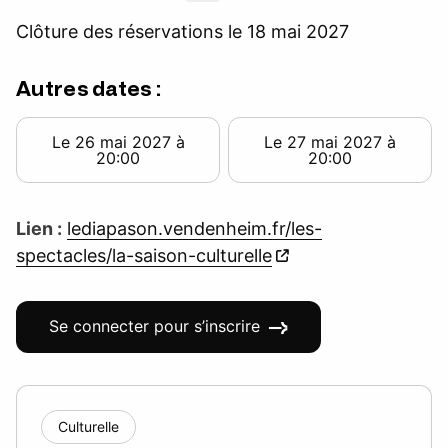
Clôture des réservations le 18 mai 2027
Autres dates :
Le 26 mai 2027 à
Le 27 mai 2027 à
20:00
20:00
Lien :
lediapason.vendenheim.fr/les-
spectacles/la-saison-culturelle
Se connecter pour s’inscrire
Culturelle