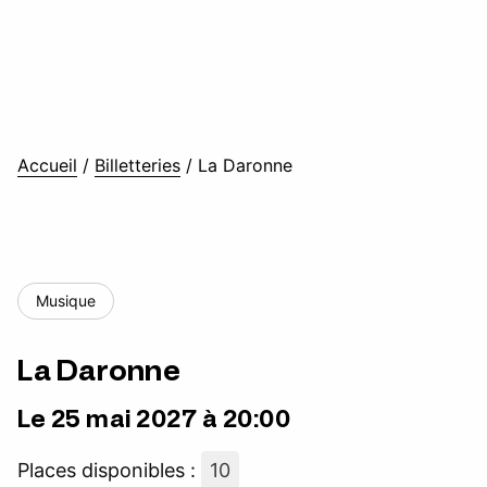
Accueil
/
Billetteries
/
La Daronne
Musique
La Daronne
Le 25 mai 2027 à 20:00
Places disponibles :
10