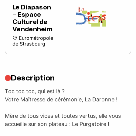
Le Diapason
– Espace
Culturel de
Vendenheim
Eurométropole
de Strasbourg
Description
Toc toc toc, qui est là ?
Votre Maîtresse de cérémonie, La Daronne !
Mère de tous vices et toutes vertus, elle vous
accueille sur son plateau : Le Purgatoire !