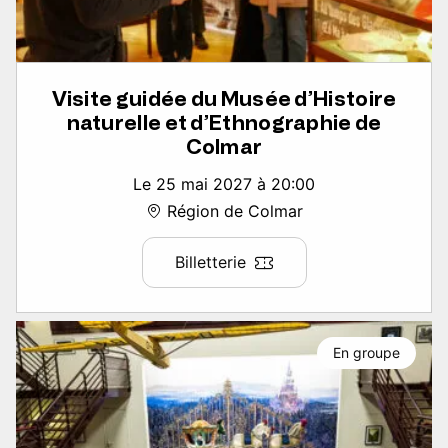
Visite guidée du Musée d’Histoire
naturelle et d’Ethnographie de
Colmar
Le 25 mai 2027 à 20:00
Région de Colmar
Billetterie
En groupe