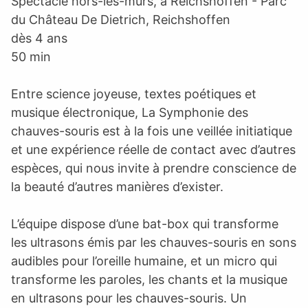
Spectacle hors-les-murs, à Reichshoffen - Parc
du Château De Dietrich, Reichshoffen
dès 4 ans
50 min
Entre science joyeuse, textes poétiques et
musique électronique, La Symphonie des
chauves-souris est à la fois une veillée initiatique
et une expérience réelle de contact avec d’autres
espèces, qui nous invite à prendre conscience de
la beauté d’autres manières d’exister.
L’équipe dispose d’une bat-box qui transforme
les ultrasons émis par les chauves-souris en sons
audibles pour l’oreille humaine, et un micro qui
transforme les paroles, les chants et la musique
en ultrasons pour les chauves-souris. Un