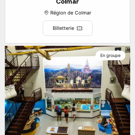
Colmar
Région de Colmar
Billetterie
En groupe