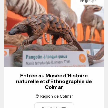
En groupe
Entrée au Musée d’Histoire
naturelle et d’Ethnographie de
Colmar
Région de Colmar