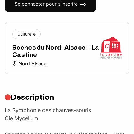
Se connecter pour s’inscrire
Culturelle
Scènes du Nord-Alsace – La
Castine
Nord Alsace
Description
La Symphonie des chauves-souris
Cie Mycélium