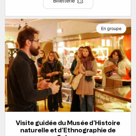
Billetterie
En groupe
Visite guidée du Musée d’Histoire
naturelle et d’Ethnographie de