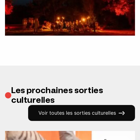
Les prochaines sorties
culturelles
Voir toutes les sorties culturelles