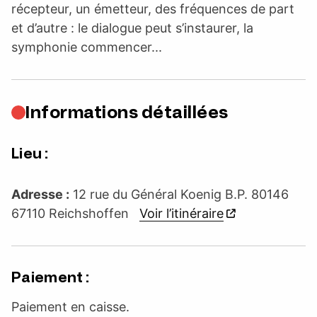
récepteur, un émetteur, des fréquences de part
et d’autre : le dialogue peut s’instaurer, la
symphonie commencer...
Informations détaillées
Lieu :
Adresse :
12 rue du Général Koenig B.P. 80146
67110 Reichshoffen
Voir l’itinéraire
Paiement :
Paiement en caisse.