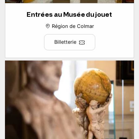
Entrées au Musée du jouet
Région de Colmar
Billetterie