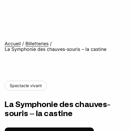
Accueil
/
Billetteries
/
La Symphonie des chauves-souris – la castine
Spectacle vivant
La Symphonie des chauves-
souris – la castine