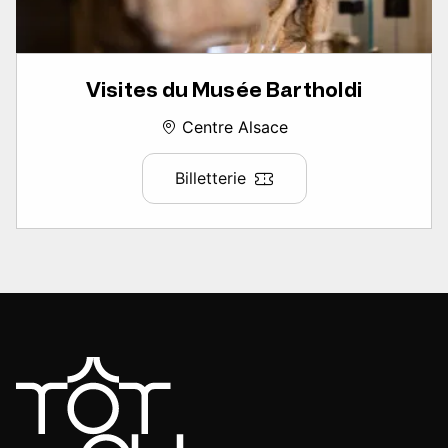
Visites du Musée Bartholdi
Centre Alsace
Billetterie