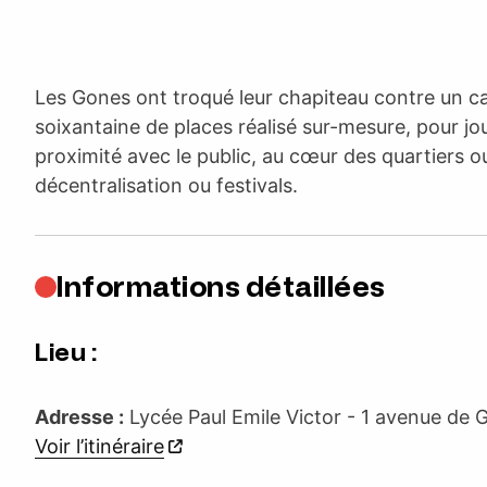
Les Gones ont troqué leur chapiteau contre un c
soixantaine de places réalisé sur-mesure, pour j
proximité avec le public, au cœur des quartiers ou
décentralisation ou festivals.
Informations détaillées
Lieu :
Adresse :
Lycée Paul Emile Victor - 1 avenue de
Voir l’itinéraire