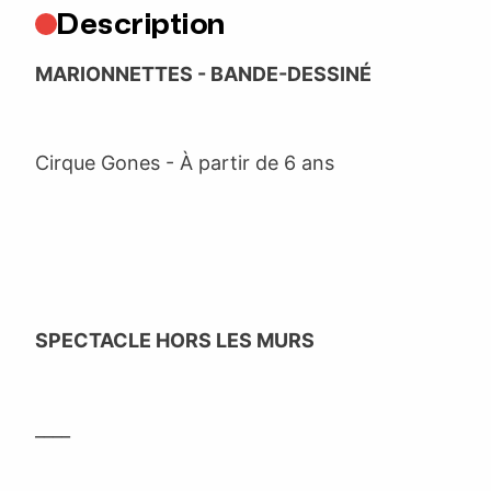
Description
MARIONNETTES - BANDE-DESSINÉ
Cirque Gones - À partir de 6 ans
SPECTACLE HORS LES MURS
____