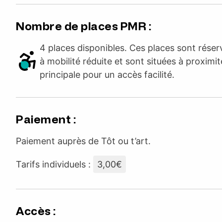
Nombre de places PMR :
4 places disponibles. Ces places sont rése
à mobilité réduite et sont situées à proximit
principale pour un accès facilité.
Paiement :
Paiement auprès de Tôt ou t’art.
Tarifs individuels :
3,00€
Accès :