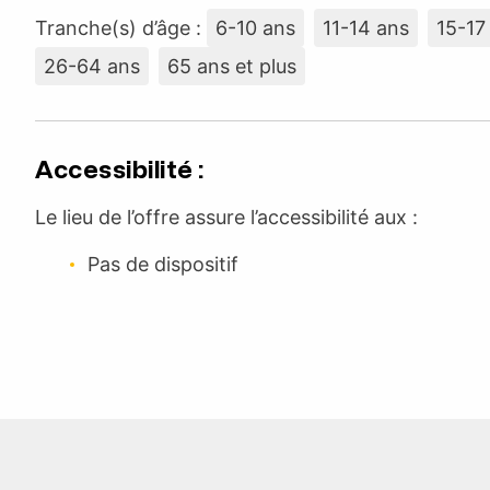
Tranche(s) d’âge :
6-10 ans
11-14 ans
15-17
26-64 ans
65 ans et plus
Accessibilité :
Le lieu de l’offre assure l’accessibilité aux :
Pas de dispositif