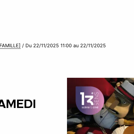
 FAMILLE]
/
Du 22/11/2025 11:00 au 22/11/2025
[SAMEDI