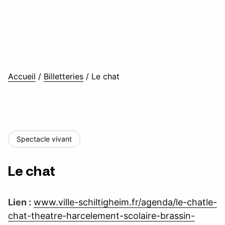
Accueil
/
Billetteries
/
Le chat
Spectacle vivant
Le chat
Lien :
www.ville-schiltigheim.fr/agenda/le-chatle-
chat-theatre-harcelement-scolaire-brassin-