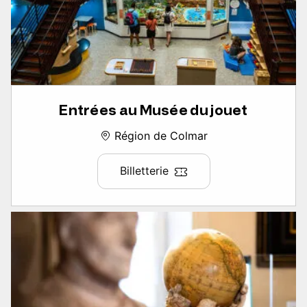
Entrées au Musée du jouet
Région de Colmar
Billetterie