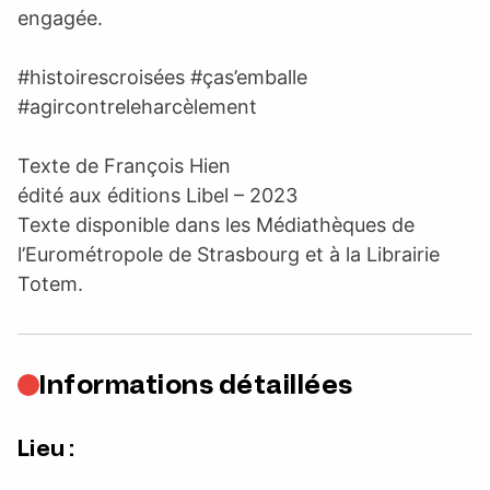
engagée.
#histoirescroisées #ças’emballe
#agircontreleharcèlement
Texte de François Hien
édité aux éditions Libel – 2023
Texte disponible dans les Médiathèques de
l’Eurométropole de Strasbourg et à la Librairie
Totem.
Informations détaillées
Lieu :