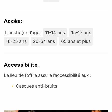
Accès :
Tranche(s) d’âge :
11-14 ans
15-17 ans
18-25 ans
26-64 ans
65 ans et plus
Accessibilité :
Le lieu de l’offre assure l’accessibilité aux :
Casques anti-bruits