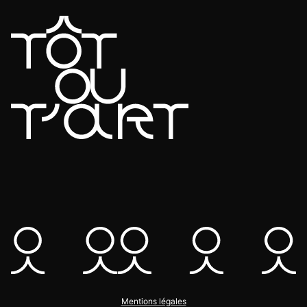
Mentions légales