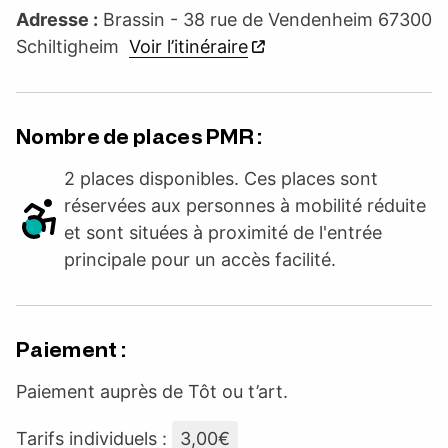
Adresse :
Brassin - 38 rue de Vendenheim 67300
Schiltigheim
Voir l’itinéraire
Nombre de places PMR :
2 places disponibles. Ces places sont
réservées aux personnes à mobilité réduite
et sont situées à proximité de l'entrée
principale pour un accès facilité.
Paiement :
Paiement auprès de Tôt ou t’art.
Tarifs individuels :
3,00€