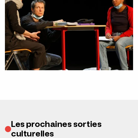
Les prochaines sorties
culturelles