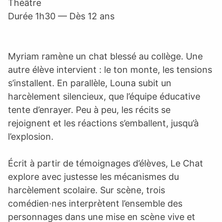
Théâtre
Durée 1h30 — Dès 12 ans
Myriam ramène un chat blessé au collège. Une
autre élève intervient : le ton monte, les tensions
s’installent. En parallèle, Louna subit un
harcèlement silencieux, que l’équipe éducative
tente d’enrayer. Peu à peu, les récits se
rejoignent et les réactions s’emballent, jusqu’à
l’explosion.
Écrit à partir de témoignages d’élèves, Le Chat
explore avec justesse les mécanismes du
harcèlement scolaire. Sur scène, trois
comédien·nes interprètent l’ensemble des
personnages dans une mise en scène vive et