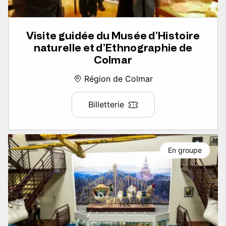
Visite guidée du Musée d’Histoire
naturelle et d’Ethnographie de
Colmar
Région de Colmar
Billetterie
En groupe