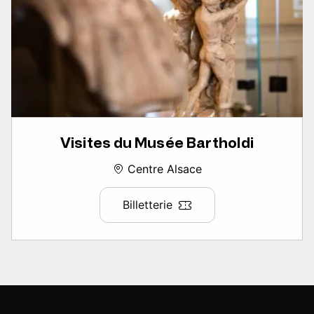
Visites du Musée Bartholdi
Centre Alsace
Billetterie