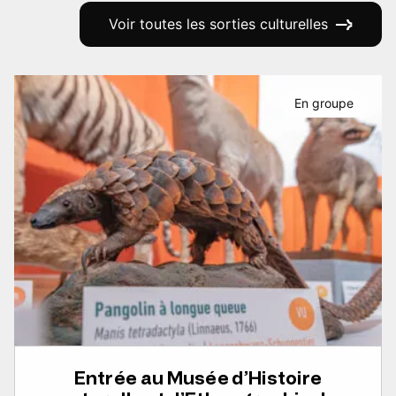
Voir toutes les sorties culturelles
En groupe
Entrée au Musée d’Histoire