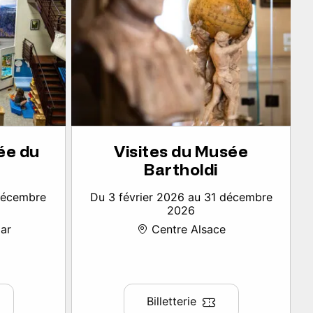
ée du
Visites du Musée
Bartholdi
 décembre
Du 3 février 2026 au 31 décembre
2026
ar
Centre Alsace
Billetterie