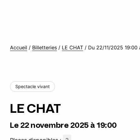
Accueil
/
Billetteries
/
LE CHAT
/
Du 22/11/2025 19:00 
Spectacle vivant
LE CHAT
Le 22 novembre 2025 à 19:00