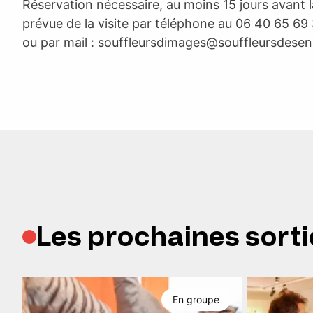
Réservation nécessaire, au moins 15 jours avant 
prévue de la visite par téléphone au 06 40 65 69 
ou par mail :
souffleursdimages@souffleursdesen
Les prochaines sorti
En groupe