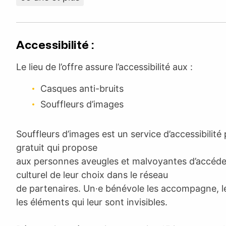
Accessibilité :
Le lieu de l’offre assure l’accessibilité aux :
Casques anti-bruits
Souffleurs d’images
Souffleurs d’images est un service d’accessibilité
gratuit qui propose
aux personnes aveugles et malvoyantes d’accéde
culturel de leur choix dans le réseau
de partenaires. Un·e bénévole les accompagne, le
les éléments qui leur sont invisibles.