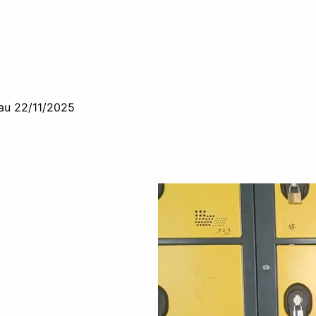
au 22/11/2025