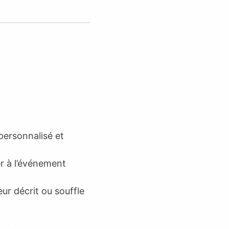
 personnalisé et
r à l’événement
ur décrit ou souffle