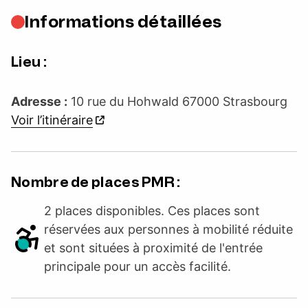
Informations détaillées
Lieu :
Adresse :
10 rue du Hohwald 67000 Strasbourg
Voir l’itinéraire
Nombre de places PMR :
2 places disponibles. Ces places sont
réservées aux personnes à mobilité réduite
et sont situées à proximité de l'entrée
principale pour un accès facilité.