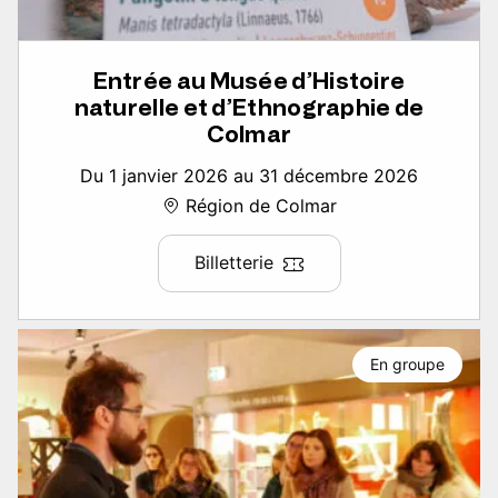
Entrée au Musée d’Histoire
naturelle et d’Ethnographie de
Colmar
Du 1 janvier 2026 au 31 décembre 2026
Région de Colmar
Billetterie
En groupe