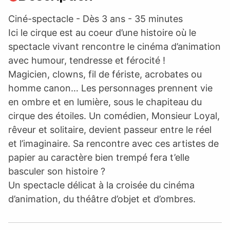
Ciné-spectacle - Dès 3 ans - 35 minutes
Ici le cirque est au coeur d’une histoire où le
spectacle vivant rencontre le cinéma d’animation
avec humour, tendresse et férocité !
Magicien, clowns, fil de fériste, acrobates ou
homme canon… Les personnages prennent vie
en ombre et en lumière, sous le chapiteau du
cirque des étoiles. Un comédien, Monsieur Loyal,
rêveur et solitaire, devient passeur entre le réel
et l’imaginaire. Sa rencontre avec ces artistes de
papier au caractère bien trempé fera t’elle
basculer son histoire ?
Un spectacle délicat à la croisée du cinéma
d’animation, du théâtre d’objet et d’ombres.