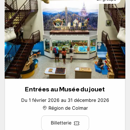
Entrées au Musée du jouet
Du 1 février 2026 au 31 décembre 2026
Région de Colmar
Billetterie