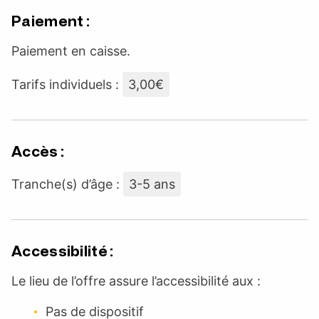
Paiement :
Paiement en caisse.
Tarifs individuels :
3,00€
Accès :
Tranche(s) d’âge :
3-5 ans
Accessibilité :
Le lieu de l’offre assure l’accessibilité aux :
Pas de dispositif