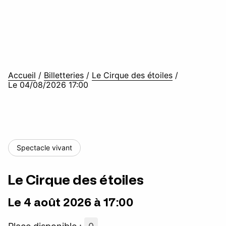
Accueil
/
Billetteries
/
Le Cirque des étoiles
/
Le 04/08/2026 17:00
Spectacle vivant
Le Cirque des étoiles
Le 4 août 2026 à 17:00