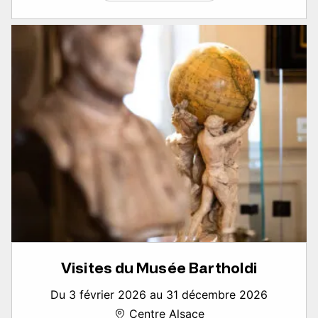
Visites du Musée Bartholdi
Du 3 février 2026 au 31 décembre 2026
Centre Alsace