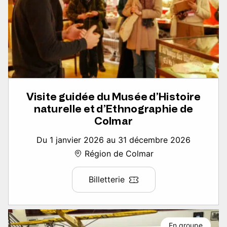
Visite guidée du Musée d’Histoire
naturelle et d’Ethnographie de
Colmar
Du 1 janvier 2026 au 31 décembre 2026
Région de Colmar
Billetterie
En groupe