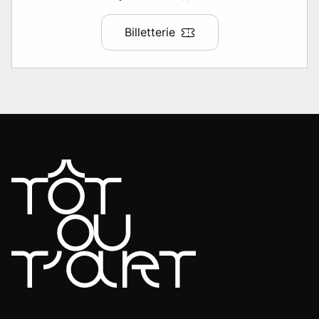
Billetterie