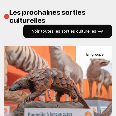
Les prochaines sorties
culturelles
Voir toutes les sorties culturelles
En groupe