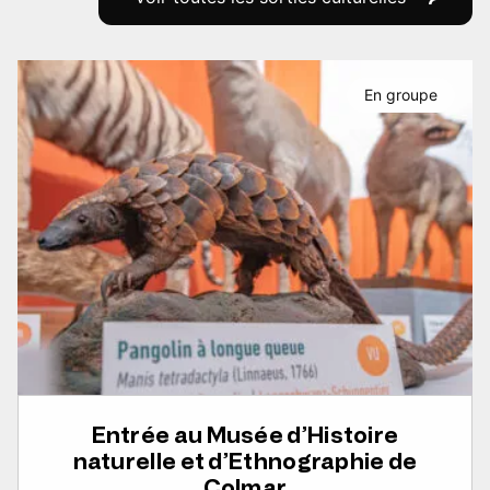
En groupe
Entrée au Musée d’Histoire
naturelle et d’Ethnographie de
Colmar