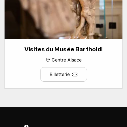
Visites du Musée Bartholdi
Centre Alsace
Billetterie