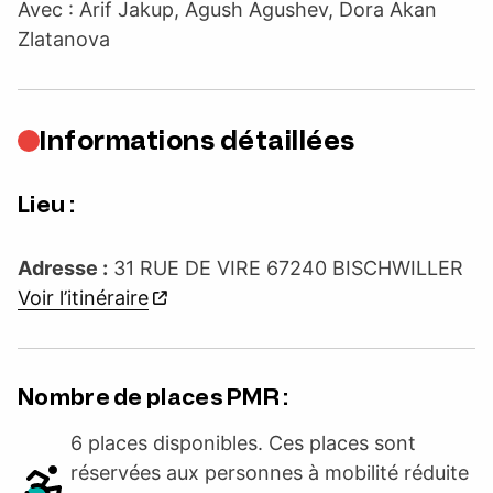
Avec : Arif Jakup, Agush Agushev, Dora Akan
Zlatanova
Informations détaillées
Lieu :
Adresse :
31 RUE DE VIRE 67240 BISCHWILLER
Voir l’itinéraire
Nombre de places PMR :
6 places disponibles. Ces places sont
réservées aux personnes à mobilité réduite