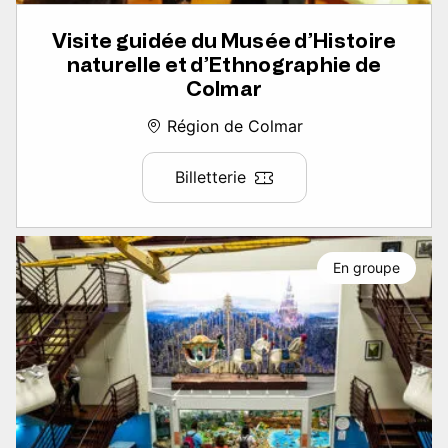
Visite guidée du Musée d’Histoire
naturelle et d’Ethnographie de
Colmar
Région de Colmar
Billetterie
En groupe