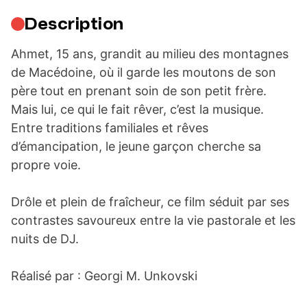
Description
Ahmet, 15 ans, grandit au milieu des montagnes
de Macédoine, où il garde les moutons de son
père tout en prenant soin de son petit frère.
Mais lui, ce qui le fait rêver, c’est la musique.
Entre traditions familiales et rêves
d’émancipation, le jeune garçon cherche sa
propre voie.
Drôle et plein de fraîcheur, ce film séduit par ses
contrastes savoureux entre la vie pastorale et les
nuits de DJ.
Réalisé par : Georgi M. Unkovski