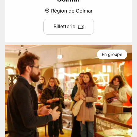
Région de Colmar
Billetterie
En groupe