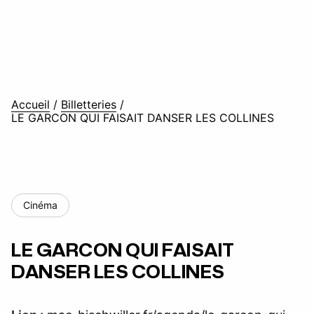
Accueil
/
Billetteries
/
LE GARCON QUI FAISAIT DANSER LES COLLINES
Cinéma
LE GARCON QUI FAISAIT
DANSER LES COLLINES