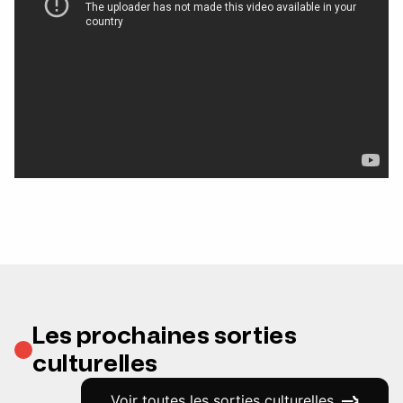
Les prochaines sorties
culturelles
Voir toutes les sorties culturelles