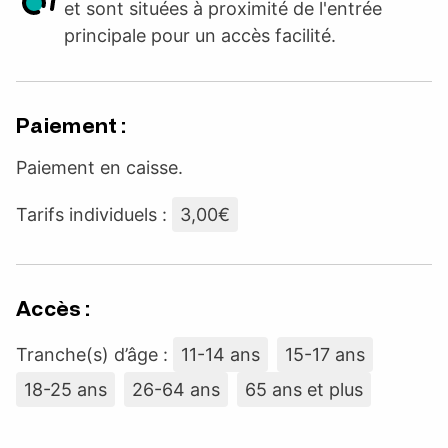
et sont situées à proximité de l'entrée
principale pour un accès facilité.
Paiement :
Paiement en caisse.
Tarifs individuels :
3,00€
Accès :
Tranche(s) d’âge :
11-14 ans
15-17 ans
18-25 ans
26-64 ans
65 ans et plus