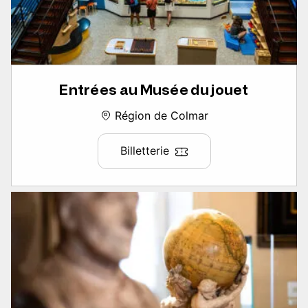
Entrées au Musée du jouet
Région de Colmar
Billetterie