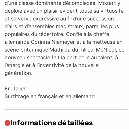
d’une classe dominante décomplexée. Mozart y
déploie avec un plaisir évident toute sa virtuosité
et sa verve expressive au fil d’une succession
d’airs et d’ensembles magistraux, parmi les plus
populaires du répertoire. Confié à la cheffe
allemande Corinna Niemeyer et à la metteuse en
scène britannique Mathilda du Tillieul McNicol, ce
nouveau spectacle fait la part belle au talent, à
l’énergie et à l’inventivité de la nouvelle
génération.
En italien
Surtitrage en français et en allemand
Informations détaillées