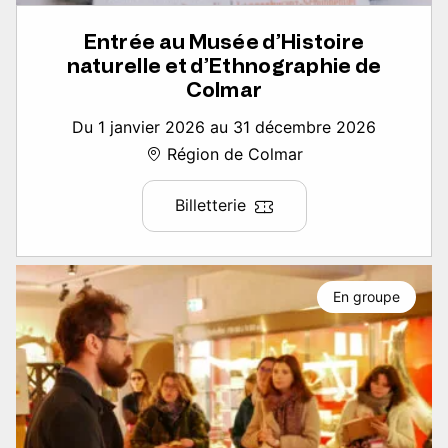
Entrée au Musée d’Histoire
naturelle et d’Ethnographie de
Colmar
Du 1 janvier 2026 au 31 décembre 2026
Région de Colmar
Billetterie
En groupe