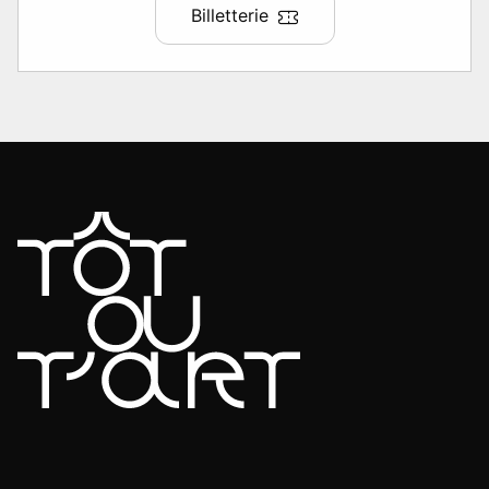
Billetterie