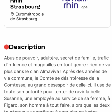
Rhin –
Strasbourg
Eurométropole
de Strasbourg
Description
Abus de pouvoir, adultère, secret de famille, trafic
d’influence et magouilles en tout genre : rien ne va
plus dans le clan Almaviva ! Après des années de
vie commune, le Comte se désintéresse de la
Comtesse, au grand désespoir de celle-ci. Il use de
toute son autorité pour tenter de ravir la belle
Susanne, une employée au service de sa femme, à
Figaro, son homme à tout faire, alors que les deux
tourtereaux s’apprêtent à convoler en justes