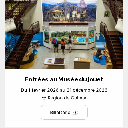
Entrées au Musée du jouet
Du 1 février 2026 au 31 décembre 2026
Région de Colmar
Billetterie