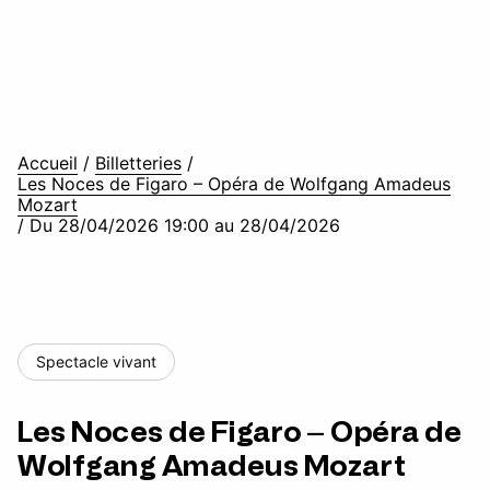
Accueil
/
Billetteries
/
Les Noces de Figaro – Opéra de Wolfgang Amadeus
Mozart
/
Du 28/04/2026 19:00 au 28/04/2026
Spectacle vivant
Les Noces de Figaro – Opéra de
Wolfgang Amadeus Mozart