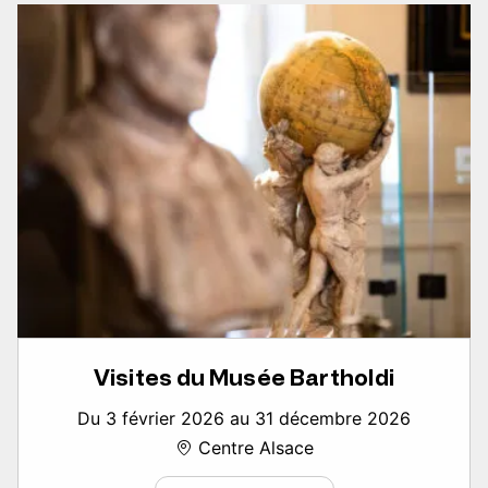
Visites du Musée Bartholdi
Du 3 février 2026 au 31 décembre 2026
Centre Alsace