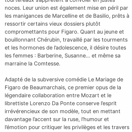
noces. Leur union est également mise en péril par
les manigances de Marcelline et de Basilio, prêts à
ressortir certains vieux dossiers plutôt
compromettants pour Figaro. Quant au jeune et
bouillonnant Chérubin, travaillé par les tourments
et les hormones de l’adolescence, il désire toutes
les femmes : Barberine, Susanne… et même sa
marraine la Comtesse.
Adapté de la subversive comédie Le Mariage de
Figaro de Beaumarchais, ce premier opus de la
légendaire collaboration entre Mozart et le
librettiste Lorenzo Da Ponte conserve l’esprit
irrévérencieux de son modèle, tout en mettant
davantage l’accent sur la ruse, l’humour et
l’émotion pour critiquer les privilèges et les travers