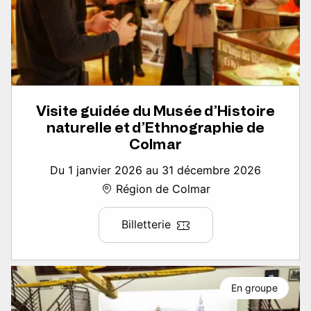
Visite guidée du Musée d’Histoire
naturelle et d’Ethnographie de
Colmar
Du 1 janvier 2026 au 31 décembre 2026
Région de Colmar
Billetterie
En groupe