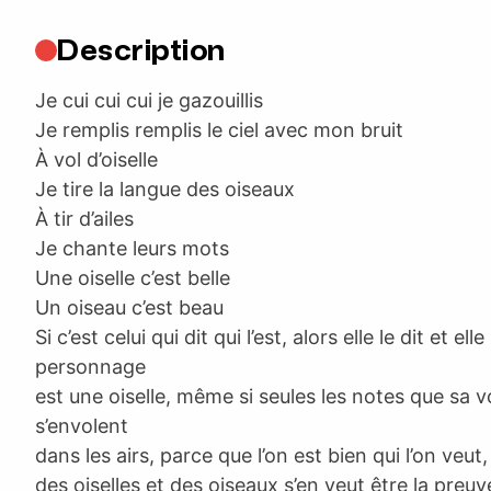
Description
Je cui cui cui je gazouillis
Je remplis remplis le ciel avec mon bruit
À vol d’oiselle
Je tire la langue des oiseaux
À tir d’ailes
Je chante leurs mots
Une oiselle c’est belle
Un oiseau c’est beau
Si c’est celui qui dit qui l’est, alors elle le dit et elle
personnage
est une oiselle, même si seules les notes que sa v
s’envolent
dans les airs, parce que l’on est bien qui l’on veut
des oiselles et des oiseaux s’en veut être la preuv