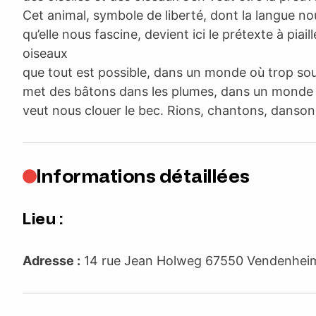
Cet animal, symbole de liberté, dont la langue n
qu’elle nous fascine, devient ici le prétexte à piai
oiseaux
que tout est possible, dans un monde où trop so
met des bâtons dans les plumes, dans un monde
veut nous clouer le bec. Rions, chantons, danson
Informations détaillées
Lieu :
Adresse :
14 rue Jean Holweg 67550 Vendenhe