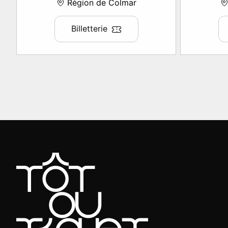
Région de Colmar
Billetterie