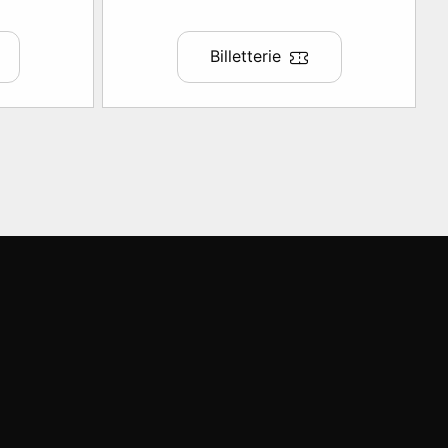
Billetterie