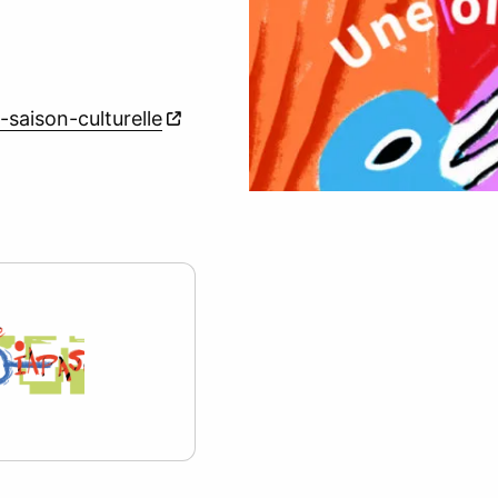
-saison-culturelle