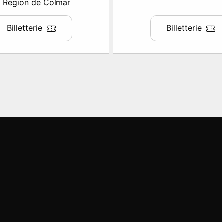
Région de Colmar
Billetterie
Billetterie