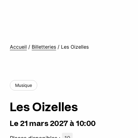
Accueil
/
Billetteries
/
Les Oizelles
Musique
Les Oizelles
Le 21 mars 2027 à 10:00