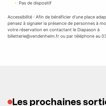
Pas de dispositif
Accessibilité : Afin de bénéficier d'une place adapt
pensez à signaler la présence de personnes à mobi
votre réservation en contactant le Diapason à
billetterie@vendenheim.fr
ou par téléphone au 03
Les prochaines sorti