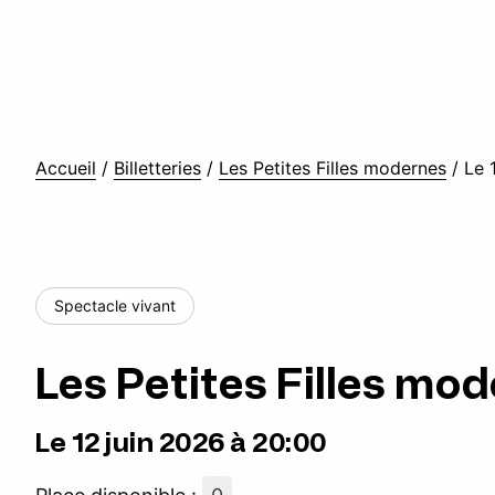
Accueil
/
Billetteries
/
Les Petites Filles modernes
/
Le 
Spectacle vivant
Les Petites Filles mo
Le 12 juin 2026 à 20:00