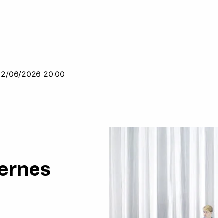
12/06/2026 20:00
dernes