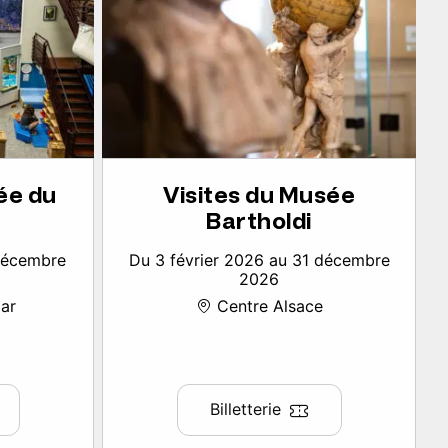
ée du
Visites du Musée
Bartholdi
 décembre
Du 3 février 2026 au 31 décembre
2026
ar
Centre Alsace
Billetterie