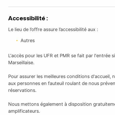
Accessibilité :
Le lieu de l’offre assure l’accessibilité aux :
Autres
L'accès pour les UFR et PMR se fait par l'entrée s
Marseillaise.
Pour assurer les meilleures conditions d'accuei
aux personnes en fauteuil roulant de nous préveni
réservations.
Nous mettons également à disposition gratuitem
amplificateurs.