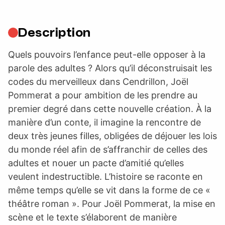
Description
Quels pouvoirs l’enfance peut-elle opposer à la
parole des adultes ? Alors qu’il déconstruisait les
codes du merveilleux dans Cendrillon, Joël
Pommerat a pour ambition de les prendre au
premier degré dans cette nouvelle création. À la
manière d’un conte, il imagine la rencontre de
deux très jeunes filles, obligées de déjouer les lois
du monde réel afin de s’affranchir de celles des
adultes et nouer un pacte d’amitié qu’elles
veulent indestructible. L’histoire se raconte en
même temps qu’elle se vit dans la forme de ce «
théâtre roman ». Pour Joël Pommerat, la mise en
scène et le texte s’élaborent de manière