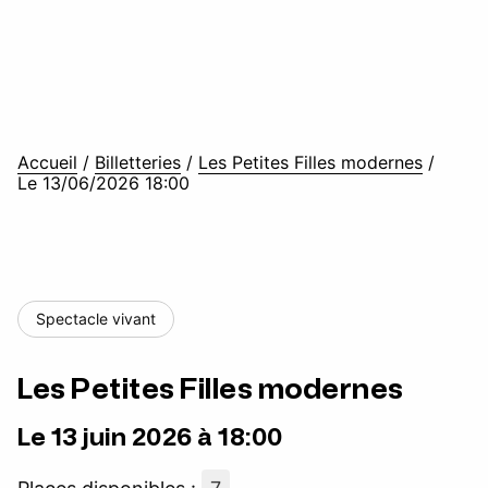
Accueil
/
Billetteries
/
Les Petites Filles modernes
/
Le 13/06/2026 18:00
Spectacle vivant
Les Petites Filles modernes
Le 13 juin 2026 à 18:00