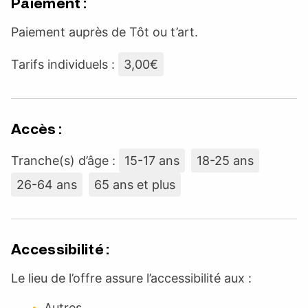
Paiement :
Paiement auprès de Tôt ou t’art.
Tarifs individuels :
3,00€
Accès :
Tranche(s) d’âge :
15-17 ans
18-25 ans
26-64 ans
65 ans et plus
Accessibilité :
Le lieu de l’offre assure l’accessibilité aux :
Autres