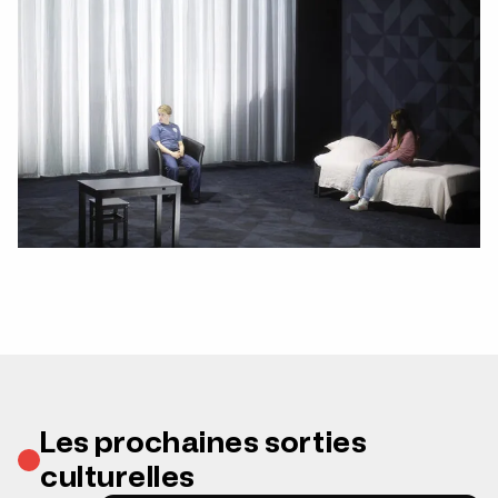
Les prochaines sorties
culturelles