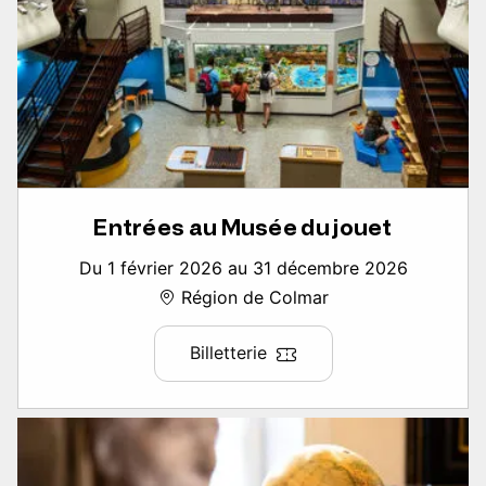
Entrées au Musée du jouet
Du 1 février 2026 au 31 décembre 2026
Région de Colmar
Billetterie