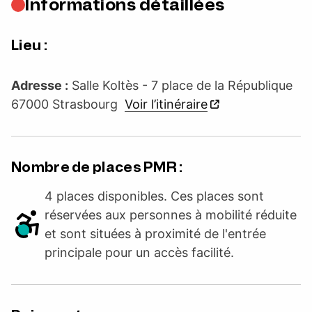
Informations détaillées
Lieu :
Adresse :
Salle Koltès - 7 place de la République
67000 Strasbourg
Voir l’itinéraire
Nombre de places PMR :
4 places disponibles. Ces places sont
réservées aux personnes à mobilité réduite
et sont situées à proximité de l'entrée
principale pour un accès facilité.