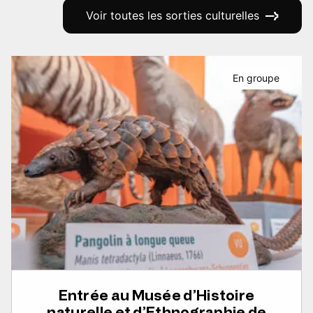
Voir toutes les sorties culturelles
En groupe
Entrée au Musée d’Histoire
naturelle et d’Ethnographie de