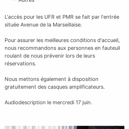
L'accès pour les UFR et PMR se fait par l'entrée
située Avenue de la Marseillaise.
Pour assurer les meilleures conditions d'accueil,
nous recommandons aux personnes en fauteuil
roulant de nous prévenir lors de leurs
réservations.
Nous mettons également à disposition
gratuitement des casques amplificateurs.
Audiodescription le mercredi 17 juin.