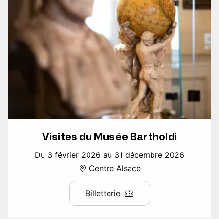
Visites du Musée Bartholdi
Du 3 février 2026 au 31 décembre 2026
Centre Alsace
Billetterie