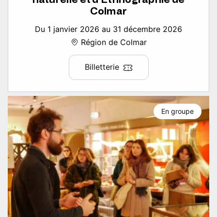
Colmar
Du 1 janvier 2026 au 31 décembre 2026
Région de Colmar
Billetterie
En groupe