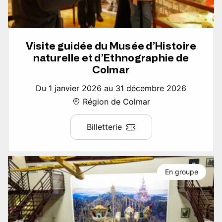
Visite guidée du Musée d’Histoire
naturelle et d’Ethnographie de
Colmar
Du 1 janvier 2026 au 31 décembre 2026
Région de Colmar
Billetterie
En groupe